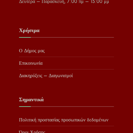
Δευτέρα – Παρασκευή, 7:00 πμ – 15:00 μμ
Χρήσιμα
Ο Δήμος μας
Επικοινωνία
Διακηρύξεις – Διαγωνισμοί
Σημαντικά
Πολιτική προστασίας προσωπικών δεδομένων
Όροι Χρήσης