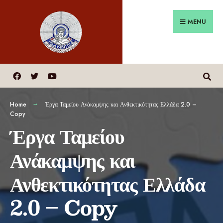
MENU
Home
Έργα Ταμείου Ανάκαμψης και Ανθεκτικότητας Ελλάδα 2.0 –
Copy
Έργα Ταμείου
Ανάκαμψης και
Ανθεκτικότητας Ελλάδα
2.0 – Copy