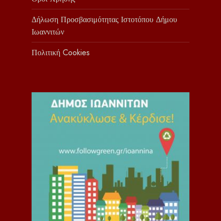
Δήλωση Προσβασιμότητας Ιστοτόπου Δήμου
Ιωαννιτών
Πολιτική Cookies