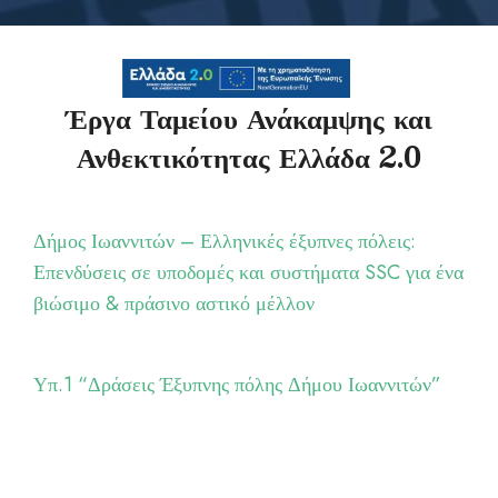
Έργα Ταμείου Ανάκαμψης και
Ανθεκτικότητας Ελλάδα 2.0
Δήμος Ιωαννιτών – Ελληνικές έξυπνες πόλεις:
Επενδύσεις σε υποδομές και συστήματα SSC για ένα
βιώσιμο & πράσινο αστικό μέλλον
Υπ.1 “Δράσεις Έξυπνης πόλης Δήμου Ιωαννιτών”