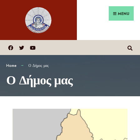
MENU
Home
Ο Δήμος μας
Ο Δήμος μας