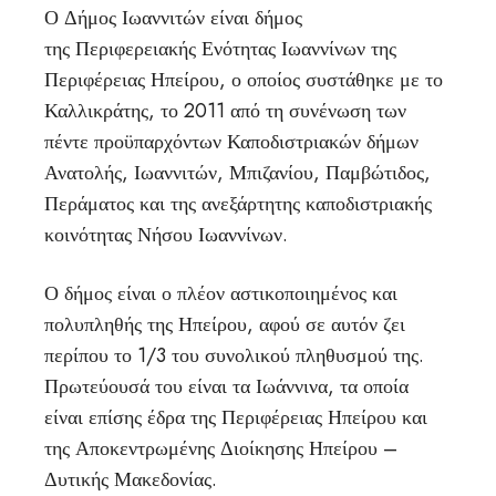
Ο Δήμος Ιωαννιτών είναι δήμος
της Περιφερειακής Ενότητας Ιωαννίνων της
Περιφέρειας Ηπείρου, ο οποίος συστάθηκε με το
Καλλικράτης, το 2011 από τη συνένωση των
πέντε προϋπαρχόντων Καποδιστριακών δήμων
Ανατολής, Ιωαννιτών, Μπιζανίου, Παμβώτιδος,
Περάματος και της ανεξάρτητης καποδιστριακής
κοινότητας Νήσου Ιωαννίνων.
Ο δήμος είναι ο πλέον αστικοποιημένος και
πολυπληθής της Ηπείρου, αφού σε αυτόν ζει
περίπου το 1/3 του συνολικού πληθυσμού της.
Πρωτεύουσά του είναι τα Ιωάννινα, τα οποία
είναι επίσης έδρα της Περιφέρειας Ηπείρου και
της Αποκεντρωμένης Διοίκησης Ηπείρου –
Δυτικής Μακεδονίας.