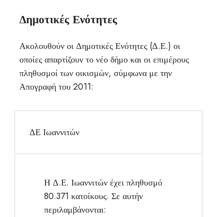
Δημοτικές Ενότητες
Ακολουθούν οι Δημοτικές Ενότητες (Δ.Ε.) οι
οποίες απαρτίζουν το νέο δήμο και οι επιμέρους
πληθυσμοί των οικισμών, σύμφωνα με την
Απογραφή του 2011:
ΔΕ Ιωαννιτών
Η Δ.Ε. Ιωαννιτών έχει πληθυσμό
80.371 κατοίκους. Σε αυτήν
περιλαμβάνονται: