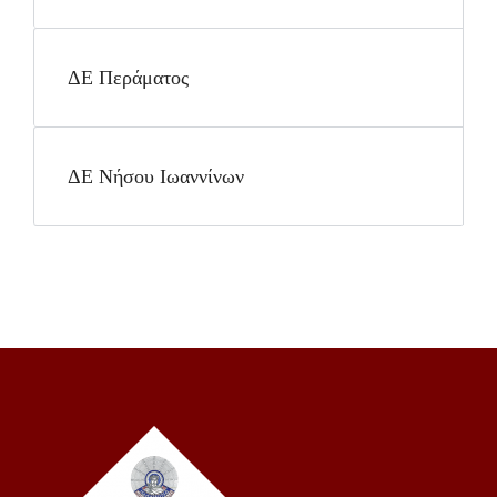
ΔΕ Περάματος
ΔΕ Νήσου Ιωαννίνων