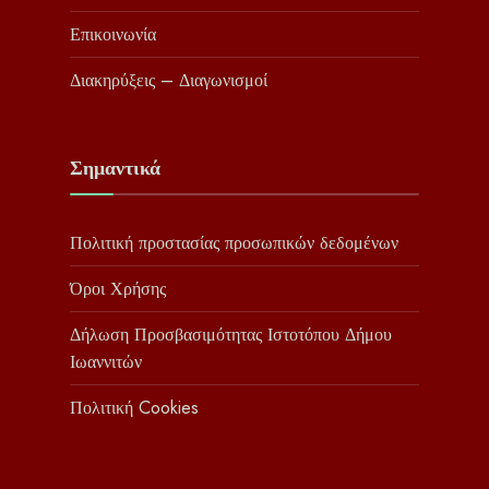
Επικοινωνία
Διακηρύξεις – Διαγωνισμοί
Σημαντικά
Πολιτική προστασίας προσωπικών δεδομένων
Όροι Χρήσης
Δήλωση Προσβασιμότητας Ιστοτόπου Δήμου
Ιωαννιτών
Πολιτική Cookies