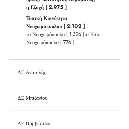
η Εξοχή [ 2.975 ]
Τοπική Κοινότητα
Νεοχωρόπουλου [ 2.102 ]
το Νεοχωρόπουλο [ 1.326 ]το Κάτω
Νεοχωρόπουλο [ 776 ]
ΔΕ Ανατολής
ΔΕ Μπιζανίου
ΔΕ Παμβώτιδος