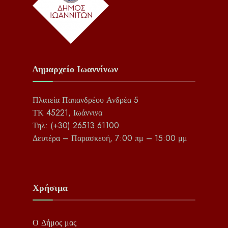
Δημαρχείο Ιωαννίνων
Πλατεία Παπανδρέου Ανδρέα 5
ΤΚ 45221, Ιωάννινα
Τηλ: (+30) 26513 61100
Δευτέρα – Παρασκευή, 7:00 πμ – 15:00 μμ
Χρήσιμα
Ο Δήμος μας