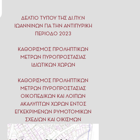
ΔΕΛΤΙΟ ΤΥΠΟΥ ΤΗΣ ΔΙ.ΠΥ.Ν
ΙΩΑΝΝΙΝΩΝ ΓΙΑ ΤΗΝ ΑΝΤΙΠΥΡΙΚΗ
ΠΕΡΙΟΔΟ 2023
ΚΑΘΟΡΙΣΜΟΣ ΠΡΟΛΗΠΤΙΚΩΝ
ΜΕΤΡΩΝ ΠΥΡΟΠΡΟΣΤΑΣΙΑΣ
ΙΔΙΩΤΙΚΩΝ ΧΩΡΩΝ
ΚΑΘΟΡΙΣΜΟΣ ΠΡΟΛΗΠΤΙΚΩΝ
ΜΕΤΡΩΝ ΠΥΡΟΠΡΟΣΤΑΣΙΑΣ
ΟΙΚΟΠΕΔΙΚΩΝ ΚΑΙ ΛΟΙΠΩΝ
ΑΚΑΛΥΠΤΩΝ ΧΩΡΩΝ ΕΝΤΟΣ
ΕΓΚΕΚΡΙΜΕΝΩΝ ΡΥΜΟΤΟΜΙΚΩΝ
ΣΧΕΔΙΩΝ ΚΑΙ ΟΙΚΙΣΜΩΝ