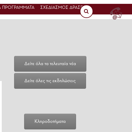
 ΠΡΟΓΡΑΜΜΑΤΑ
ΣΧΕΔΙΑΣΜΟΣ ΔΡΑΣΕΩΝ
Δείτε όλα τα τελευταία νέα
Δείτε όλες τις εκδηλώσεις
Κληροδοτήματα