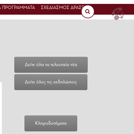
 ΠΡΟΓΡΑΜΜΑΤΑ
ΣΧΕΔΙΑΣΜΟΣ ΔΡΑΣΕΩΝ
Δείτε όλα τα τελευταία νέα
Δείτε όλες τις εκδηλώσεις
Κληροδοτήματα