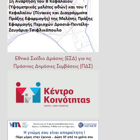
Εθνικό
Σχέδιο
Δράσης
(ΕΣΔ)
για
τις
Πράσινες
Δημόσιες
Συμβάσεις
(ΠΔΣ)