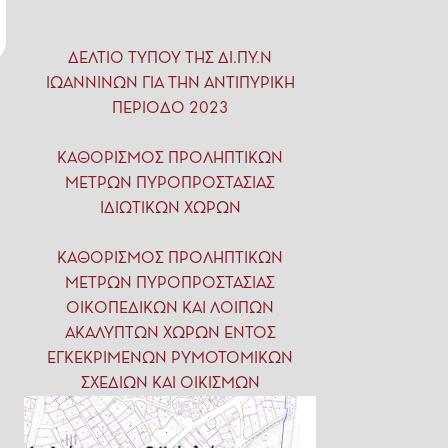
ΔΕΛΤΙΟ ΤΥΠΟΥ ΤΗΣ ΔΙ.ΠΥ.Ν
ΙΩΑΝΝΙΝΩΝ ΓΙΑ ΤΗΝ ΑΝΤΙΠΥΡΙΚΗ
ΠΕΡΙΟΔΟ 2023
ΚΑΘΟΡΙΣΜΟΣ ΠΡΟΛΗΠΤΙΚΩΝ
ΜΕΤΡΩΝ ΠΥΡΟΠΡΟΣΤΑΣΙΑΣ
ΙΔΙΩΤΙΚΩΝ ΧΩΡΩΝ
ΚΑΘΟΡΙΣΜΟΣ ΠΡΟΛΗΠΤΙΚΩΝ
ΜΕΤΡΩΝ ΠΥΡΟΠΡΟΣΤΑΣΙΑΣ
ΟΙΚΟΠΕΔΙΚΩΝ ΚΑΙ ΛΟΙΠΩΝ
ΑΚΑΛΥΠΤΩΝ ΧΩΡΩΝ ΕΝΤΟΣ
ΕΓΚΕΚΡΙΜΕΝΩΝ ΡΥΜΟΤΟΜΙΚΩΝ
ΣΧΕΔΙΩΝ ΚΑΙ ΟΙΚΙΣΜΩΝ