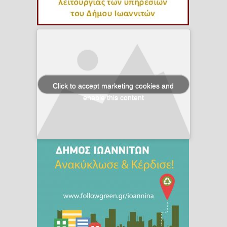
Click to accept marketing cookies and
enable this content