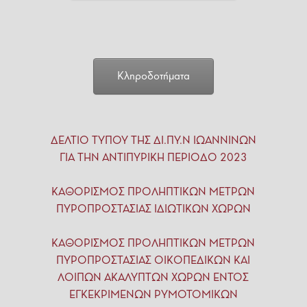
Κληροδοτήματα
ΔΕΛΤΙΟ ΤΥΠΟΥ ΤΗΣ ΔΙ.ΠΥ.Ν ΙΩΑΝΝΙΝΩΝ
ΓΙΑ ΤΗΝ ΑΝΤΙΠΥΡΙΚΗ ΠΕΡΙΟΔΟ 2023
ΚΑΘΟΡΙΣΜΟΣ ΠΡΟΛΗΠΤΙΚΩΝ ΜΕΤΡΩΝ
ΠΥΡΟΠΡΟΣΤΑΣΙΑΣ ΙΔΙΩΤΙΚΩΝ ΧΩΡΩΝ
ΚΑΘΟΡΙΣΜΟΣ ΠΡΟΛΗΠΤΙΚΩΝ ΜΕΤΡΩΝ
ΠΥΡΟΠΡΟΣΤΑΣΙΑΣ ΟΙΚΟΠΕΔΙΚΩΝ ΚΑΙ
ΛΟΙΠΩΝ ΑΚΑΛΥΠΤΩΝ ΧΩΡΩΝ ΕΝΤΟΣ
ΕΓΚΕΚΡΙΜΕΝΩΝ ΡΥΜΟΤΟΜΙΚΩΝ