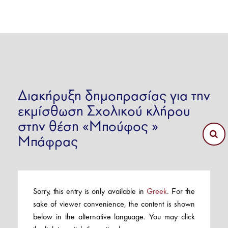
Διακήρυξη δημοπρασίας για την
εκμίσθωση Σχολικού κλήρου
στην θέση «Μπούφος »
Μπάφρας
Sorry, this entry is only available in
Greek
. For the
sake of viewer convenience, the content is shown
below in the alternative language. You may click