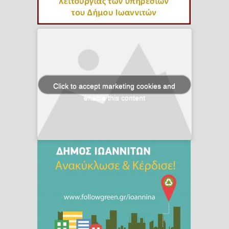
Click to accept marketing cookies and
enable this content