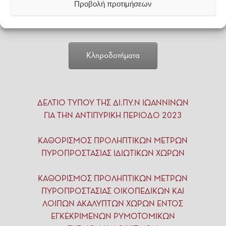
Προβολή προτιμήσεων
Κληροδοτήματα
ΔΕΛΤΙΟ ΤΥΠΟΥ ΤΗΣ ΔΙ.ΠΥ.Ν ΙΩΑΝΝΙΝΩΝ
ΓΙΑ ΤΗΝ ΑΝΤΙΠΥΡΙΚΗ ΠΕΡΙΟΔΟ 2023
ΚΑΘΟΡΙΣΜΟΣ ΠΡΟΛΗΠΤΙΚΩΝ ΜΕΤΡΩΝ
ΠΥΡΟΠΡΟΣΤΑΣΙΑΣ ΙΔΙΩΤΙΚΩΝ ΧΩΡΩΝ
ΚΑΘΟΡΙΣΜΟΣ ΠΡΟΛΗΠΤΙΚΩΝ ΜΕΤΡΩΝ
ΠΥΡΟΠΡΟΣΤΑΣΙΑΣ ΟΙΚΟΠΕΔΙΚΩΝ ΚΑΙ
ΛΟΙΠΩΝ ΑΚΑΛΥΠΤΩΝ ΧΩΡΩΝ ΕΝΤΟΣ
ΕΓΚΕΚΡΙΜΕΝΩΝ ΡΥΜΟΤΟΜΙΚΩΝ