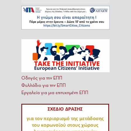
Οδηγός για την ΕΠΠ
Φυλλάδιο για την ΕΠΠ
Εργαλεία για μια επιτυχημένη ΕΠΠ