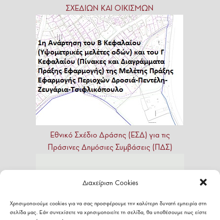
ΣΧΕΔΙΩΝ ΚΑΙ ΟΙΚΙΣΜΩΝ
Εθνικό
Σχέδιο
Δράσης
(ΕΣΔ)
για
τις
Πράσινες
Δημόσιες
Συμβάσεις
(ΠΔΣ)
Διαχείριση Cookies
Χρησιμοποιούμε cookies για να σας προσφέρουμε την καλύτερη δυνατή εμπειρία στη
σελίδα μας. Εάν συνεχίσετε να χρησιμοποιείτε τη σελίδα, θα υποθέσουμε πως είστε