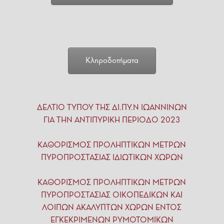
Κληροδοτήματα
ΔΕΛΤΙΟ ΤΥΠΟΥ ΤΗΣ ΔΙ.ΠΥ.Ν ΙΩΑΝΝΙΝΩΝ
ΓΙΑ ΤΗΝ ΑΝΤΙΠΥΡΙΚΗ ΠΕΡΙΟΔΟ 2023
ΚΑΘΟΡΙΣΜΟΣ ΠΡΟΛΗΠΤΙΚΩΝ ΜΕΤΡΩΝ
ΠΥΡΟΠΡΟΣΤΑΣΙΑΣ ΙΔΙΩΤΙΚΩΝ ΧΩΡΩΝ
ΚΑΘΟΡΙΣΜΟΣ ΠΡΟΛΗΠΤΙΚΩΝ ΜΕΤΡΩΝ
ΠΥΡΟΠΡΟΣΤΑΣΙΑΣ ΟΙΚΟΠΕΔΙΚΩΝ ΚΑΙ
ΛΟΙΠΩΝ ΑΚΑΛΥΠΤΩΝ ΧΩΡΩΝ ΕΝΤΟΣ
ΕΓΚΕΚΡΙΜΕΝΩΝ ΡΥΜΟΤΟΜΙΚΩΝ