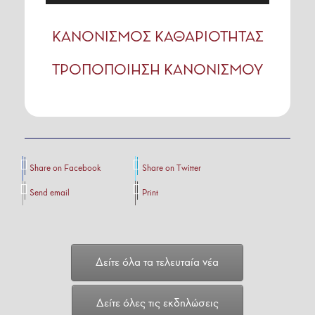
ΚΑΝΟΝΙΣΜΟΣ ΚΑΘΑΡΙΟΤΗΤΑΣ
ΤΡΟΠΟΠΟΙΗΣΗ ΚΑΝΟΝΙΣΜΟΥ
Share on Facebook
Share on Twitter
Send email
Print
Δείτε όλα τα τελευταία νέα
Δείτε όλες τις εκδηλώσεις