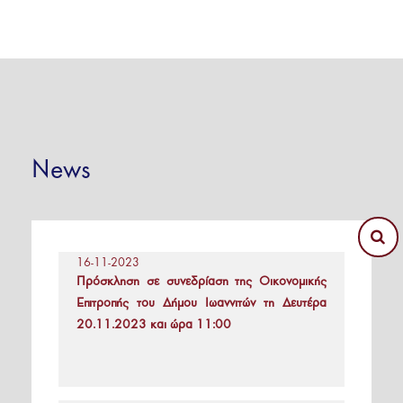
News
16-11-2023
Πρόσκληση σε συνεδρίαση της Οικονομικής
Επιτροπής του Δήμου Ιωαννιτών τη Δευτέρα
20.11.2023 και ώρα 11:00