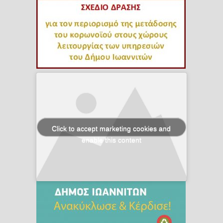
Click to accept marketing cookies and
enable this content