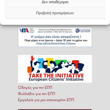
Δεν αποδέχομαι
Προβολή προτιμήσεων
Οδηγός για την ΕΠΠ
Φυλλάδιο για την ΕΠΠ
Εργαλεία για μια επιτυχημένη ΕΠΠ