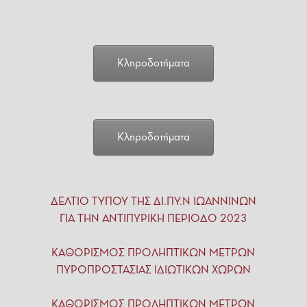
Κληροδοτήματα
Κληροδοτήματα
ΔΕΛΤΙΟ ΤΥΠΟΥ ΤΗΣ ΔΙ.ΠΥ.Ν ΙΩΑΝΝΙΝΩΝ
ΓΙΑ ΤΗΝ ΑΝΤΙΠΥΡΙΚΗ ΠΕΡΙΟΔΟ 2023
ΚΑΘΟΡΙΣΜΟΣ ΠΡΟΛΗΠΤΙΚΩΝ ΜΕΤΡΩΝ
ΠΥΡΟΠΡΟΣΤΑΣΙΑΣ ΙΔΙΩΤΙΚΩΝ ΧΩΡΩΝ
ΚΑΘΟΡΙΣΜΟΣ ΠΡΟΛΗΠΤΙΚΩΝ ΜΕΤΡΩΝ