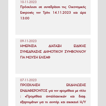
10-11-2023
Πρόσκληση σε συνεδρίαση της Οικονομικής
Επιτροπής την Τρίτη 14.11.2023 και ώρα
13:00
09-11-2023
ΗΜΕΡΗΣΙΑ ΔΙΑΤΑΞΗ ΕΙΔΙΚΗΣ
ΣΥΝΕΔΡΙΑΣΗΣ ΔΗΜΟΤΙΚΟΥ ΣΥΜΒΟΥΛΙΟΥ
ΓΙΑ ΜΩΥΣΗ ΕΛΙΣΑΦ
07-11-2023
ΠΡΟΣΚΛΗΣΗ ΕΚΔΗΛΩΣΗΣ
ΕΝΔΙΑΦΕΡΟΝΤΟΣ για την προμήθεια με τίτλο
: «Προμήθεια ανταλλακτικών και διαφ.
εξαρτημάτων για τη συντήρ. και επισκευή Η/Υ