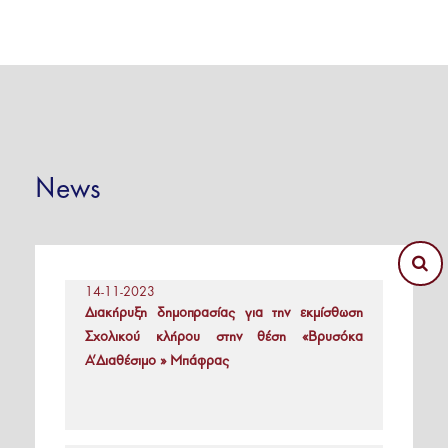
News
14-11-2023
Διακήρυξη δημοπρασίας για την εκμίσθωση
Σχολικού κλήρου στην θέση «Βρυσόκα
Α’Διαθέσιμο » Μπάφρας