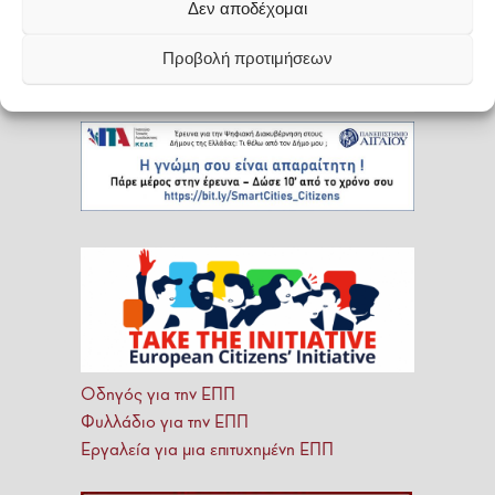
Δεν αποδέχομαι
Προβολή προτιμήσεων
Οδηγός για την ΕΠΠ
Φυλλάδιο για την ΕΠΠ
Εργαλεία για μια επιτυχημένη ΕΠΠ