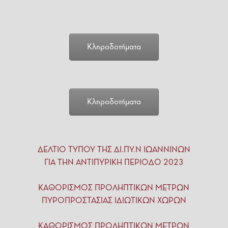
Κληροδοτήματα
Κληροδοτήματα
ΔΕΛΤΙΟ ΤΥΠΟΥ ΤΗΣ ΔΙ.ΠΥ.Ν ΙΩΑΝΝΙΝΩΝ
ΓΙΑ ΤΗΝ ΑΝΤΙΠΥΡΙΚΗ ΠΕΡΙΟΔΟ 2023
ΚΑΘΟΡΙΣΜΟΣ ΠΡΟΛΗΠΤΙΚΩΝ ΜΕΤΡΩΝ
ΠΥΡΟΠΡΟΣΤΑΣΙΑΣ ΙΔΙΩΤΙΚΩΝ ΧΩΡΩΝ
ΚΑΘΟΡΙΣΜΟΣ ΠΡΟΛΗΠΤΙΚΩΝ ΜΕΤΡΩΝ