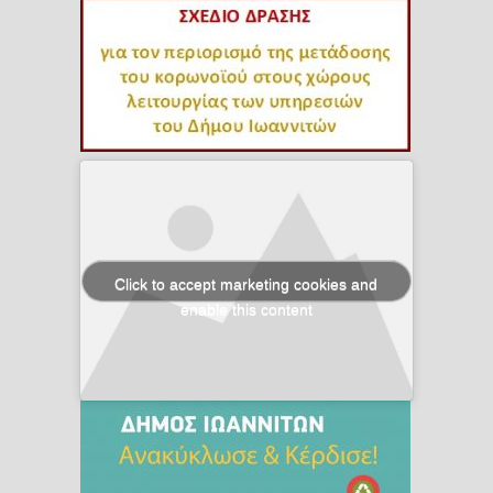
Click to accept marketing cookies and
enable this content