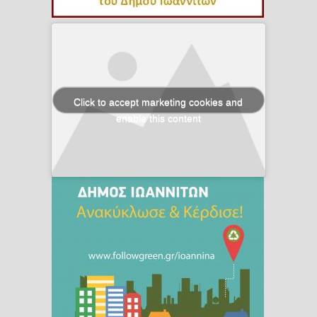
Click to accept marketing cookies and
enable this content