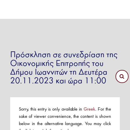
Πρόσκληση σε συνεδρίαση της
Οικονομικής Επιτροπής του
Δήμου Ιωαννιτών τη Δευτέρα
20.11.2023 και ώρα 11:00
Sorry, this entry is only available in
Greek
. For the
sake of viewer convenience, the content is shown
below in the alternative language. You may click