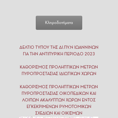
Κληροδοτήματα
ΔΕΛΤΙΟ ΤΥΠΟΥ ΤΗΣ ΔΙ.ΠΥ.Ν ΙΩΑΝΝΙΝΩΝ
ΓΙΑ ΤΗΝ ΑΝΤΙΠΥΡΙΚΗ ΠΕΡΙΟΔΟ 2023
ΚΑΘΟΡΙΣΜΟΣ ΠΡΟΛΗΠΤΙΚΩΝ ΜΕΤΡΩΝ
ΠΥΡΟΠΡΟΣΤΑΣΙΑΣ ΙΔΙΩΤΙΚΩΝ ΧΩΡΩΝ
ΚΑΘΟΡΙΣΜΟΣ ΠΡΟΛΗΠΤΙΚΩΝ ΜΕΤΡΩΝ
ΠΥΡΟΠΡΟΣΤΑΣΙΑΣ ΟΙΚΟΠΕΔΙΚΩΝ ΚΑΙ
ΛΟΙΠΩΝ ΑΚΑΛΥΠΤΩΝ ΧΩΡΩΝ ΕΝΤΟΣ
ΕΓΚΕΚΡΙΜΕΝΩΝ ΡΥΜΟΤΟΜΙΚΩΝ
ΣΧΕΔΙΩΝ ΚΑΙ ΟΙΚΙΣΜΩΝ