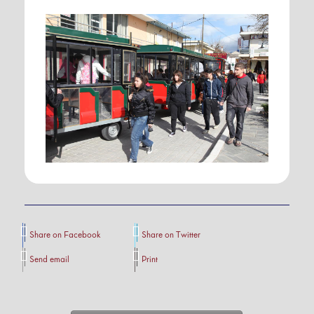
Share on Facebook
Share on Twitter
Send email
Print