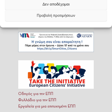
Δεν αποδέχομαι
Προβολή προτιμήσεων
Οδηγός για την ΕΠΠ
Φυλλάδιο για την ΕΠΠ
Εργαλεία για μια επιτυχημένη ΕΠΠ