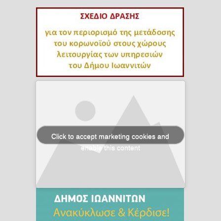
Click to accept marketing cookies and
enable this content