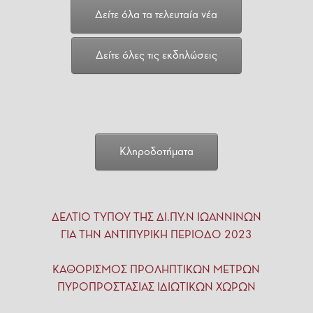
Δείτε όλα τα τελευταία νέα
Δείτε όλες τις εκδηλώσεις
Κληροδοτήματα
ΔΕΛΤΙΟ ΤΥΠΟΥ ΤΗΣ ΔΙ.ΠΥ.Ν ΙΩΑΝΝΙΝΩΝ
ΓΙΑ ΤΗΝ ΑΝΤΙΠΥΡΙΚΗ ΠΕΡΙΟΔΟ 2023
ΚΑΘΟΡΙΣΜΟΣ ΠΡΟΛΗΠΤΙΚΩΝ ΜΕΤΡΩΝ
ΠΥΡΟΠΡΟΣΤΑΣΙΑΣ ΙΔΙΩΤΙΚΩΝ ΧΩΡΩΝ