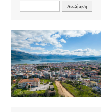
Αναζήτηση