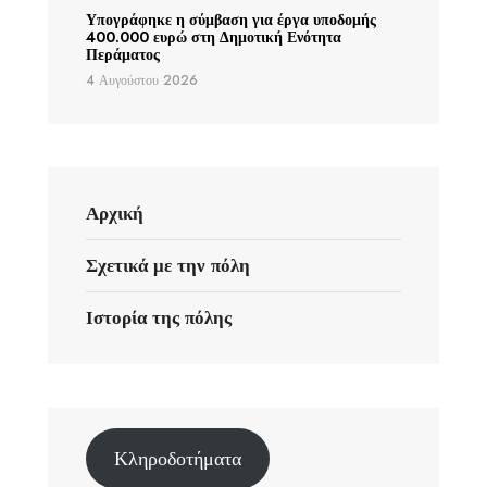
Υπογράφηκε η σύμβαση για έργα υποδομής
400.000 ευρώ στη Δημοτική Ενότητα
Περάματος
4 Αυγούστου 2026
Αρχική
Σχετικά με την πόλη
Ιστορία της πόλης
Κληροδοτήματα