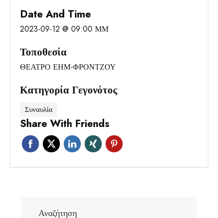
Date And Time
2023-09-12 @ 09:00 ΜΜ
Τοποθεσία
ΘΕΑΤΡΟ ΕΗΜ-ΦΡΟΝΤΖΟΥ
Κατηγορία Γεγονότος
Συναυλία
Share With Friends
Αναζήτηση