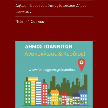
Δήλωση Προσβασιμότητας Ιστοτόπου Δήμου
Ιωαννιτών
Πολιτική Cookies