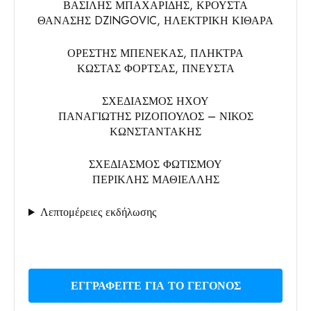
ΒΑΣΙΛΗΣ ΜΠΑΧΑΡΙΔΗΣ, ΚΡΟΥΣΤΑ
ΘΑΝΑΣΗΣ DZINGOVIC, ΗΛΕΚΤΡΙΚΗ ΚΙΘΑΡΑ
ΟΡΕΣΤΗΣ ΜΠΕΝΕΚΑΣ, ΠΛΗΚΤΡΑ
ΚΩΣΤΑΣ ΦΟΡΤΣΑΣ, ΠΝΕΥΣΤΑ
ΣΧΕΔΙΑΣΜΟΣ ΗΧΟΥ
ΠΑΝΑΓΙΩΤΗΣ ΡΙΖΟΠΟΥΛΟΣ – ΝΙΚΟΣ
ΚΩΝΣΤΑΝΤΑΚΗΣ
ΣΧΕΔΙΑΣΜΟΣ ΦΩΤΙΣΜΟΥ
ΠΕΡΙΚΛΗΣ ΜΑΘΙΕΛΛΗΣ
Λεπτομέρειες εκδήλωσης
ΕΓΓΡΑΦΕΊΤΕ ΓΙΑ ΤΟ ΓΕΓΟΝΌΣ