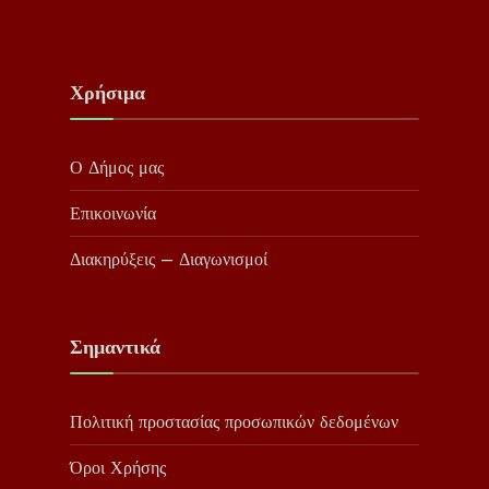
Χρήσιμα
Ο Δήμος μας
Επικοινωνία
Διακηρύξεις – Διαγωνισμοί
Σημαντικά
Πολιτική προστασίας προσωπικών δεδομένων
Όροι Χρήσης