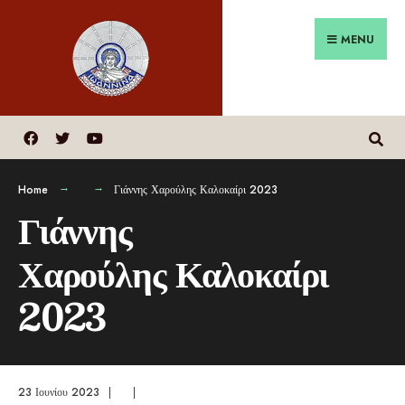
MENU
Home
Γιάννης Χαρούλης Καλοκαίρι 2023
Γιάννης
Χαρούλης Καλοκαίρι
2023
23 Ιουνίου 2023
|
|