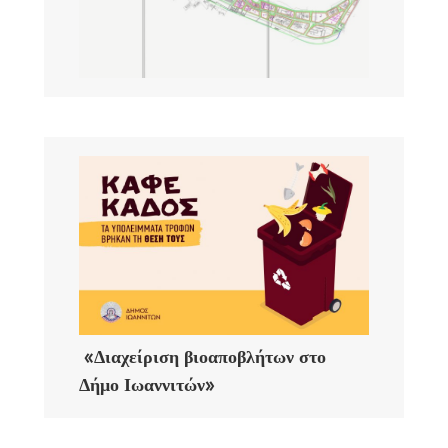
«Διαχείριση βιοαποβλήτων στο
Δήμο Ιωαννιτών»