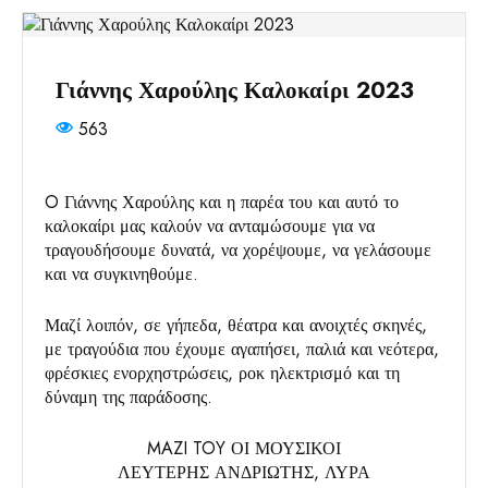
Γιάννης Χαρούλης Καλοκαίρι 2023
563
O Γιάννης Χαρούλης και η παρέα του και αυτό το
καλοκαίρι μας καλούν να ανταμώσουμε για να
τραγουδήσουμε δυνατά, να χορέψουμε, να γελάσουμε
και να συγκινηθούμε.
Μαζί λοιπόν, σε γήπεδα, θέατρα και ανοιχτές σκηνές,
με τραγούδια που έχουμε αγαπήσει, παλιά και νεότερα,
φρέσκιες ενορχηστρώσεις, ροκ ηλεκτρισμό και τη
δύναμη της παράδοσης.
MAZI TOY ΟΙ ΜΟΥΣΙΚΟΙ
ΛΕΥΤΕΡΗΣ ΑΝΔΡΙΩΤΗΣ, ΛΥΡΑ