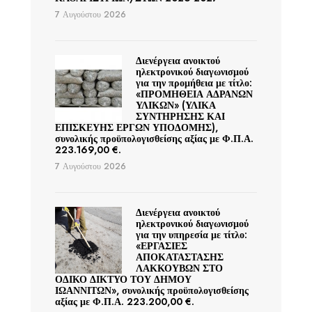
7 Αυγούστου 2026
Διενέργεια ανοικτού
ηλεκτρονικού διαγωνισμού
για την προμήθεια με τίτλο:
«ΠΡΟΜΗΘΕΙΑ ΑΔΡΑΝΩΝ
ΥΛΙΚΩΝ» (ΥΛΙΚΑ
ΣΥΝΤΗΡΗΣΗΣ ΚΑΙ
ΕΠΙΣΚΕΥΗΣ ΕΡΓΩΝ ΥΠΟΔΟΜΗΣ),
συνολικής προϋπολογισθείσης αξίας με Φ.Π.Α.
223.169,00 €.
7 Αυγούστου 2026
Διενέργεια ανοικτού
ηλεκτρονικού διαγωνισμού
για την υπηρεσία με τίτλο:
«ΕΡΓΑΣΙΕΣ
ΑΠΟΚΑΤΑΣΤΑΣΗΣ
ΛΑΚΚΟΥΒΩΝ ΣΤΟ
ΟΔΙΚΟ ΔΙΚΤΥΟ ΤΟΥ ΔΗΜΟΥ
ΙΩΑΝΝΙΤΩΝ», συνολικής προϋπολογισθείσης
αξίας με Φ.Π.Α. 223.200,00 €.