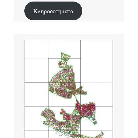
Κληροδοτήματα