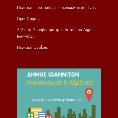
Πολιτική προστασίας προσωπικών δεδομένων
Όροι Χρήσης
Δήλωση Προσβασιμότητας Ιστοτόπου Δήμου
Ιωαννιτών
Πολιτική Cookies