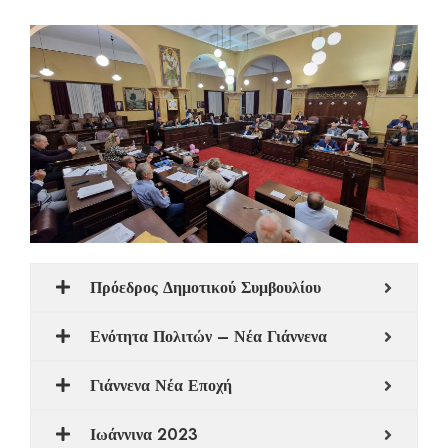
Πρόεδρος Δημοτικού Συμβουλίου
Ενότητα Πολιτών – Νέα Γιάννενα
Γιάννενα Νέα Εποχή
Ιωάννινα 2023