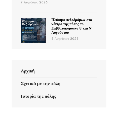
7 Αυγούστου 2026
Πλύσιμο πεζοδρόμων στο
κέντρο της πόλης το
Σαββατοκύριακο 8 και 9
Αυγούστου
6 Αυγούστου 2026
Αρχική
Σχετικά με την πόλη
Ιστορία της πόλης