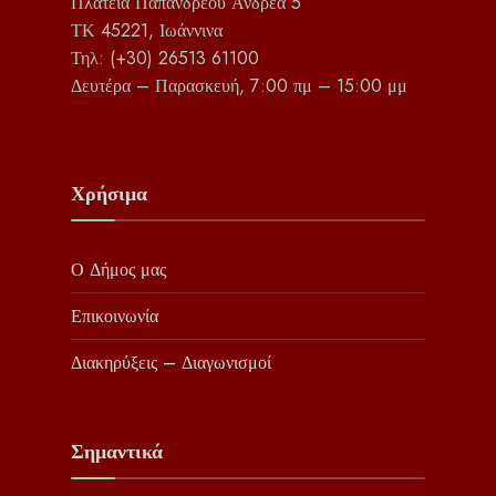
Πλατεία Παπανδρέου Ανδρέα 5
ΤΚ 45221, Ιωάννινα
Τηλ: (+30) 26513 61100
Δευτέρα – Παρασκευή, 7:00 πμ – 15:00 μμ
Χρήσιμα
Ο Δήμος μας
Επικοινωνία
Διακηρύξεις – Διαγωνισμοί
Σημαντικά