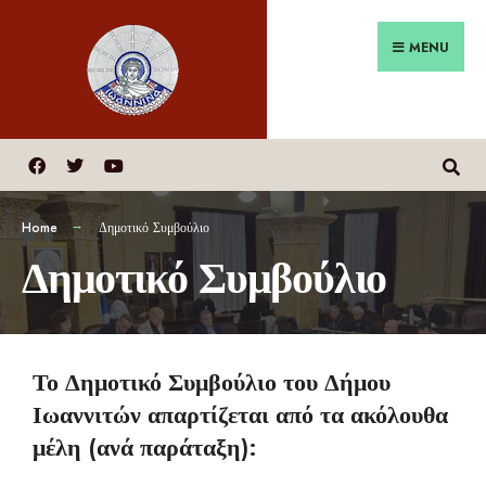
MENU
Home
Δημοτικό Συμβούλιο
Δημοτικό Συμβούλιο
Το Δημοτικό Συμβούλιο του Δήμου
Ιωαννιτών απαρτίζεται από τα ακόλουθα
μέλη (ανά παράταξη):