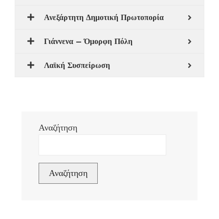
Ανεξάρτητη Δημοτική Πρωτοπορία
Γιάννενα – Όμορφη Πόλη
Λαϊκή Συσπείρωση
Αναζήτηση
Αναζήτηση