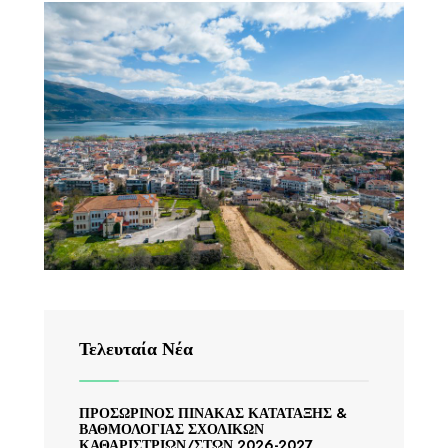
Τελευταία Νέα
ΠΡΟΣΩΡΙΝΟΣ ΠΙΝΑΚΑΣ ΚΑΤΑΤΑΞΗΣ &
ΒΑΘΜΟΛΟΓΙΑΣ ΣΧΟΛΙΚΩΝ
ΚΑΘΑΡΙΣΤΡΙΩΝ/ΣΤΩΝ 2026-2027