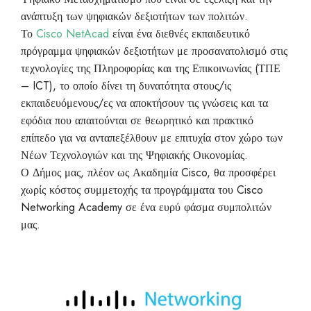
ανάπτυξη των ψηφιακών δεξιοτήτων των πολιτών.
Το
Cisco NetAcad
είναι ένα διεθνές εκπαιδευτικό
πρόγραμμα ψηφιακών δεξιοτήτων με προσανατολισμό στις
τεχνολογίες της Πληροφορίας και της Επικοινωνίας (ΤΠΕ
– ICT), το οποίο δίνει τη δυνατότητα στους/ις
εκπαιδευόμενους/ες να αποκτήσουν τις γνώσεις και τα
εφόδια που απαιτούνται σε θεωρητικό και πρακτικό
επίπεδο για να ανταπεξέλθουν με επιτυχία στον χώρο των
Νέων Τεχνολογιών και της Ψηφιακής Οικονομίας.
Ο Δήμος μας, πλέον ως Ακαδημία Cisco, θα προσφέρει
χωρίς κόστος συμμετοχής τα προγράμματα του Cisco
Networking Academy σε ένα ευρύ φάσμα συμπολιτών
μας.