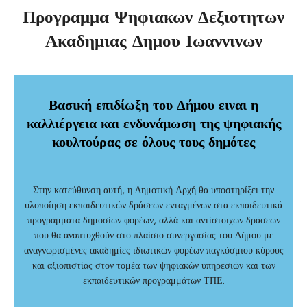
Προγραμμα Ψηφιακων Δεξιοτητων
Ακαδημιας Δημου Ιωαννινων
Βασική επιδίωξη του Δήμου ειναι η
καλλιέργεια και ενδυνάμωση της ψηφιακής
κουλτούρας σε όλους τους δημότες
Στην κατεύθυνση αυτή, η Δημοτική Αρχή θα υποστηρίξει την
υλοποίηση εκπαιδευτικών δράσεων ενταγμένων στα εκπαιδευτικά
προγράμματα δημοσίων φορέων, αλλά και αντίστοιχων δράσεων
που θα αναπτυχθούν στο πλαίσιο συνεργασίας του Δήμου με
αναγνωρισμένες ακαδημίες ιδιωτικών φορέων παγκόσμιου κύρους
και αξιοπιστίας στον τομέα των ψηφιακών υπηρεσιών και των
εκπαιδευτικών προγραμμάτων ΤΠΕ.