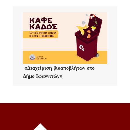
«Διαχείριση βιοαποβλήτων στο
Δήμο Ιωαννιτών»