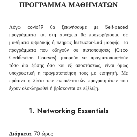
ΠΡΟΓΡΑΜΜΑ ΜΑΘΗΜΑΤΩΝ
Λόγω covid19 θα ξεκινήσουμε με Self-paced
προγράμματα και στη συνέχεια θα προχωρήσουμε σε
μαθήματα υβριδικής ή πλήρως Instructor-Led μορφής. Τα
προγράμματα που οδηγούν σε πιστοποιήσεις (Cisco
Certification Courses) μπορούν να πραγματοποιηθούν
τόσο δια ζώσης όσο και εξ αποστάσεως, είναι όμως
υποχρεωτική η πραγματοποίηση τους με εισηγητή. Με
πράσινο η λίστα των εκπαιδευτικών προγραμμάτων που
έχουν ολοκληρωθεί ή βρίσκονται σε εξέλιξη.
1. Networking Essentials
Διάρκεια
: 70 ώρες