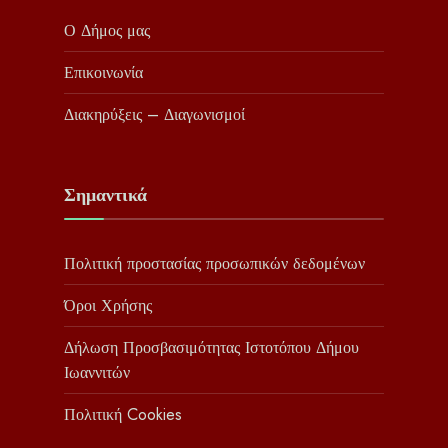
Ο Δήμος μας
Επικοινωνία
Διακηρύξεις – Διαγωνισμοί
Σημαντικά
Πολιτική προστασίας προσωπικών δεδομένων
Όροι Χρήσης
Δήλωση Προσβασιμότητας Ιστοτόπου Δήμου
Ιωαννιτών
Πολιτική Cookies