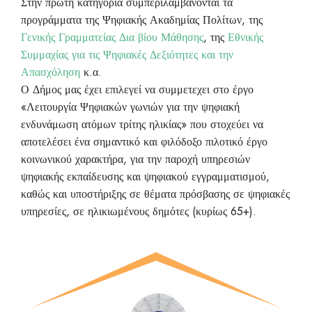
Στην πρώτη κατηγορία συμπεριλαμβάνονται τα
προγράμματα της Ψηφιακής Ακαδημίας Πολίτων, της
Γενικής Γραμματείας Δια βίου Μάθησης
, της
Εθνικής
Συμμαχίας για τις Ψηφιακές Δεξιότητες και την
Απασχόληση
κ.α.
Ο Δήμος μας έχει επιλεγεί να συμμετεχει στο έργο
«Λειτουργία Ψηφιακών γωνιών για την ψηφιακή
ενδυνάμωση ατόμων τρίτης ηλικίας» που στοχεύει να
αποτελέσει ένα σημαντικό και φιλόδοξο πιλοτικό έργο
κοινωνικού χαρακτήρα, για την παροχή υπηρεσιών
ψηφιακής εκπαίδευσης και ψηφιακού εγγραμματισμού,
καθώς και υποστήριξης σε θέματα πρόσβασης σε ψηφιακές
υπηρεσίες, σε ηλικιωμένους δημότες (κυρίως 65+).