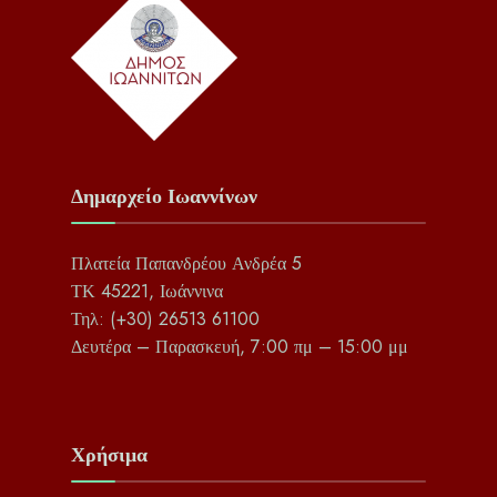
Δημαρχείο Ιωαννίνων
Πλατεία Παπανδρέου Ανδρέα 5
ΤΚ 45221, Ιωάννινα
Τηλ: (+30) 26513 61100
Δευτέρα – Παρασκευή, 7:00 πμ – 15:00 μμ
Χρήσιμα