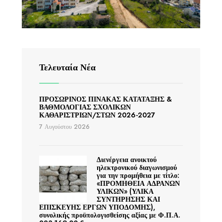
Τελευταία Νέα
ΠΡΟΣΩΡΙΝΟΣ ΠΙΝΑΚΑΣ ΚΑΤΑΤΑΞΗΣ &
ΒΑΘΜΟΛΟΓΙΑΣ ΣΧΟΛΙΚΩΝ
ΚΑΘΑΡΙΣΤΡΙΩΝ/ΣΤΩΝ 2026-2027
7 Αυγούστου 2026
Διενέργεια ανοικτού
ηλεκτρονικού διαγωνισμού
για την προμήθεια με τίτλο:
«ΠΡΟΜΗΘΕΙΑ ΑΔΡΑΝΩΝ
ΥΛΙΚΩΝ» (ΥΛΙΚΑ
ΣΥΝΤΗΡΗΣΗΣ ΚΑΙ
ΕΠΙΣΚΕΥΗΣ ΕΡΓΩΝ ΥΠΟΔΟΜΗΣ),
συνολικής προϋπολογισθείσης αξίας με Φ.Π.Α.