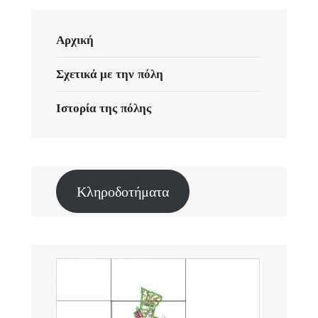
Αρχική
Σχετικά με την πόλη
Ιστορία της πόλης
Κληροδοτήματα