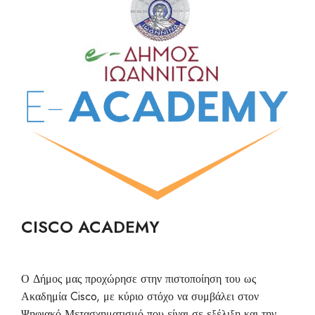
CISCO ACADEMY
Ο Δήμος μας προχώρησε στην πιστοποίηση του ως
Ακαδημία Cisco, με κύριο στόχο να συμβάλει στον
Ψηφιακό Μετασχηματισμό που είναι σε εξέλιξη και την