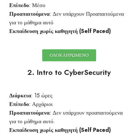
Επίπεδο
: Μέσο
Προαπαιτούμενα
: Δεν υπάρχουν Προαπαιτούμενα
για το μάθημα αυτό
Εκπαίδευση χωρίς καθηγητή (Self
Paced
)
ΟΛΟΚΛΗΡΩΜΕΝΟ
2. Intro to CyberSecurity
Διάρκεια
: 15 ώρες
Επίπεδο
: Αρχάριοι
Προαπαιτούμενα
: Δεν υπάρχουν προαπαιτούμενα
για το μάθημα αυτό.
Εκπαίδευση χωρίς καθηγητή (Self
Paced
)