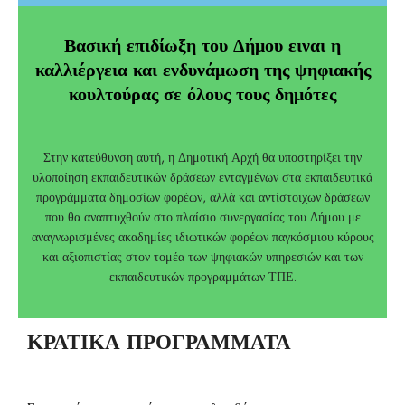
Βασική επιδίωξη του Δήμου ειναι η
καλλιέργεια και ενδυνάμωση της ψηφιακής
κουλτούρας σε όλους τους δημότες
Στην κατεύθυνση αυτή, η Δημοτική Αρχή θα υποστηρίξει την
υλοποίηση εκπαιδευτικών δράσεων ενταγμένων στα εκπαιδευτικά
προγράμματα δημοσίων φορέων, αλλά και αντίστοιχων δράσεων
που θα αναπτυχθούν στο πλαίσιο συνεργασίας του Δήμου με
αναγνωρισμένες ακαδημίες ιδιωτικών φορέων παγκόσμιου κύρους
και αξιοπιστίας στον τομέα των ψηφιακών υπηρεσιών και των
εκπαιδευτικών προγραμμάτων ΤΠΕ.
ΚΡΑΤΙΚΑ ΠΡΟΓΡΑΜΜΑΤΑ