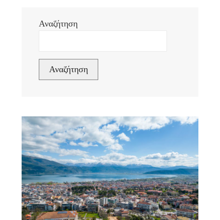
Αναζήτηση
Αναζήτηση