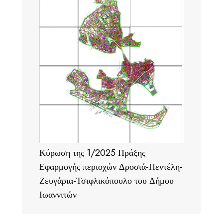
Κύρωση της 1/2025 Πράξης
Εφαρμογής περιοχών Δροσιά-Πεντέλη-
Ζευγάρια-Τσιφλικόπουλο του Δήμου
Ιωαννιτών