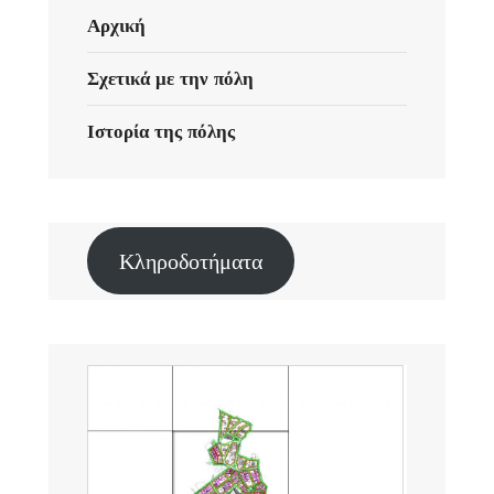
Αρχική
Σχετικά με την πόλη
Ιστορία της πόλης
Κληροδοτήματα