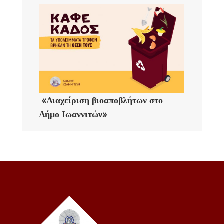
«Διαχείριση βιοαποβλήτων στο
Δήμο Ιωαννιτών»