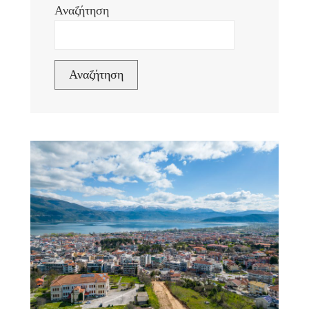
Αναζήτηση
Αναζήτηση