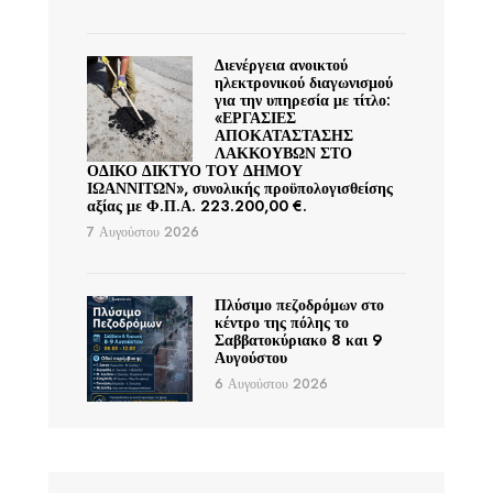
Διενέργεια ανοικτού
ηλεκτρονικού διαγωνισμού
για την υπηρεσία με τίτλο:
«ΕΡΓΑΣΙΕΣ
ΑΠΟΚΑΤΑΣΤΑΣΗΣ
ΛΑΚΚΟΥΒΩΝ ΣΤΟ
ΟΔΙΚΟ ΔΙΚΤΥΟ ΤΟΥ ΔΗΜΟΥ
ΙΩΑΝΝΙΤΩΝ», συνολικής προϋπολογισθείσης
αξίας με Φ.Π.Α. 223.200,00 €.
7 Αυγούστου 2026
Πλύσιμο πεζοδρόμων στο
κέντρο της πόλης το
Σαββατοκύριακο 8 και 9
Αυγούστου
6 Αυγούστου 2026