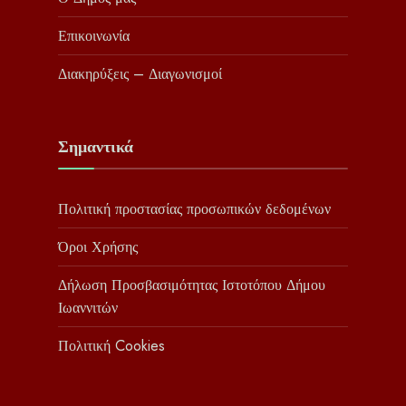
Επικοινωνία
Διακηρύξεις – Διαγωνισμοί
Σημαντικά
Πολιτική προστασίας προσωπικών δεδομένων
Όροι Χρήσης
Δήλωση Προσβασιμότητας Ιστοτόπου Δήμου
Ιωαννιτών
Πολιτική Cookies