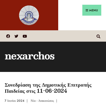
MENU
nexarchos
Συνεδρίαση της Δημοτικής Επιτροπής
Παιδείας στις 11-06-2024
7 Ιουνίου 2024
|
Νέα - Ανακοινώσεις
|