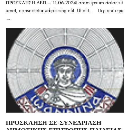
ΠΡΟΣΚΛΗΣΗ ΔΕΠ – 11-06-2024Lorem ipsum dolor sit
amet, consectetur adipiscing elit. Ut elit
...
Περισσότερα
→
ΠΡΟΣΚΛΗΣΗ ΣΕ ΣΥΝΕΔΡΙΑΣΗ
ΔΗΜΟΤΙΚΗΣ ΕΠΙΤΡΟΠΗΣ ΠΑΙΔΕΙΑΣ