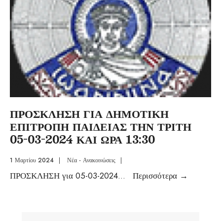
ΠΡΟΣΚΛΗΣΗ ΓΙΑ ΔΗΜΟΤΙΚΗ
ΕΠΙΤΡΟΠΗ ΠΑΙΔΕΙΑΣ ΤΗΝ ΤΡΙΤΗ
05-03-2024 ΚΑΙ ΩΡΑ 13:30
1 Μαρτίου 2024
|
Νέα - Ανακοινώσεις
|
ΠΡΟΣΚΛΗΣΗ για 05-03-2024
...
Περισσότερα
→