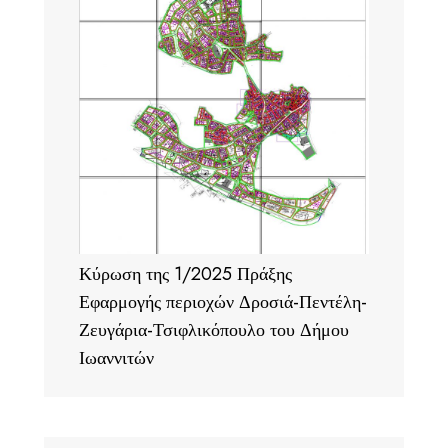
Κύρωση της 1/2025 Πράξης
Εφαρμογής περιοχών Δροσιά-Πεντέλη-
Ζευγάρια-Τσιφλικόπουλο του Δήμου
Ιωαννιτών