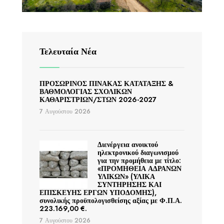
Τελευταία Νέα
ΠΡΟΣΩΡΙΝΟΣ ΠΙΝΑΚΑΣ ΚΑΤΑΤΑΞΗΣ &
ΒΑΘΜΟΛΟΓΙΑΣ ΣΧΟΛΙΚΩΝ
ΚΑΘΑΡΙΣΤΡΙΩΝ/ΣΤΩΝ 2026-2027
7 Αυγούστου 2026
Διενέργεια ανοικτού
ηλεκτρονικού διαγωνισμού
για την προμήθεια με τίτλο:
«ΠΡΟΜΗΘΕΙΑ ΑΔΡΑΝΩΝ
ΥΛΙΚΩΝ» (ΥΛΙΚΑ
ΣΥΝΤΗΡΗΣΗΣ ΚΑΙ
ΕΠΙΣΚΕΥΗΣ ΕΡΓΩΝ ΥΠΟΔΟΜΗΣ),
συνολικής προϋπολογισθείσης αξίας με Φ.Π.Α.
223.169,00 €.
7 Αυγούστου 2026