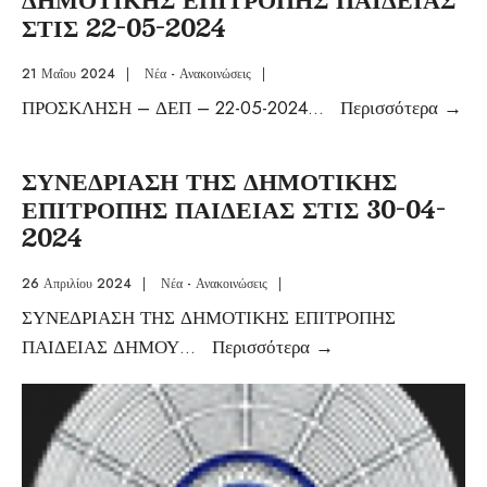
ΣΤΙΣ 22-05-2024
21 Μαΐου 2024
|
Νέα - Ανακοινώσεις
|
ΠΡΟΣΚΛΗΣΗ – ΔΕΠ – 22-05-2024
...
Περισσότερα
→
ΣΥΝΕΔΡΙΑΣΗ ΤΗΣ ΔΗΜΟΤΙΚΗΣ
ΕΠΙΤΡΟΠΗΣ ΠΑΙΔΕΙΑΣ ΣΤΙΣ 30-04-
2024
26 Απριλίου 2024
|
Νέα - Ανακοινώσεις
|
ΣΥΝΕΔΡΙΑΣΗ ΤΗΣ ΔΗΜΟΤΙΚΗΣ ΕΠΙΤΡΟΠΗΣ
ΠΑΙΔΕΙΑΣ ΔΗΜΟΥ
...
Περισσότερα
→