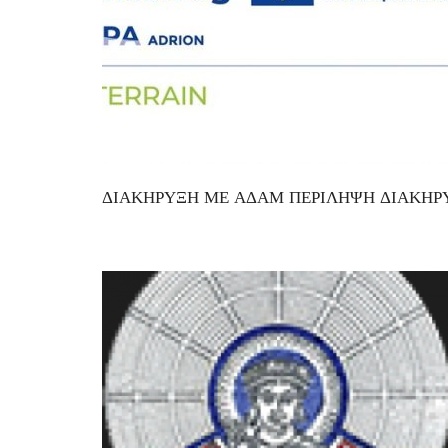
ΔΙΑΚΗΡΥΞΗ ΜΕ ΑΔΑΜ ΠΕΡΙΛΗΨΗ ΔΙΑΚΗΡΥΞ