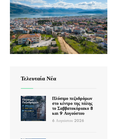
Τελευταία Νέα
Πλύσιμο πεζοδρόμων
στο κέντρο της πόλης
το Σαββατοκύριακο 8
και 9 Αυγούστου
6 Αυγούστου 2026