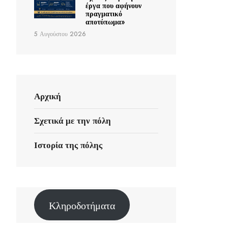
έργα που αφήνουν
πραγματικό
αποτύπωμα»
5 Αυγούστου 2026
Αρχική
Σχετικά με την πόλη
Ιστορία της πόλης
Κληροδοτήματα