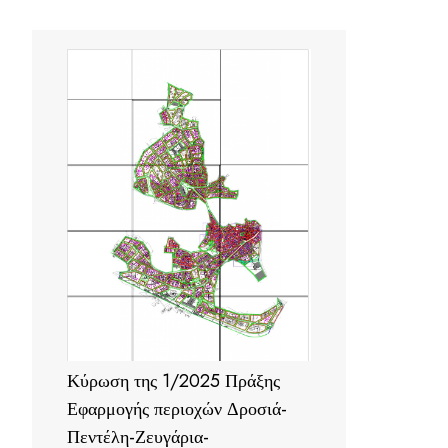
Κύρωση της 1/2025 Πράξης
Εφαρμογής περιοχών Δροσιά-
Πεντέλη-Ζευγάρια-