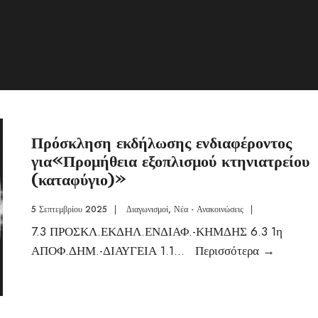
Πρόσκληση εκδήλωσης ενδιαφέροντος
για«Προμήθεια εξοπλισμού κτηνιατρείου
(καταφύγιο)»
5 Σεπτεμβρίου 2025
|
Διαγωνισμοί
,
Νέα - Ανακοινώσεις
|
7.3 ΠΡΟΣΚΛ.ΕΚΔΗΛ.ΕΝΔΙΑΦ.-ΚΗΜΔΗΣ 6.3 1η
ΑΠΟΦ.ΔΗΜ.-ΔΙΑΥΓΕΙΑ 1.1
...
Περισσότερα
→