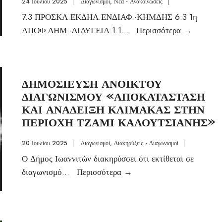
24 Ιουλίου 2025
|
Διαγωνισμοί
,
Νέα - Ανακοινώσεις
|
7.3 ΠΡΟΣΚΛ.ΕΚΔΗΛ.ΕΝΔΙΑΦ.-ΚΗΜΔΗΣ 6.3 1η
ΑΠΟΦ.ΔΗΜ.-ΔΙΑΥΓΕΙΑ 1.1
...
Περισσότερα
→
ΔΗΜΟΣΙΕΥΣΗ ΑΝΟΙΚΤΟΥ
ΔΙΑΓΩΝΙΣΜΟΥ «ΑΠΟΚΑΤΑΣΤΑΣΗ
ΚΑΙ ΑΝΑΔΕΙΞΗ ΚΛΙΜΑΚΑΣ ΣΤΗΝ
ΠΕΡΙΟΧΗ ΤΖΑΜΙ ΚΑΛΟΥΤΣΙΑΝΗΣ»
20 Ιουλίου 2025
|
Διαγωνισμοί
,
Διακηρύξεις - Διαγωνισμοί
|
Ο Δήμος Ιωαννιτών διακηρύσσει ότι εκτίθεται σε
διαγωνισμό
...
Περισσότερα
→