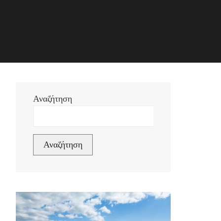
Αναζήτηση
Αναζήτηση