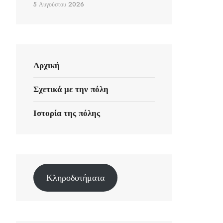
5 Αυγούστου 2026
Αρχική
Σχετικά με την πόλη
Ιστορία της πόλης
Κληροδοτήματα