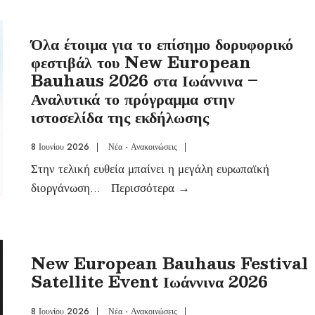
Όλα έτοιμα για το επίσημο δορυφορικό
φεστιβάλ του New European
Bauhaus 2026 στα Ιωάννινα –
Αναλυτικά το πρόγραμμα στην
ιστοσελίδα της εκδήλωσης
8 Ιουνίου 2026
|
Νέα - Ανακοινώσεις
|
Στην τελική ευθεία μπαίνει η μεγάλη ευρωπαϊκή
διοργάνωση
...
Περισσότερα
→
New European Bauhaus Festival
Satellite Event Ιωάννινα 2026
8 Ιουνίου 2026
|
Νέα - Ανακοινώσεις
|