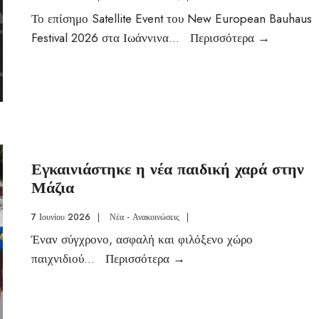
Το επίσημο Satellite Event του New European Bauhaus
Festival 2026 στα Ιωάννινα
...
Περισσότερα
→
Εγκαινιάστηκε η νέα παιδική χαρά στην
Μάζια
7 Ιουνίου 2026
|
Νέα - Ανακοινώσεις
|
Έναν σύγχρονο, ασφαλή και φιλόξενο χώρο
παιχνιδιού
...
Περισσότερα
→