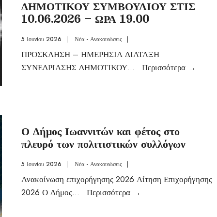
ΔΗΜΟΤΙΚΟΥ ΣΥΜΒΟΥΛΙΟΥ ΣΤΙΣ
10.06.2026 – ΩΡΑ 19.00
5 Ιουνίου 2026
|
Νέα - Ανακοινώσεις
|
ΠΡΟΣΚΛΗΣΗ – ΗΜΕΡΗΣΙΑ ΔΙΑΤΑΞΗ
ΣΥΝΕΔΡΙΑΣΗΣ ΔΗΜΟΤΙΚΟΥ
...
Περισσότερα
→
Ο Δήμος Ιωαννιτών και φέτος στο
πλευρό των πολιτιστικών συλλόγων
5 Ιουνίου 2026
|
Νέα - Ανακοινώσεις
|
Ανακοίνωση επιχορήγησης 2026 Αίτηση Επιχορήγησης
2026 Ο Δήμος
...
Περισσότερα
→