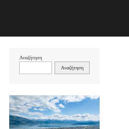
Αναζήτηση
Αναζήτηση