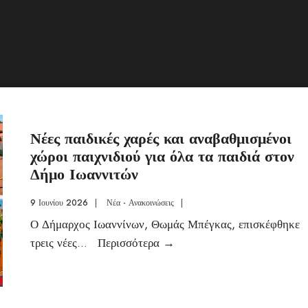
Νέες παιδικές χαρές και αναβαθμισμένοι
χώροι παιχνιδιού για όλα τα παιδιά στον
Δήμο Ιωαννιτών
9 Ιουνίου 2026
|
Νέα - Ανακοινώσεις
|
Ο Δήμαρχος Ιωαννίνων, Θωμάς Μπέγκας, επισκέφθηκε
τρεις νέες
...
Περισσότερα
→