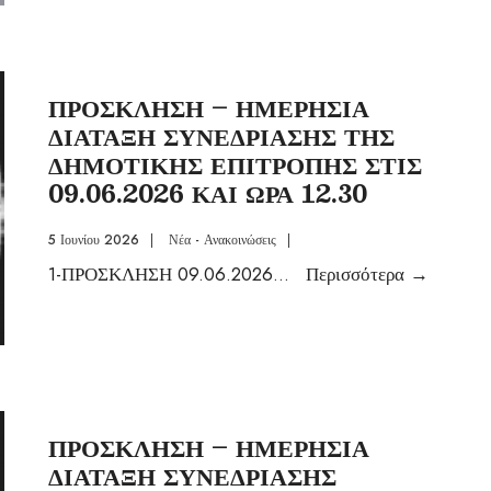
ΠΡΟΣΚΛΗΣΗ – ΗΜΕΡΗΣΙΑ
ΔΙΑΤΑΞΗ ΣΥΝΕΔΡΙΑΣΗΣ ΤΗΣ
ΔΗΜΟΤΙΚΗΣ ΕΠΙΤΡΟΠΗΣ ΣΤΙΣ
09.06.2026 ΚΑΙ ΩΡΑ 12.30
5 Ιουνίου 2026
|
Νέα - Ανακοινώσεις
|
1-ΠΡΟΣΚΛΗΣΗ 09.06.2026
...
Περισσότερα
→
ΠΡΟΣΚΛΗΣΗ – ΗΜΕΡΗΣΙΑ
ΔΙΑΤΑΞΗ ΣΥΝΕΔΡΙΑΣΗΣ