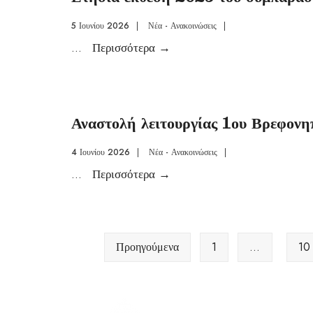
5 Ιουνίου 2026
|
Νέα - Ανακοινώσεις
|
...
Περισσότερα
→
Αναστολή λειτουργίας 1ου Βρεφονη
4 Ιουνίου 2026
|
Νέα - Ανακοινώσεις
|
...
Περισσότερα
→
Προηγούμενα
1
…
10