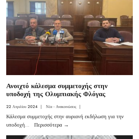
Ανοιχτό κάλεσμα συμμετοχής στην
υποδοχή της Ολυμπιακής Φλόγας
22 Απριλίου 2024
|
Νέα - Ανακοινώσεις
|
Κάλεσμα συμμετοχής στην αυριανή εκδήλωση για την
υποδοχή
...
Περισσότερα
→