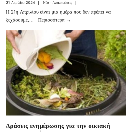
21 Απριλίου 2024
|
Νέα - Ανακοινώσεις
|
Η 21η Απριλίου είναι μια ημέρα που δεν πρέπει να
ξεχάσουμε,
...
Περισσότερα
→
Δράσεις ενημέρωσης για την οικιακή