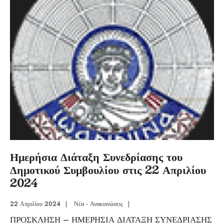
Ημερήσια Διάταξη Συνεδρίασης του
Δημοτικού Συμβουλίου στις 22 Απριλίου
2024
22 Απριλίου 2024
|
Νέα - Ανακοινώσεις
|
ΠΡΟΣΚΛΗΣΗ – ΗΜΕΡΗΣΙΑ ΔΙΑΤΑΞΗ ΣΥΝΕΔΡΙΑΣΗΣ