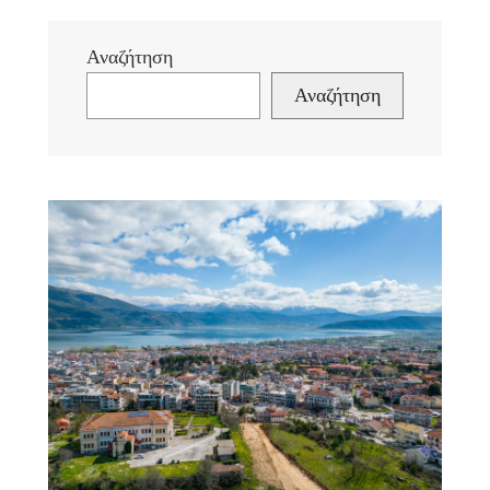
Αναζήτηση
Αναζήτηση