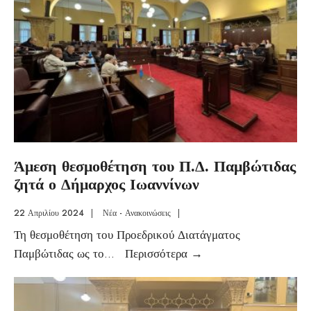
Άμεση θεσμοθέτηση του Π.Δ. Παμβώτιδας
ζητά ο Δήμαρχος Ιωαννίνων
22 Απριλίου 2024
|
Νέα - Ανακοινώσεις
|
Τη θεσμοθέτηση του Προεδρικού Διατάγματος
Παμβώτιδας ως το
...
Περισσότερα
→