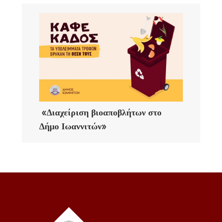
«Διαχείριση βιοαποβλήτων στο
Δήμο Ιωαννιτών»