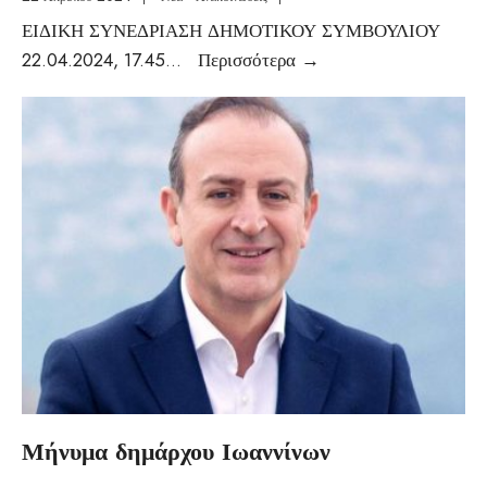
ΕΙΔΙΚΗ ΣΥΝΕΔΡΙΑΣΗ ΔΗΜΟΤΙΚΟΥ ΣΥΜΒΟΥΛΙΟΥ
22.04.2024, 17.45
...
Περισσότερα
→
Μήνυμα δημάρχου Ιωαννίνων