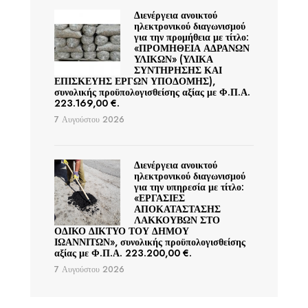
Διενέργεια ανοικτού
ηλεκτρονικού διαγωνισμού
για την προμήθεια με τίτλο:
«ΠΡΟΜΗΘΕΙΑ ΑΔΡΑΝΩΝ
ΥΛΙΚΩΝ» (ΥΛΙΚΑ
ΣΥΝΤΗΡΗΣΗΣ ΚΑΙ
ΕΠΙΣΚΕΥΗΣ ΕΡΓΩΝ ΥΠΟΔΟΜΗΣ),
συνολικής προϋπολογισθείσης αξίας με Φ.Π.Α.
223.169,00 €.
7 Αυγούστου 2026
Διενέργεια ανοικτού
ηλεκτρονικού διαγωνισμού
για την υπηρεσία με τίτλο:
«ΕΡΓΑΣΙΕΣ
ΑΠΟΚΑΤΑΣΤΑΣΗΣ
ΛΑΚΚΟΥΒΩΝ ΣΤΟ
ΟΔΙΚΟ ΔΙΚΤΥΟ ΤΟΥ ΔΗΜΟΥ
ΙΩΑΝΝΙΤΩΝ», συνολικής προϋπολογισθείσης
αξίας με Φ.Π.Α. 223.200,00 €.
7 Αυγούστου 2026