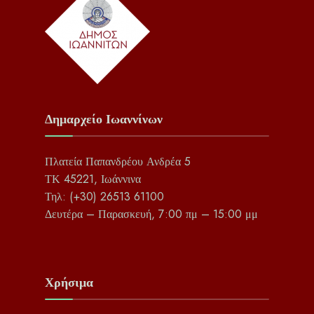
Δημαρχείο Ιωαννίνων
Πλατεία Παπανδρέου Ανδρέα 5
ΤΚ 45221, Ιωάννινα
Τηλ: (+30) 26513 61100
Δευτέρα – Παρασκευή, 7:00 πμ – 15:00 μμ
Χρήσιμα