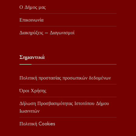
Ο Δήμος μας
Επικοινωνία
Διακηρύξεις – Διαγωνισμοί
Σημαντικά
Πολιτική προστασίας προσωπικών δεδομένων
Όροι Χρήσης
Δήλωση Προσβασιμότητας Ιστοτόπου Δήμου
Ιωαννιτών
Πολιτική Cookies