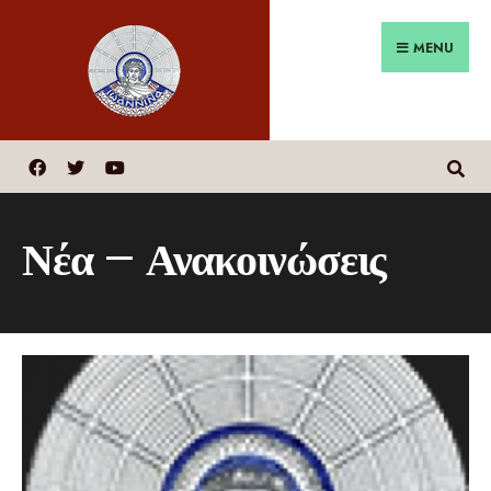
MENU
Νέα – Ανακοινώσεις