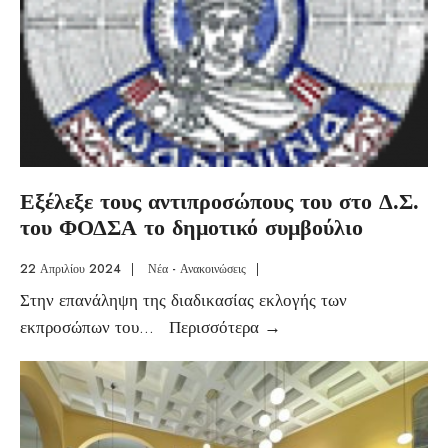
Εξέλεξε τους αντιπροσώπους του στο Δ.Σ.
του ΦΟΔΣΑ το δημοτικό συμβούλιο
22 Απριλίου 2024
|
Νέα - Ανακοινώσεις
|
Στην επανάληψη της διαδικασίας εκλογής των
εκπροσώπων του
...
Περισσότερα
→