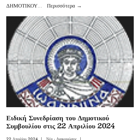
ΔΗΜΟΤΙΚΟΥ
...
Περισσότερα
→
Ειδική Συνεδρίαση του Δημοτικού
Συμβουλίου στις 22 Απριλίου 2024
22 Απριλίου 2024
|
Νέα - Ανακοινώσεις
|