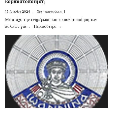
κομποστοποίηση
19 Απριλίου 2024
|
Νέα - Ανακοινώσεις
|
Με στόχο την ενημέρωση και ευαισθητοποίηση των
πολιτών για
...
Περισσότερα
→