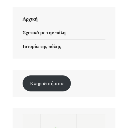
Αρχική
Σχετικά με την πόλη
Ιστορία της πόλης
Κληροδοτήματα