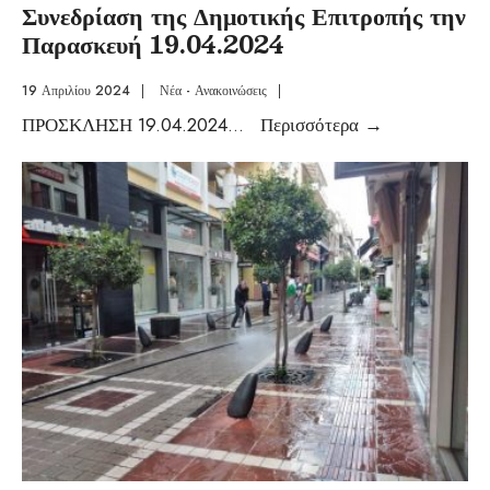
Συνεδρίαση της Δημοτικής Επιτροπής την
Παρασκευή 19.04.2024
19 Απριλίου 2024
|
Νέα - Ανακοινώσεις
|
ΠΡΟΣΚΛΗΣΗ 19.04.2024
...
Περισσότερα
→