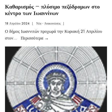
Καθαρισμός – πλύσιμο πεζόδρομων στο
κέντρο των Ιωαννίνων
18 Απριλίου 2024
|
Νέα - Ανακοινώσεις
|
Ο δήμος Ιωαννιτών προχωρά την Κυριακή 21 Απριλίου
στον
...
Περισσότερα
→