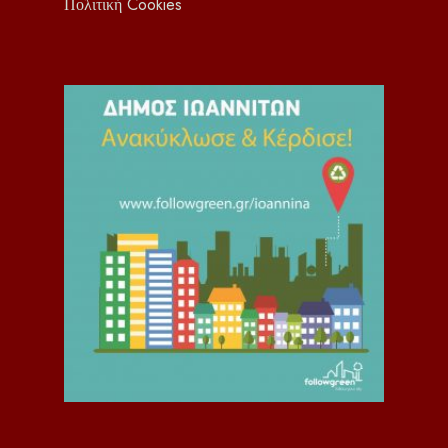
Πολιτική Cookies