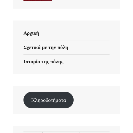
Αρχική
Σχετικά με την πόλη
Ιστορία της πόλης
Κληροδοτήματα