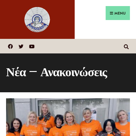
MENU
Νέα – Ανακοινώσεις