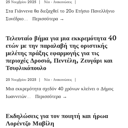
25 Νοεμβρίου 2025
|
Νέα - Ανακοινώσεις
|
Στα Γιάννενα θα διεξαχθεί το 20ο Ετήσιο Πανελλήνιο
Συνέδριο
...
Περισσότερα
→
Τελευταίο βήμα για μια εκκρεμότητα 40
ετών με την παραλαβή της οριστικής
μελέτης πράξης εφαρμογής για τις
περιοχές Δροσιά, Πεντέλη, Ζευγάρι και
Τσιφλικόπουλο
25 Νοεμβρίου 2025
|
Νέα - Ανακοινώσεις
|
Μια εκκρεμότητα σχεδόν 40 χρόνων κλείνει ο Δήμος
Ιωαννιτών
...
Περισσότερα
→
Εκδηλώσεις για τον ποιητή και ήρωα
Λορέντζο Μαβίλη