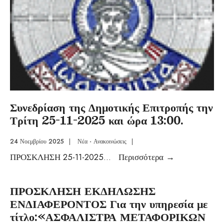
Συνεδρίαση της Δημοτικής Επιτροπής την
Τρίτη 25-11-2025 και ώρα 13:00.
24 Νοεμβρίου 2025
|
Νέα - Ανακοινώσεις
|
ΠΡΟΣΚΛΗΣΗ 25-11-2025
...
Περισσότερα
→
ΠΡΟΣΚΛΗΣΗ ΕΚΔΗΛΩΣΗΣ
ΕΝΔΙΑΦΕΡΟΝΤΟΣ Για την υπηρεσία με
τίτλο:«ΑΣΦΑΛΙΣΤΡΑ ΜΕΤΑΦΟΡΙΚΩΝ