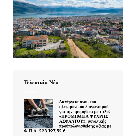
Τελευταία Νέα
Διενέργεια ανοικτού
ηλεκτρονικού διαγωνισμού
για την προμήθεια με τίτλο:
«ΠΡΟΜΗΘΕΙΑ ΨΥΧΡΗΣ
ΑΣΦΑΛΤΟΥ», συνολικής
προϋπολογισθείσης αξίας με
Φ.Π.Α. 223.197,52 €.