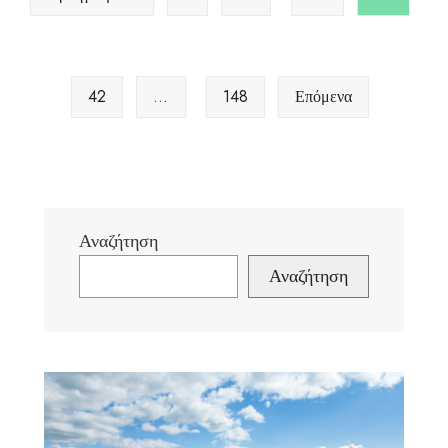
42
…
148
Επόμενα
Αναζήτηση
Αναζήτηση