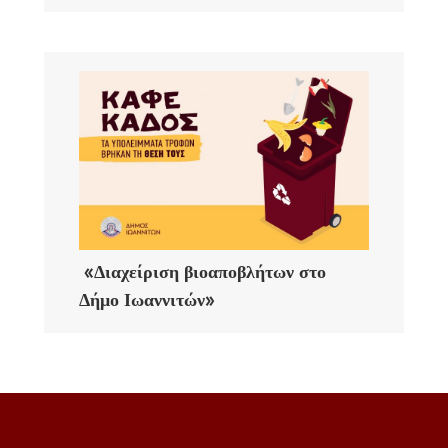
«Διαχείριση βιοαποβλήτων στο
Δήμο Ιωαννιτών»