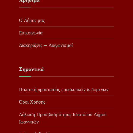
Ο Δήμος μας
Επικοινωνία
Διακηρύξεις – Διαγωνισμοί
Σημαντικά
Πολιτική προστασίας προσωπικών δεδομένων
Όροι Χρήσης
Δήλωση Προσβασιμότητας Ιστοτόπου Δήμου
Ιωαννιτών