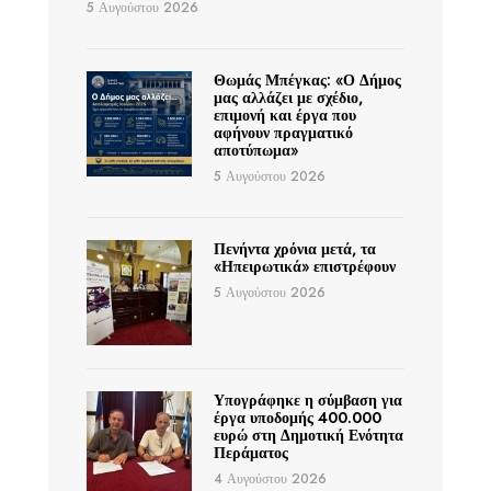
5 Αυγούστου 2026
Θωμάς Μπέγκας: «Ο Δήμος
μας αλλάζει με σχέδιο,
επιμονή και έργα που
αφήνουν πραγματικό
αποτύπωμα»
5 Αυγούστου 2026
Πενήντα χρόνια μετά, τα
«Ηπειρωτικά» επιστρέφουν
5 Αυγούστου 2026
Υπογράφηκε η σύμβαση για
έργα υποδομής 400.000
ευρώ στη Δημοτική Ενότητα
Περάματος
4 Αυγούστου 2026