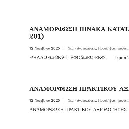
ΑΝΑΜΟΡΦΩΣΗ ΠΙΝΑΚΑ ΚΑΤΑΤΑ
201)
12 Νοεμβρίου 2025
|
Νέα - Ανακοινώσεις
,
Προσλήψεις προσωπι
ΨΗΛΑΩΕΩ-8Κ9-1 9ΦΟ5ΩΕΩ-ΕΚΦ
...
Περισσ
ΑΝΑΜΟΡΦΩΣΗ ΠΡΑΚΤΙΚΟΥ ΑΞ
12 Νοεμβρίου 2025
|
Νέα - Ανακοινώσεις
,
Προσλήψεις προσωπι
ΑΝΑΜΟΡΦΩΣΗ ΠΡΑΚΤΙΚΟΥ ΑΞΙΟΛΟΓΗΣΗΣ 