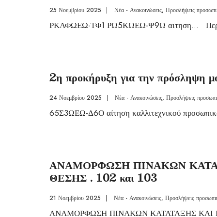
25 Νοεμβρίου 2025
|
Νέα - Ανακοινώσεις
,
Προσλήψεις προσωπι
ΡΚΑΦΩΕΩ-ΤΦ1 ΡΩ5ΚΩΕΩ-Ψ9Ω αιτηση
...
Πε
2η προκήρυξη για την πρόσληψη 
24 Νοεμβρίου 2025
|
Νέα - Ανακοινώσεις
,
Προσλήψεις προσωπ
65Σ3ΩΕΩ-Δ6Ο αίτηση καλλιτεχνικού προσωπ
ΑΝΑΜΟΡΦΩΣΗ ΠΙΝΑΚΩΝ ΚΑΤΑ
ΘΕΣΗΣ . 102 και 103
21 Νοεμβρίου 2025
|
Νέα - Ανακοινώσεις
,
Προσλήψεις προσωπι
ΑΝΑΜΟΡΦΩΣΗ ΠΙΝΑΚΩΝ ΚΑΤΑΤΑΞΗΣ ΚΑΙ 