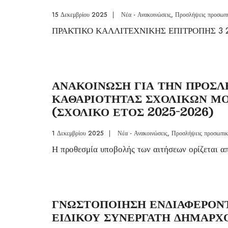
15 Δεκεμβρίου 2025
|
Νέα - Ανακοινώσεις
,
Προσλήψεις προσωπ
ΠΡΑΚΤΙΚΟ ΚΑΛΛΙΤΕΧΝΙΚΗΣ ΕΠΙΤΡΟΠΗΣ 3 2
ΑΝΑΚΟΙΝΩΣΗ ΓΙΑ ΤΗΝ ΠΡΟΣΛ
ΚΑΘΑΡΙΟΤΗΤΑΣ ΣΧΟΛΙΚΩΝ ΜΟ
(ΣΧΟΛΙΚΟ ΕΤΟΣ 2025-2026)
1 Δεκεμβρίου 2025
|
Νέα - Ανακοινώσεις
,
Προσλήψεις προσωπι
Η προθεσμία υποβολής των αιτήσεων ορίζεται α
ΓΝΩΣΤΟΠΟΙΗΣΗ ΕΝΔΙΑΦΕΡΟΝΤ
ΕΙΔΙΚΟΥ ΣΥΝΕΡΓΑΤΗ ΔΗΜΑΡΧ