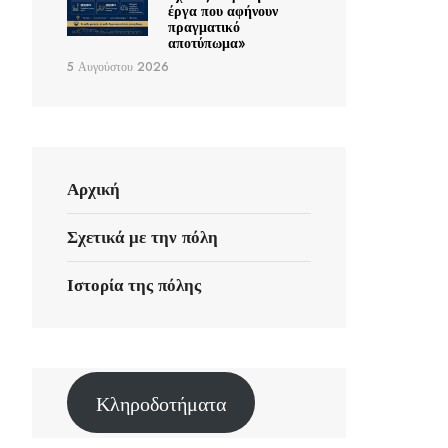
έργα που αφήνουν
πραγματικό
αποτύπωμα»
5 Αυγούστου 2026
Αρχική
Σχετικά με την πόλη
Ιστορία της πόλης
Κληροδοτήματα