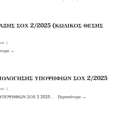
ΞΗΣ ΣΟΧ 2/2025 (ΚΩΔΙΚΟΣ ΘΕΣΗΣ
κού
|
ότερα
→
ΙΟΛΟΓΗΣΗΣ ΥΠΟΨΗΦΙΩΝ ΣΟΧ 2/2025
κού
|
ΥΠΟΨΗΦΙΩΝ ΣΟΧ 2 2025
...
Περισσότερα
→