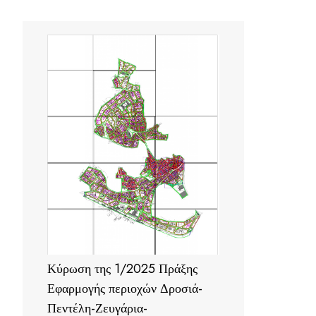
Κύρωση της 1/2025 Πράξης
Εφαρμογής περιοχών Δροσιά-
Πεντέλη-Ζευγάρια-