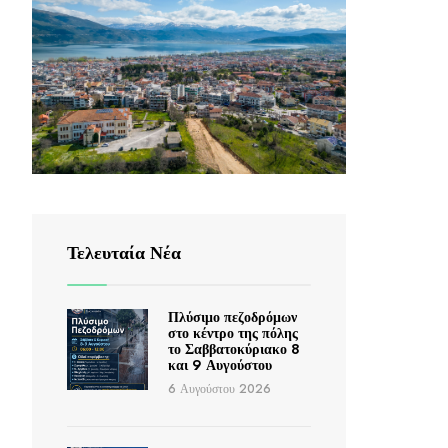
Τελευταία Νέα
Πλύσιμο πεζοδρόμων
στο κέντρο της πόλης
το Σαββατοκύριακο 8
και 9 Αυγούστου
6 Αυγούστου 2026