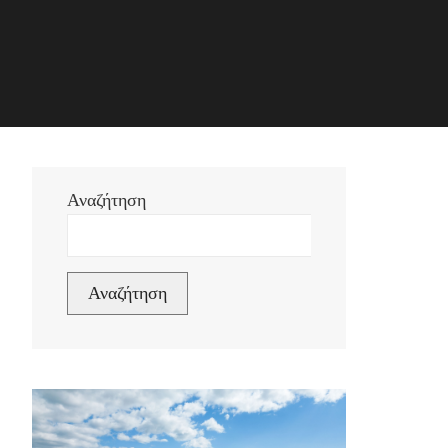
Αναζήτηση
Αναζήτηση