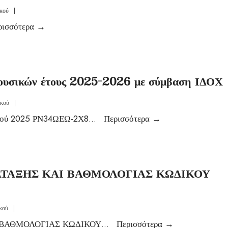
κού
|
ρισσότερα
→
μουσικών έτους 2025-2026 με σύμβαση ΙΔΟΧ
ικού
|
ικού 2025 ΡΝ34ΩΕΩ-2Χ8
...
Περισσότερα
→
ΤΑΞΗΣ ΚΑΙ ΒΑΘΜΟΛΟΓΙΑΣ ΚΩΔΙΚΟΥ
κού
|
ΒΑΘΜΟΛΟΓΙΑΣ ΚΩΔΙΚΟΥ
...
Περισσότερα
→