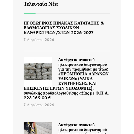
Τελευταία Νέα
ΠΡΟΣΩΡΙΝΟΣ ΠΙΝΑΚΑΣ ΚΑΤΑΤΑΞΗΣ &
ΒΑΘΜΟΛΟΓΙΑΣ ΣΧΟΛΙΚΩΝ
ΚΑΘΑΡΙΣΤΡΙΩΝ/ΣΤΩΝ 2026-2027
7 Αυγούστου 2026
Διενέργεια ανοικτού
ηλεκτρονικού διαγωνισμού
για την προμήθεια με τίτλο:
«ΠΡΟΜΗΘΕΙΑ ΑΔΡΑΝΩΝ
ΥΛΙΚΩΝ» (ΥΛΙΚΑ
ΣΥΝΤΗΡΗΣΗΣ ΚΑΙ
ΕΠΙΣΚΕΥΗΣ ΕΡΓΩΝ ΥΠΟΔΟΜΗΣ),
συνολικής προϋπολογισθείσης αξίας με Φ.Π.Α.
223.169,00 €.
7 Αυγούστου 2026
Διενέργεια ανοικτού
ηλεκτρονικού διαγωνισμού