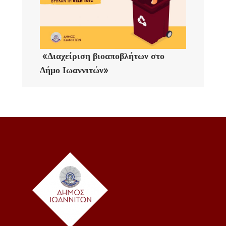
«Διαχείριση βιοαποβλήτων στο
Δήμο Ιωαννιτών»