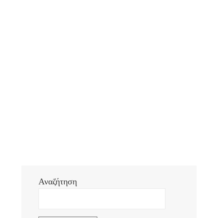
Αναζήτηση