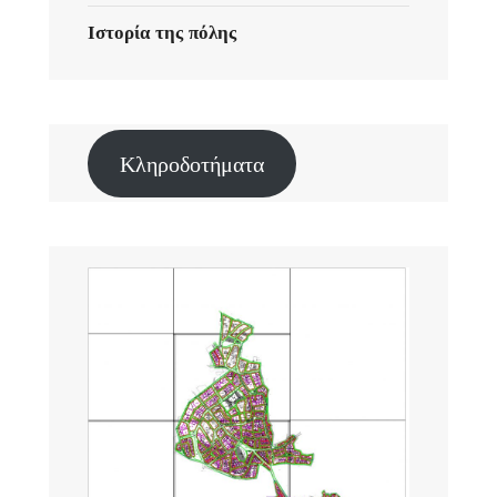
Ιστορία της πόλης
Κληροδοτήματα