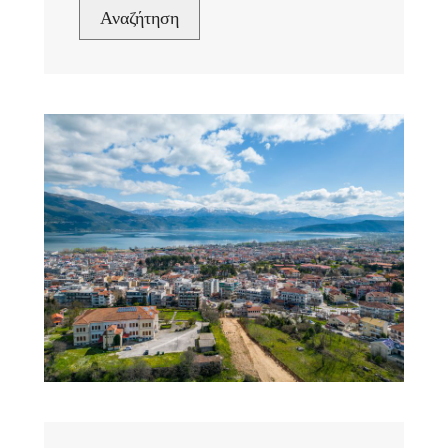
Αναζήτηση