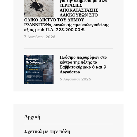
για την υπηρεσία με τίτλο:
«ΕΡΓΑΣΙΕΣ
ΑΠΟΚΑΤΑΣΤΑΣΗΣ
ΛΑΚΚΟΥΒΩΝ ΣΤΟ
ΟΔΙΚΟ ΔΙΚΤΥΟ ΤΟΥ ΔΗΜΟΥ
ΙΩΑΝΝΙΤΩΝ», συνολικής προϋπολογισθείσης
αξίας με Φ.Π.Α. 223.200,00 €.
7 Αυγούστου 2026
Πλύσιμο πεζοδρόμων στο
κέντρο της πόλης το
Σαββατοκύριακο 8 και 9
Αυγούστου
6 Αυγούστου 2026
Αρχική
Σχετικά με την πόλη