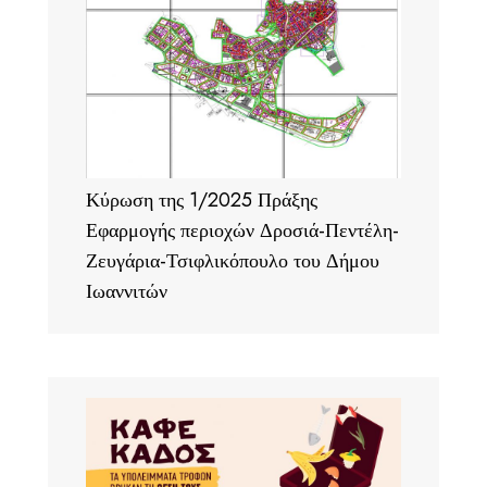
Κύρωση της 1/2025 Πράξης
Εφαρμογής περιοχών Δροσιά-Πεντέλη-
Ζευγάρια-Τσιφλικόπουλο του Δήμου
Ιωαννιτών