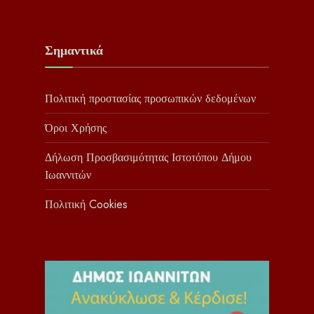
Σημαντικά
Πολιτική προστασίας προσωπικών δεδομένων
Όροι Χρήσης
Δήλωση Προσβασιμότητας Ιστοτόπου Δήμου
Ιωαννιτών
Πολιτική Cookies