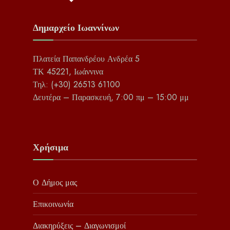
Δημαρχείο Ιωαννίνων
Πλατεία Παπανδρέου Ανδρέα 5
ΤΚ 45221, Ιωάννινα
Τηλ: (+30) 26513 61100
Δευτέρα – Παρασκευή, 7:00 πμ – 15:00 μμ
Χρήσιμα
Ο Δήμος μας
Επικοινωνία
Διακηρύξεις – Διαγωνισμοί