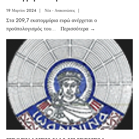
19 Μαρτίου 2024
|
Νέα - Ανακοινώσεις
|
Στα 209,7 εκατομμύρια ευρώ ανέρχεται ο
προϋπολογισμός του
...
Περισσότερα
→