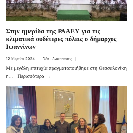
Στην ημερίδα της ΡΑΑΕΥ για τις
κλιματικά ουδέτερες πόλεις ο δήμαρχος
Ιωαννίνων
12 Μαρτίου 2024
|
Νέα - Ανακοινώσεις
|
Με μεγάλη επιτυχία πραγματοποιήθηκε στη Θεσσαλονίκη
η
...
Περισσότερα
→