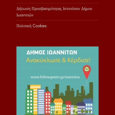
Δήλωση Προσβασιμότητας Ιστοτόπου Δήμου
Ιωαννιτών
Πολιτική Cookies