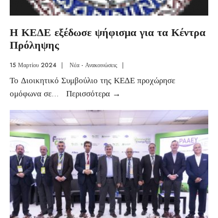
Η ΚΕΔΕ εξέδωσε ψήφισμα για τα Κέντρα
Πρόληψης
15 Μαρτίου 2024
|
Νέα - Ανακοινώσεις
|
Το Διοικητικό Συμβούλιο της ΚΕΔΕ προχώρησε
ομόφωνα σε
...
Περισσότερα
→