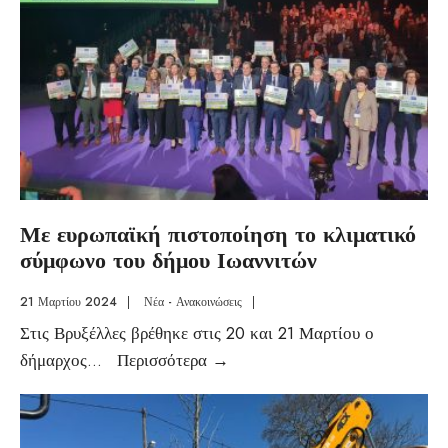
Με ευρωπαϊκή πιστοποίηση το κλιματικό
σύμφωνο του δήμου Ιωαννιτών
21 Μαρτίου 2024
|
Νέα - Ανακοινώσεις
|
Στις Βρυξέλλες βρέθηκε στις 20 και 21 Μαρτίου ο
δήμαρχος
...
Περισσότερα
→