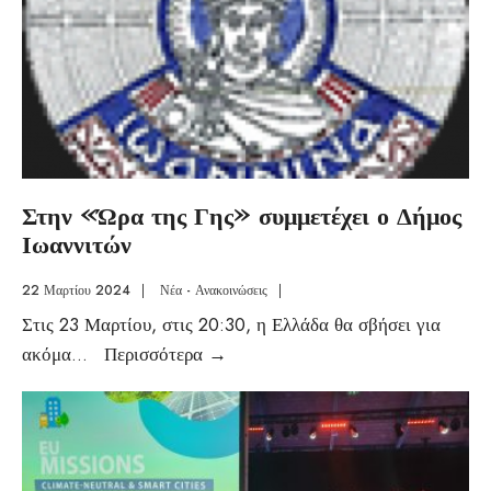
Στην «Ώρα της Γης» συμμετέχει ο Δήμος
Ιωαννιτών
22 Μαρτίου 2024
|
Νέα - Ανακοινώσεις
|
Στις 23 Μαρτίου, στις 20:30, η Ελλάδα θα σβήσει για
ακόμα
...
Περισσότερα
→