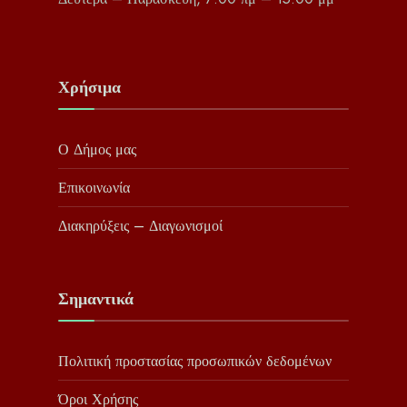
Χρήσιμα
Ο Δήμος μας
Επικοινωνία
Διακηρύξεις – Διαγωνισμοί
Σημαντικά
Πολιτική προστασίας προσωπικών δεδομένων
Όροι Χρήσης