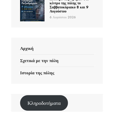
κέντρο της πόλης το
Σαββατοκύριακο 8 και 9
Αυγούστου
6 Αυγούστου 2026
Αρχική
Σχετικά με την πόλη
Ιστορία της πόλης
Κληροδοτήματα