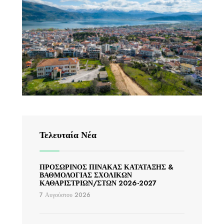
Τελευταία Νέα
ΠΡΟΣΩΡΙΝΟΣ ΠΙΝΑΚΑΣ ΚΑΤΑΤΑΞΗΣ &
ΒΑΘΜΟΛΟΓΙΑΣ ΣΧΟΛΙΚΩΝ
ΚΑΘΑΡΙΣΤΡΙΩΝ/ΣΤΩΝ 2026-2027
7 Αυγούστου 2026