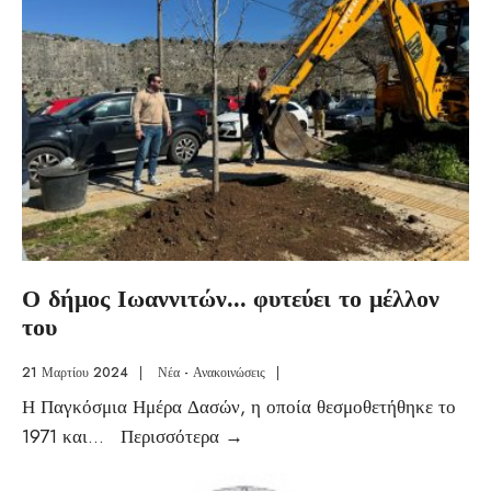
Ο δήμος Ιωαννιτών… φυτεύει το μέλλον
του
21 Μαρτίου 2024
|
Νέα - Ανακοινώσεις
|
Η Παγκόσμια Ημέρα Δασών, η οποία θεσμοθετήθηκε το
1971 και
...
Περισσότερα
→