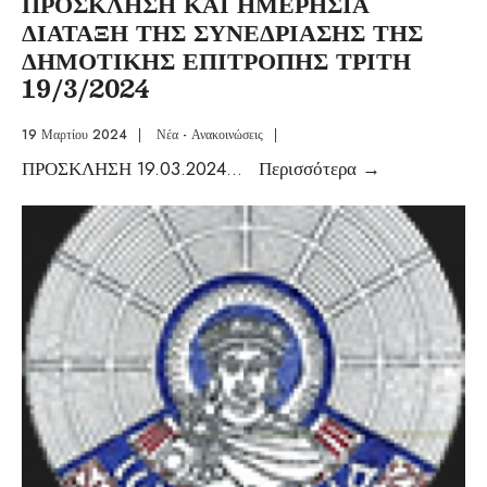
ΠΡΟΣΚΛΗΣΗ ΚΑΙ ΗΜΕΡΗΣΙΑ
ΔΙΑΤΑΞΗ ΤΗΣ ΣΥΝΕΔΡΙΑΣΗΣ ΤΗΣ
ΔΗΜΟΤΙΚΗΣ ΕΠΙΤΡΟΠΗΣ ΤΡΙΤΗ
19/3/2024
19 Μαρτίου 2024
|
Νέα - Ανακοινώσεις
|
ΠΡΟΣΚΛΗΣΗ 19.03.2024
...
Περισσότερα
→