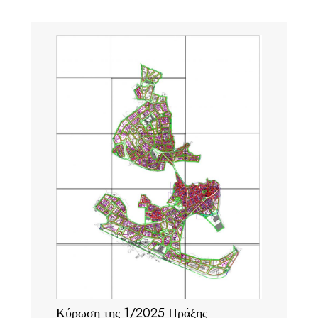
Κύρωση της 1/2025 Πράξης