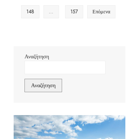
148
…
157
Επόμενα
Αναζήτηση
Αναζήτηση