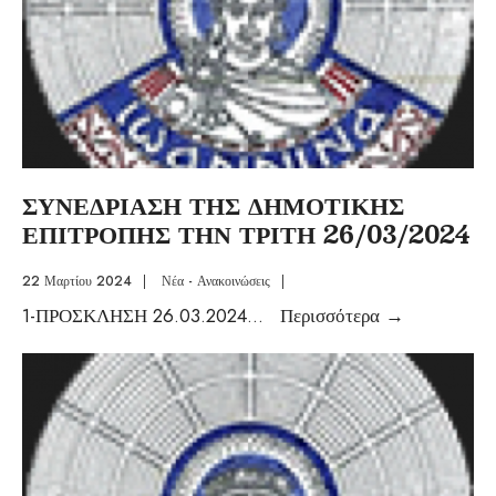
ΣΥΝΕΔΡΙΑΣΗ ΤΗΣ ΔΗΜΟΤΙΚΗΣ
ΕΠΙΤΡΟΠΗΣ ΤΗΝ ΤΡΙΤΗ 26/03/2024
22 Μαρτίου 2024
|
Νέα - Ανακοινώσεις
|
1-ΠΡΟΣΚΛΗΣΗ 26.03.2024
...
Περισσότερα
→