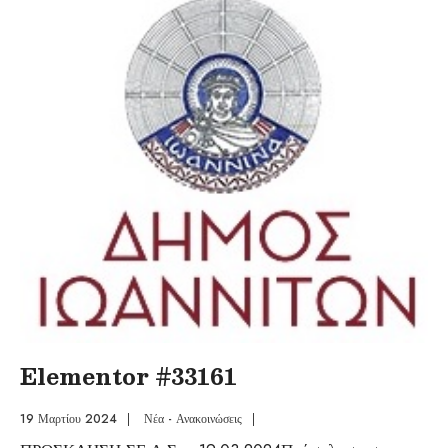
Elementor #33161
19 Μαρτίου 2024
|
Νέα - Ανακοινώσεις
|