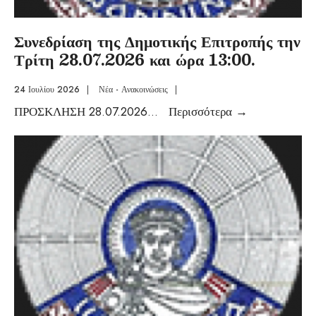
Συνεδρίαση της Δημοτικής Επιτροπής την
Τρίτη 28.07.2026 και ώρα 13:00.
24 Ιουλίου 2026
|
Νέα - Ανακοινώσεις
|
ΠΡΟΣΚΛΗΣΗ 28.07.2026
...
Περισσότερα
→