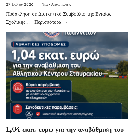
27 Ιουλίου 2026
|
Νέα - Ανακοινώσεις
|
Πρόσκληση σε Διοικητικό Συμβούλιο της Ενιαίας
Σχολικής
...
Περισσότερα
→
1,04 εκατ. ευρώ για την αναβάθμιση του