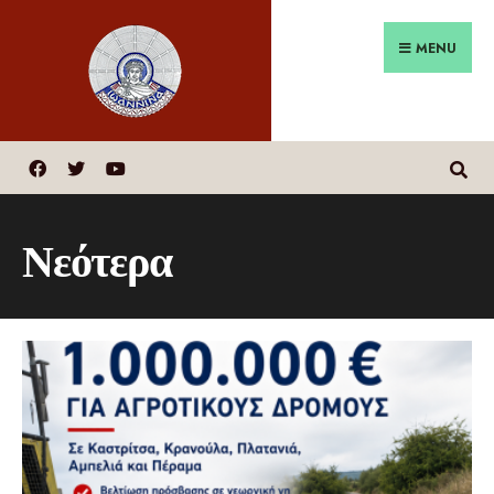
MENU
Νεότερα