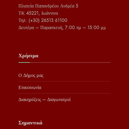
Πλατεία Παπανδρέου Ανδρέα 5
ΤΚ 45221, Ιωάννινα
Τηλ: (+30) 26513 61100
Δευτέρα – Παρασκευή, 7:00 πμ – 15:00 μμ
Χρήσιμα
Ο Δήμος μας
Επικοινωνία
Διακηρύξεις – Διαγωνισμοί
Σημαντικά