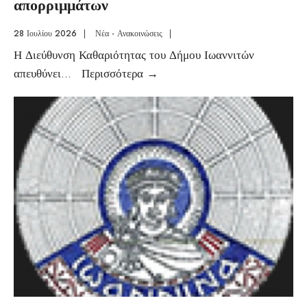
απορριμμάτων
28 Ιουλίου 2026
|
Νέα - Ανακοινώσεις
|
Η Διεύθυνση Καθαριότητας του Δήμου Ιωαννιτών
απευθύνει
...
Περισσότερα
→