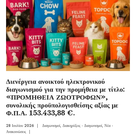
Διενέργεια ανοικτού ηλεκτρονικού
διαγωνισμού για την προμήθεια με τίτλο:
«ΠΡΟΜΗΘΕΙΑ ΖΩΟΤΡΟΦΩΝ»,
συνολικής προϋπολογισθείσης αξίας με
Φ.Π.Α. 153.433,88 €.
28 Ιουλίου 2026
|
Διαγωνισμοί
,
Διακηρύξεις - Διαγωνισμοί
,
Νέα -
Ανακοινώσεις
|