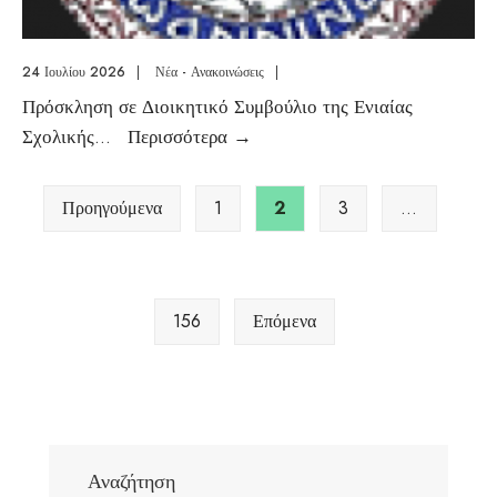
24 Ιουλίου 2026
|
Νέα - Ανακοινώσεις
|
Πρόσκληση σε Διοικητικό Συμβούλιο της Ενιαίας
Σχολικής
...
Περισσότερα
→
Προηγούμενα
1
2
3
…
156
Επόμενα
Αναζήτηση