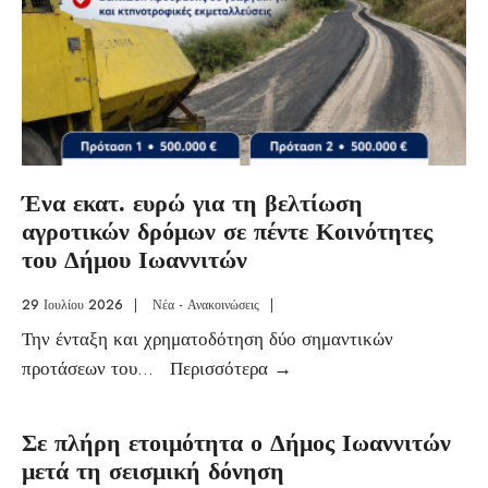
Ένα εκατ. ευρώ για τη βελτίωση
αγροτικών δρόμων σε πέντε Κοινότητες
του Δήμου Ιωαννιτών
29 Ιουλίου 2026
|
Νέα - Ανακοινώσεις
|
Την ένταξη και χρηματοδότηση δύο σημαντικών
προτάσεων του
...
Περισσότερα
→
Σε πλήρη ετοιμότητα ο Δήμος Ιωαννιτών
μετά τη σεισμική δόνηση