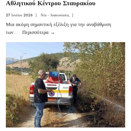
Αθλητικού Κέντρου Σταυρακίου
27 Ιουλίου 2026
|
Νέα - Ανακοινώσεις
|
Μια ακόμη σημαντική εξέλιξη για την αναβάθμιση
των
...
Περισσότερα
→