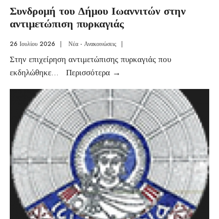
Συνδρομή του Δήμου Ιωαννιτών στην
αντιμετώπιση πυρκαγιάς
26 Ιουλίου 2026
|
Νέα - Ανακοινώσεις
|
Στην επιχείρηση αντιμετώπισης πυρκαγιάς που
εκδηλώθηκε
...
Περισσότερα
→