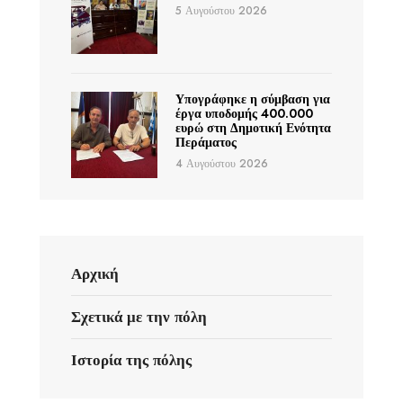
5 Αυγούστου 2026
Υπογράφηκε η σύμβαση για
έργα υποδομής 400.000
ευρώ στη Δημοτική Ενότητα
Περάματος
4 Αυγούστου 2026
Αρχική
Σχετικά με την πόλη
Ιστορία της πόλης