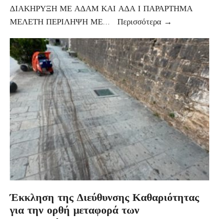
ΔΙΑΚΗΡΥΞΗ ΜΕ ΑΔΑΜ ΚΑΙ ΑΔΑ Ι ΠΑΡΑΡΤΗΜΑ
ΜΕΛΕΤΗ ΠΕΡΙΛΗΨΗ ΜΕ
...
Περισσότερα
→
Έκκληση της Διεύθυνσης Καθαριότητας
για την ορθή μεταφορά των