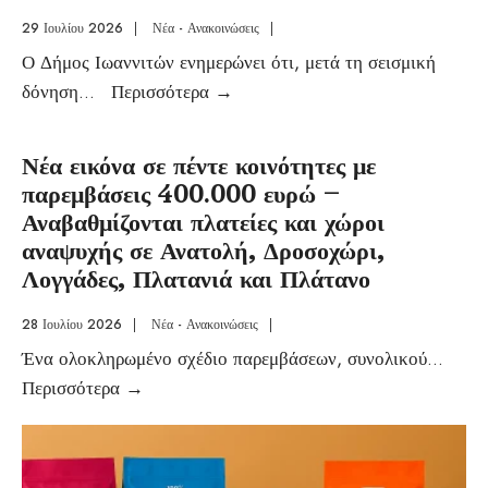
29 Ιουλίου 2026
|
Νέα - Ανακοινώσεις
|
Ο Δήμος Ιωαννιτών ενημερώνει ότι, μετά τη σεισμική
δόνηση
...
Περισσότερα
→
Νέα εικόνα σε πέντε κοινότητες με
παρεμβάσεις 400.000 ευρώ –
Αναβαθμίζονται πλατείες και χώροι
αναψυχής σε Ανατολή, Δροσοχώρι,
Λογγάδες, Πλατανιά και Πλάτανο
28 Ιουλίου 2026
|
Νέα - Ανακοινώσεις
|
Ένα ολοκληρωμένο σχέδιο παρεμβάσεων, συνολικού
...
Περισσότερα
→