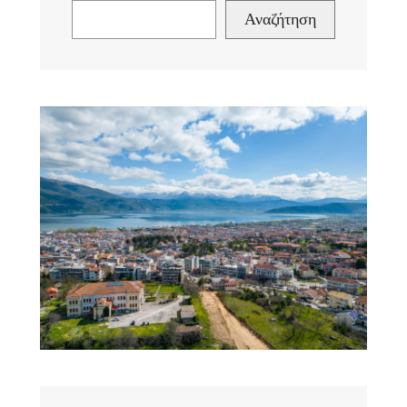
Αναζήτηση