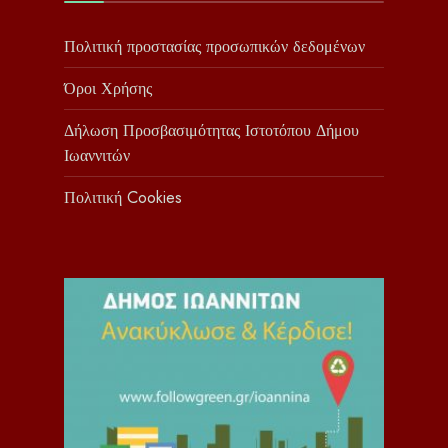
Πολιτική προστασίας προσωπικών δεδομένων
Όροι Χρήσης
Δήλωση Προσβασιμότητας Ιστοτόπου Δήμου
Ιωαννιτών
Πολιτική Cookies