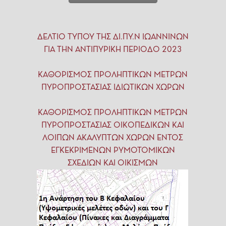
ΔΕΛΤΙΟ ΤΥΠΟΥ ΤΗΣ ΔΙ.ΠΥ.Ν ΙΩΑΝΝΙΝΩΝ
ΓΙΑ ΤΗΝ ΑΝΤΙΠΥΡΙΚΗ ΠΕΡΙΟΔΟ 2023
ΚΑΘΟΡΙΣΜΟΣ ΠΡΟΛΗΠΤΙΚΩΝ ΜΕΤΡΩΝ
ΠΥΡΟΠΡΟΣΤΑΣΙΑΣ ΙΔΙΩΤΙΚΩΝ ΧΩΡΩΝ
ΚΑΘΟΡΙΣΜΟΣ ΠΡΟΛΗΠΤΙΚΩΝ ΜΕΤΡΩΝ
ΠΥΡΟΠΡΟΣΤΑΣΙΑΣ ΟΙΚΟΠΕΔΙΚΩΝ ΚΑΙ
ΛΟΙΠΩΝ ΑΚΑΛΥΠΤΩΝ ΧΩΡΩΝ ΕΝΤΟΣ
ΕΓΚΕΚΡΙΜΕΝΩΝ ΡΥΜΟΤΟΜΙΚΩΝ
ΣΧΕΔΙΩΝ ΚΑΙ ΟΙΚΙΣΜΩΝ