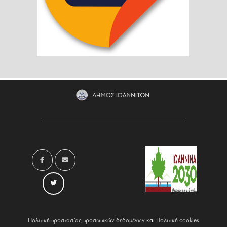
Πολιτική προστασίας προσωπικών δεδομένων
και
Πολιτική cookies