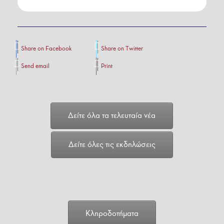
Share on Facebook
Share on Twitter
Send email
Print
Δείτε όλα τα τελευταία νέα
Δείτε όλες τις εκδηλώσεις
Κληροδοτήματα