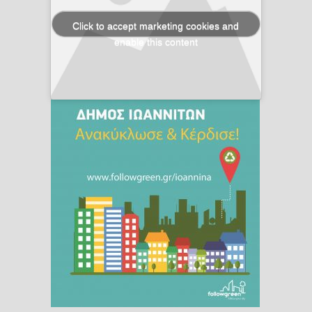
Click to accept marketing cookies and
enable this content