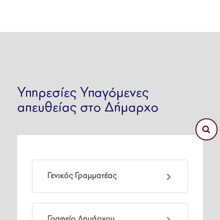
Υπηρεσίες Υπαγόμενες
απευθείας στο Δήμαρχο
Γενικός Γραμματέας
Γραφείο Δημάρχου