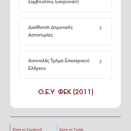
Συμβουλίου, Επιτροπών)
Διεύθυνση Δημοτικής
Αστυνομίας
Αυτοτελές Τμήμα Εσωτερικού
Ελέγχου
Ο.Ε.Υ ΦΕΚ (2011)
Share on Facebook
Share on Twitter