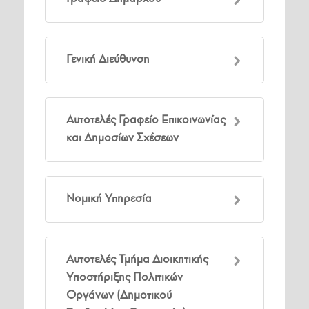
Γενική Διεύθυνση
Αυτοτελές Γραφείο Επικοινωνίας
και Δημοσίων Σχέσεων
Νομική Υπηρεσία
Αυτοτελές Τμήμα Διοικητικής
Υποστήριξης Πολιτικών
Οργάνων (Δημοτικού