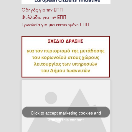
Οδηγός για την ΕΠΠ
Φυλλάδιο για την ΕΠΠ
Εργαλεία για μια επιτυχημένη ΕΠΠ
Click to accept marketing cookies and
enable this content