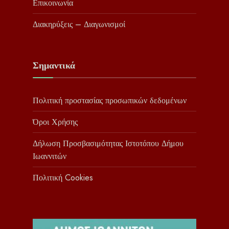
Επικοινωνία
Διακηρύξεις – Διαγωνισμοί
Σημαντικά
Πολιτική προστασίας προσωπικών δεδομένων
Όροι Χρήσης
Δήλωση Προσβασιμότητας Ιστοτόπου Δήμου
Ιωαννιτών
Πολιτική Cookies