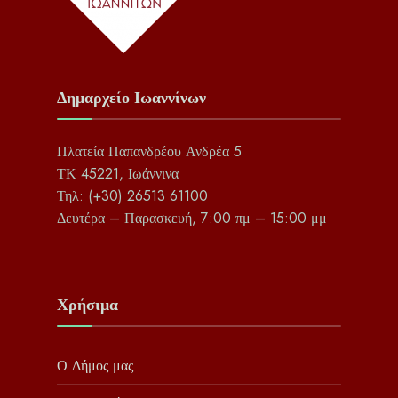
Δημαρχείο Ιωαννίνων
Πλατεία Παπανδρέου Ανδρέα 5
ΤΚ 45221, Ιωάννινα
Τηλ: (+30) 26513 61100
Δευτέρα – Παρασκευή, 7:00 πμ – 15:00 μμ
Χρήσιμα
Ο Δήμος μας