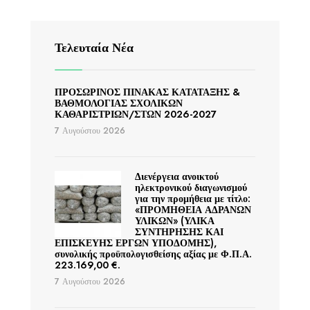
Τελευταία Νέα
ΠΡΟΣΩΡΙΝΟΣ ΠΙΝΑΚΑΣ ΚΑΤΑΤΑΞΗΣ &
ΒΑΘΜΟΛΟΓΙΑΣ ΣΧΟΛΙΚΩΝ
ΚΑΘΑΡΙΣΤΡΙΩΝ/ΣΤΩΝ 2026-2027
7 Αυγούστου 2026
Διενέργεια ανοικτού
ηλεκτρονικού διαγωνισμού
για την προμήθεια με τίτλο:
«ΠΡΟΜΗΘΕΙΑ ΑΔΡΑΝΩΝ
ΥΛΙΚΩΝ» (ΥΛΙΚΑ
ΣΥΝΤΗΡΗΣΗΣ ΚΑΙ
ΕΠΙΣΚΕΥΗΣ ΕΡΓΩΝ ΥΠΟΔΟΜΗΣ),
συνολικής προϋπολογισθείσης αξίας με Φ.Π.Α.
223.169,00 €.
7 Αυγούστου 2026