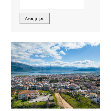
Αναζήτηση