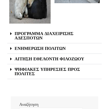
ΠΡΟΓΡΑΜΜΑ ΔΙΑΧΕΙΡΙΣΗΣ
ΑΔΕΣΠΟΤΩΝ
ΕΝΗΜΕΡΩΣΗ ΠΟΛΙΤΩΝ
ΑΙΤΗΣΗ ΕΘΕΛΟΝΤΗ ΦΙΛΟΖΩΟΥ
ΨΗΦΙΑΚΕΣ ΥΠΗΡΕΣΙΕΣ ΠΡΟΣ
ΠΟΛΙΤΕΣ
Αναζήτηση