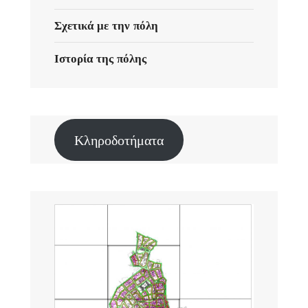
Σχετικά με την πόλη
Ιστορία της πόλης
Κληροδοτήματα