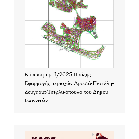
Κύρωση της 1/2025 Πράξης
Εφαρμογής περιοχών Δροσιά-Πεντέλη-
Ζευγάρια-Τσιφλικόπουλο του Δήμου
Ιωαννιτών