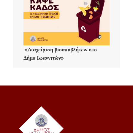
«Διαχείριση βιοαποβλήτων στο
Δήμο Ιωαννιτών»