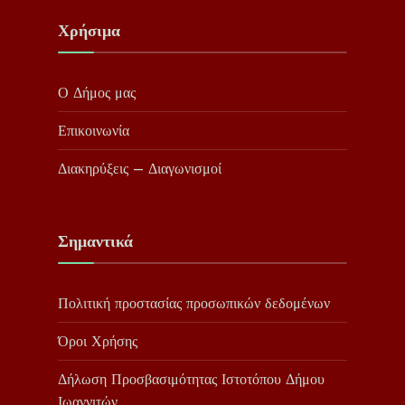
Χρήσιμα
Ο Δήμος μας
Επικοινωνία
Διακηρύξεις – Διαγωνισμοί
Σημαντικά
Πολιτική προστασίας προσωπικών δεδομένων
Όροι Χρήσης
Δήλωση Προσβασιμότητας Ιστοτόπου Δήμου
Ιωαννιτών