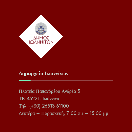
Δημαρχείο Ιωαννίνων
Πλατεία Παπανδρέου Ανδρέα 5
ΤΚ 45221, Ιωάννινα
Τηλ: (+30) 26513 61100
Δευτέρα – Παρασκευή, 7:00 πμ – 15:00 μμ