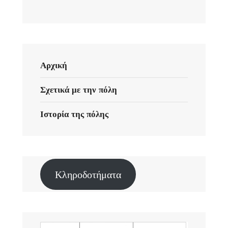
Αρχική
Σχετικά με την πόλη
Ιστορία της πόλης
Κληροδοτήματα