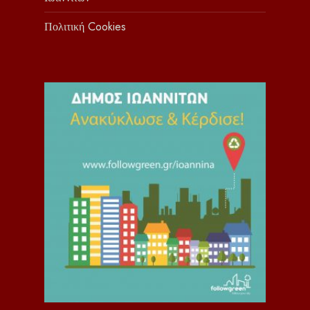
Πολιτική Cookies