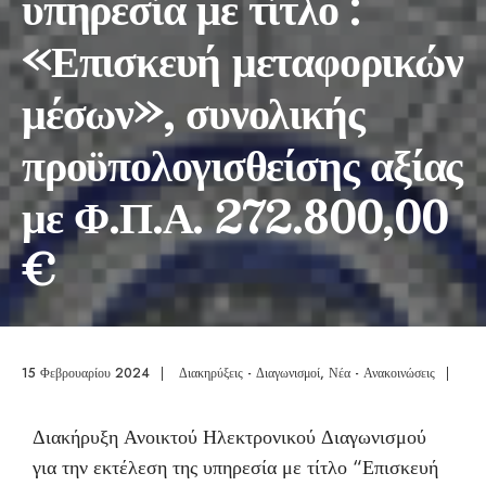
υπηρεσία με τίτλο :
«Επισκευή μεταφορικών
μέσων», συνολικής
προϋπολογισθείσης αξίας
με Φ.Π.Α. 272.800,00
€
15 Φεβρουαρίου 2024
|
Διακηρύξεις - Διαγωνισμοί
,
Νέα - Ανακοινώσεις
|
Διακήρυξη Ανοικτού Ηλεκτρονικού Διαγωνισμού
για την εκτέλεση της υπηρεσία με τίτλο “Επισκευή