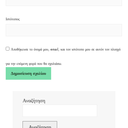
Ιστότοπος
Αποθήκευσε το όνομά μου, email, και τον ιστότοπο μου σε αυτόν τον πλοηγό
για την επόμενη φορά που θα σχολιάσω.
Αναζήτηση
Αναζήτηση