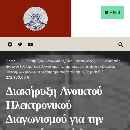
MENU
Home
Διακηρύξεις - Διαγωνισμοί
,
Νέα - Ανακοινώσεις
Διακήρυξη
Ανοικτού Ηλεκτρονικού Διαγωνισμού για την υπηρεσία με τίτλο : «Επισκευή
μεταφορικών μέσων», συνολικής προϋπολογισθείσης αξίας με Φ.Π.Α.
272.800,00 €
Διακήρυξη Ανοικτού
Ηλεκτρονικού
Διαγωνισμού για την