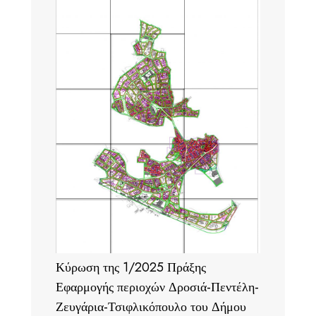
Κύρωση της 1/2025 Πράξης
Εφαρμογής περιοχών Δροσιά-Πεντέλη-
Ζευγάρια-Τσιφλικόπουλο του Δήμου