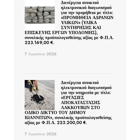
Διενέργεια ανοικτού
ηλεκτρονικού διαγωνισμού
για την προμήθεια με τίτλο:
«ΠΡΟΜΗΘΕΙΑ ΑΔΡΑΝΩΝ
ΥΛΙΚΩΝ» (ΥΛΙΚΑ
ΣΥΝΤΗΡΗΣΗΣ ΚΑΙ
ΕΠΙΣΚΕΥΗΣ ΕΡΓΩΝ ΥΠΟΔΟΜΗΣ),
συνολικής προϋπολογισθείσης αξίας με Φ.Π.Α.
223.169,00 €.
7 Αυγούστου 2026
Διενέργεια ανοικτού
ηλεκτρονικού διαγωνισμού
για την υπηρεσία με τίτλο:
«ΕΡΓΑΣΙΕΣ
ΑΠΟΚΑΤΑΣΤΑΣΗΣ
ΛΑΚΚΟΥΒΩΝ ΣΤΟ
ΟΔΙΚΟ ΔΙΚΤΥΟ ΤΟΥ ΔΗΜΟΥ
ΙΩΑΝΝΙΤΩΝ», συνολικής προϋπολογισθείσης
αξίας με Φ.Π.Α. 223.200,00 €.
7 Αυγούστου 2026