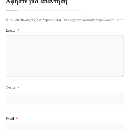
Αφήστε μια απάντηση
Η ηλ. διεύθυνση σας δεν δημοσιεύεται.
Τα υποχρεωτικά πεδία σημειώνονται με
*
Σχόλιο
*
Όνομα
*
Email
*