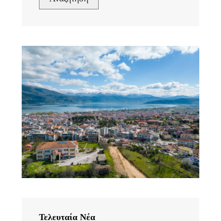
Τελευταία Νέα