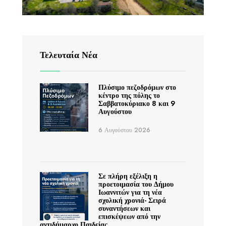
Τελευταία Νέα
Πλύσιμο πεζοδρόμων στο
κέντρο της πόλης το
Σαββατοκύριακο 8 και 9
Αυγούστου
6 Αυγούστου 2026
Σε πλήρη εξέλιξη η
προετοιμασία του Δήμου
Ιωαννιτών για τη νέα
σχολική χρονιά- Σειρά
συναντήσεων και
επισκέψεων από την
αντιδήμαρχο Παιδείας