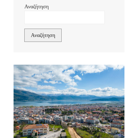
Αναζήτηση
Αναζήτηση