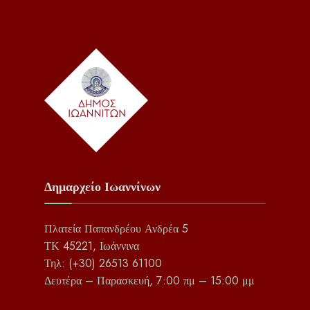
Δημαρχείο Ιωαννίνων
Πλατεία Παπανδρέου Ανδρέα 5
ΤΚ 45221, Ιωάννινα
Τηλ: (+30) 26513 61100
Δευτέρα – Παρασκευή, 7:00 πμ – 15:00 μμ