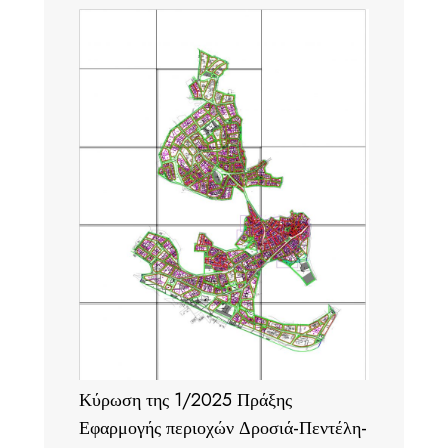
Κύρωση της 1/2025 Πράξης
Εφαρμογής περιοχών Δροσιά-Πεντέλη-