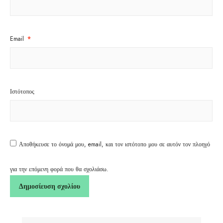
Email
*
Ιστότοπος
Αποθήκευσε το όνομά μου, email, και τον ιστότοπο μου σε αυτόν τον πλοηγό
για την επόμενη φορά που θα σχολιάσω.