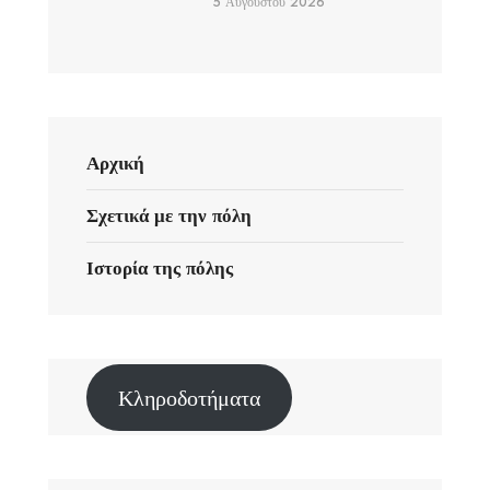
5 Αυγούστου 2026
Αρχική
Σχετικά με την πόλη
Ιστορία της πόλης
Κληροδοτήματα