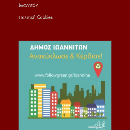
Ιωαννιτών
Πολιτική Cookies