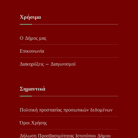
Χρήσιμα
Ο Δήμος μας
Επικοινωνία
Διακηρύξεις – Διαγωνισμοί
Σημαντικά
Πολιτική προστασίας προσωπικών δεδομένων
Όροι Χρήσης
Δήλωση Προσβασιμότητας Ιστοτόπου Δήμου