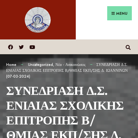
MENU
Home
Uncategorized
,
Νέα - Ανακοινώσεις
ΣΥΝΕΔΡΙΑΣΗ Δ.Σ.
ΕΝΙΑΙΑΣ ΣΧΟΛΙΚΗΣ ΕΠΙΤΡΟΠΗΣ Β/ΘΜΙΑΣ ΕΚΠ/ΣΗΣ Δ. ΙΩΑΝΝΙΝΩΝ
(07-03-2024)
ΣΥΝΕΔΡΙΑΣΗ Δ.Σ.
ΕΝΙΑΙΑΣ ΣΧΟΛΙΚΗΣ
ΕΠΙΤΡΟΠΗΣ Β/
ΘΜΙΑΣ ΕΚΠ/ΣΗΣ Δ.