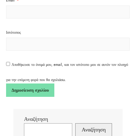
Email
*
Ιστότοπος
Αποθήκευσε το όνομά μου, email, και τον ιστότοπο μου σε αυτόν τον πλοηγό
για την επόμενη φορά που θα σχολιάσω.
Αναζήτηση
Αναζήτηση