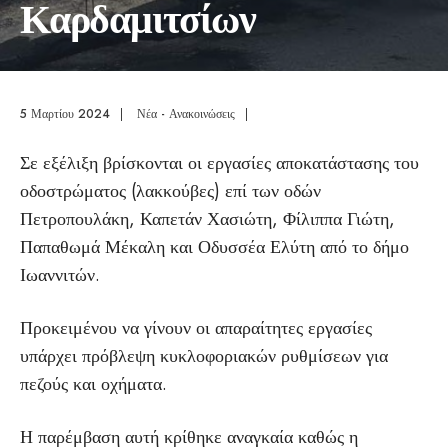
Καρδαμιτσίων
5 Μαρτίου 2024
|
Νέα - Ανακοινώσεις
|
Σε εξέλιξη βρίσκονται οι εργασίες αποκατάστασης του
οδοστρώματος (λακκούβες) επί των οδών
Πετροπουλάκη, Καπετάν Χασιώτη, Φίλιππα Γιώτη,
Παπαθωμά Μέκαλη και Οδυσσέα Ελύτη από το δήμο
Ιωαννιτών.
Προκειμένου να γίνουν οι απαραίτητες εργασίες
υπάρχει πρόβλεψη κυκλοφοριακών ρυθμίσεων για
πεζούς και οχήματα.
Η παρέμβαση αυτή κρίθηκε αναγκαία καθώς η