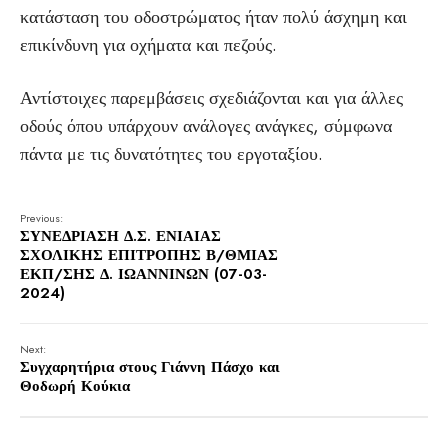
κατάσταση του οδοστρώματος ήταν πολύ άσχημη και
επικίνδυνη για οχήματα και πεζούς.
Αντίστοιχες παρεμβάσεις σχεδιάζονται και για άλλες
οδούς όπου υπάρχουν ανάλογες ανάγκες, σύμφωνα
πάντα με τις δυνατότητες του εργοταξίου.
Previous:
ΣΥΝΕΔΡΙΑΣΗ Δ.Σ. ΕΝΙΑΙΑΣ
ΣΧΟΛΙΚΗΣ ΕΠΙΤΡΟΠΗΣ Β/ΘΜΙΑΣ
ΕΚΠ/ΣΗΣ Δ. ΙΩΑΝΝΙΝΩΝ (07-03-
2024)
Next:
Συγχαρητήρια στους Γιάννη Πάσχο και
Θοδωρή Κούκια