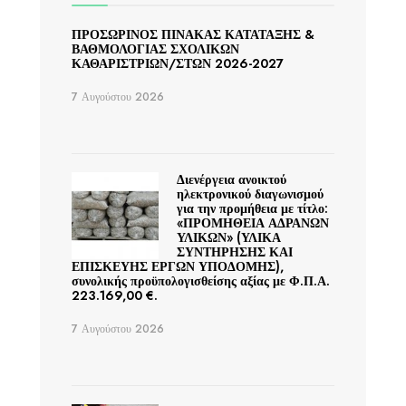
ΠΡΟΣΩΡΙΝΟΣ ΠΙΝΑΚΑΣ ΚΑΤΑΤΑΞΗΣ &
ΒΑΘΜΟΛΟΓΙΑΣ ΣΧΟΛΙΚΩΝ
ΚΑΘΑΡΙΣΤΡΙΩΝ/ΣΤΩΝ 2026-2027
7 Αυγούστου 2026
Διενέργεια ανοικτού
ηλεκτρονικού διαγωνισμού
για την προμήθεια με τίτλο:
«ΠΡΟΜΗΘΕΙΑ ΑΔΡΑΝΩΝ
ΥΛΙΚΩΝ» (ΥΛΙΚΑ
ΣΥΝΤΗΡΗΣΗΣ ΚΑΙ
ΕΠΙΣΚΕΥΗΣ ΕΡΓΩΝ ΥΠΟΔΟΜΗΣ),
συνολικής προϋπολογισθείσης αξίας με Φ.Π.Α.
223.169,00 €.
7 Αυγούστου 2026