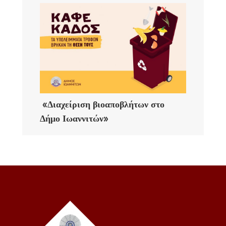
«Διαχείριση βιοαποβλήτων στο
Δήμο Ιωαννιτών»