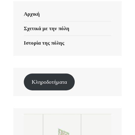
Αρχική
Σχετικά με την πόλη
Ιστορία της πόλης
Κληροδοτήματα