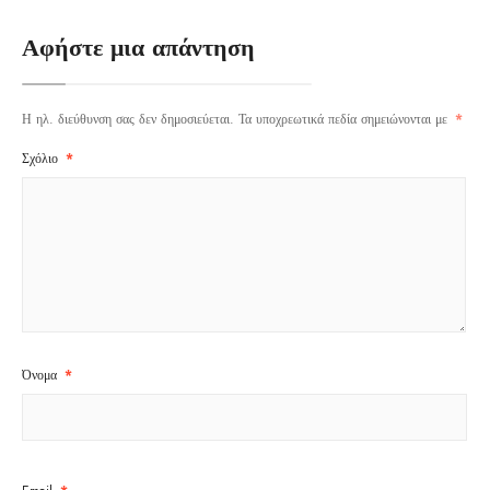
Αφήστε μια απάντηση
Η ηλ. διεύθυνση σας δεν δημοσιεύεται.
Τα υποχρεωτικά πεδία σημειώνονται με
*
Σχόλιο
*
Όνομα
*