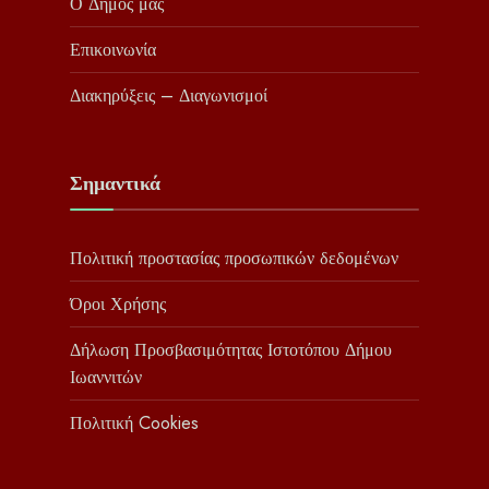
Ο Δήμος μας
Επικοινωνία
Διακηρύξεις – Διαγωνισμοί
Σημαντικά
Πολιτική προστασίας προσωπικών δεδομένων
Όροι Χρήσης
Δήλωση Προσβασιμότητας Ιστοτόπου Δήμου
Ιωαννιτών
Πολιτική Cookies