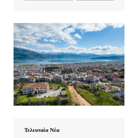
Τελευταία Νέα