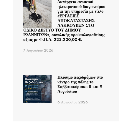
Διενέργεια ανοικτού
ηλεκτρονικού διαγωνισμού
για την υπηρεσία με τίτλο:
«ΕΡΓΑΣΙΕΣ
ΑΠΟΚΑΤΑΣΤΑΣΗΣ
ΛΑΚΚΟΥΒΩΝ ΣΤΟ
ΟΔΙΚΟ ΔΙΚΤΥΟ ΤΟΥ ΔΗΜΟΥ
ΙΩΑΝΝΙΤΩΝ», συνολικής προϋπολογισθείσης
αξίας με Φ.Π.Α. 223.200,00 €.
7 Αυγούστου 2026
Πλύσιμο πεζοδρόμων στο
κέντρο της πόλης το
Σαββατοκύριακο 8 και 9
Αυγούστου
6 Αυγούστου 2026