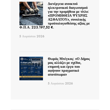
Διενέργεια ανοικτού
ηλεκτρονικού διαγωνισμού
για την προμήθεια με τίτλο:
«ΠΡΟΜΗΘΕΙΑ ΨΥΧΡΗΣ
ΑΣΦΑΛΤΟΥ», συνολικής
προϋπολογισθείσης αξίας με
Φ.Π.Α. 223.197,52 €.
5 Αυγούστου 2026
Θωμάς Μπέγκας: «Ο Δήμος
μας αλλάζει με σχέδιο,
επιμονή και έργα που
αφήνουν πραγματικό
αποτύπωμα»
5 Αυγούστου 2026