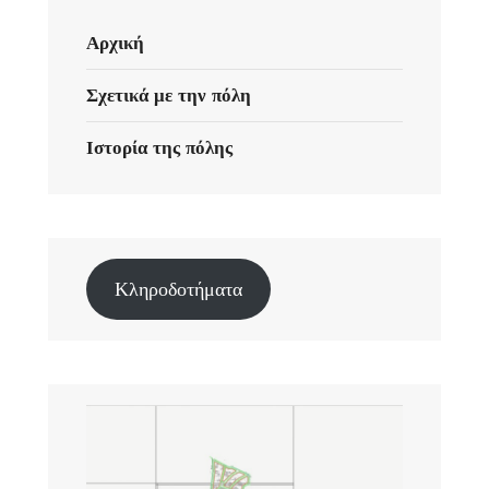
Αρχική
Σχετικά με την πόλη
Ιστορία της πόλης
Κληροδοτήματα