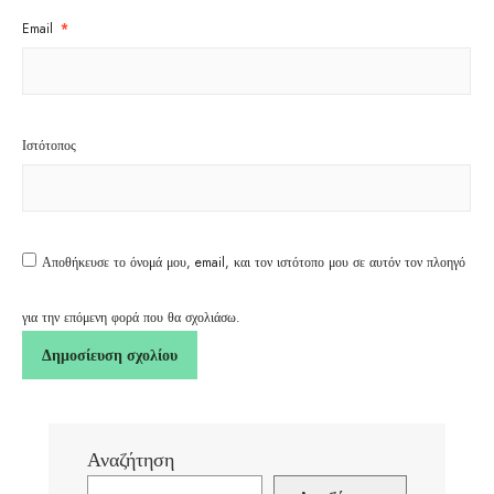
Email
*
Ιστότοπος
Αποθήκευσε το όνομά μου, email, και τον ιστότοπο μου σε αυτόν τον πλοηγό
για την επόμενη φορά που θα σχολιάσω.
Αναζήτηση