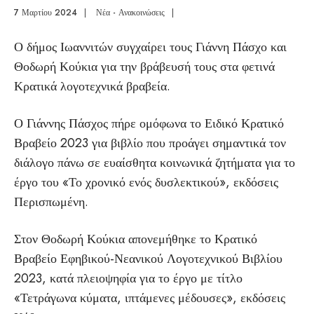
7 Μαρτίου 2024
|
Νέα - Ανακοινώσεις
|
Ο δήμος Ιωαννιτών συγχαίρει τους Γιάννη Πάσχο και
Θοδωρή Κούκια για την βράβευσή τους στα φετινά
Κρατικά λογοτεχνικά βραβεία.
Ο Γιάννης Πάσχος πήρε ομόφωνα το Ειδικό Κρατικό
Βραβείο 2023 για βιβλίο που προάγει σημαντικά τον
διάλογο πάνω σε ευαίσθητα κοινωνικά ζητήματα για το
έργο του «Το χρονικό ενός δυσλεκτικού», εκδόσεις
Περισπωμένη.
Στον Θοδωρή Κούκια απονεμήθηκε το Κρατικό
Βραβείο Εφηβικού-Νεανικού Λογοτεχνικού Βιβλίου
2023, κατά πλειοψηφία για το έργο με τίτλο
«Τετράγωνα κύματα, ιπτάμενες μέδουσες», εκδόσεις