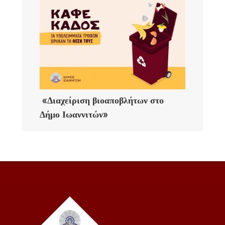
«Διαχείριση βιοαποβλήτων στο
Δήμο Ιωαννιτών»