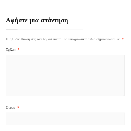
Αφήστε μια απάντηση
Η ηλ. διεύθυνση σας δεν δημοσιεύεται.
Τα υποχρεωτικά πεδία σημειώνονται με
*
Σχόλιο
*
Όνομα
*