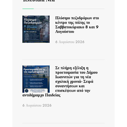
Πλύσιμο πεζοδρόμων στο
κέντρο της πόλης το
Σαββατοκύριακο 8 και 9
Αυγούστου
6 Αυγούστου 2026
Σε πλήρη εξέλιξη η
προετοιμασία του Δήμου
Ιωαννιτών για τη νέα
σχολική χρονιά- Σειρά
συναντήσεων και
επισκέψεων από την
αντιδήμαρχο Παιδείας
6 Αυγούστου 2026