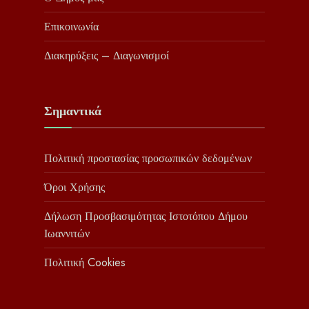
Επικοινωνία
Διακηρύξεις – Διαγωνισμοί
Σημαντικά
Πολιτική προστασίας προσωπικών δεδομένων
Όροι Χρήσης
Δήλωση Προσβασιμότητας Ιστοτόπου Δήμου
Ιωαννιτών
Πολιτική Cookies