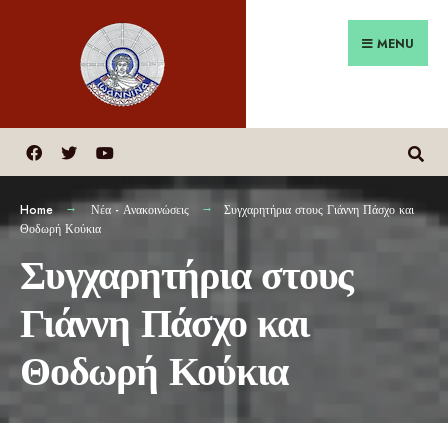
MENU
Home
Νέα - Ανακοινώσεις
Συγχαρητήρια στους Γιάννη Πάσχο και
Θοδωρή Κούκια
Συγχαρητήρια στους
Γιάννη Πάσχο και
Θοδωρή Κούκια