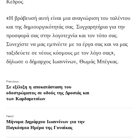
Κέδρος.
«Η βράβευσή αυτή είναι μια αναγνώριση του ταλέντου
και της δημιουργικότητάς σας. Συγχαρητήρια για την
προσφορά σας στην λογοτεχνία και τον τόπο σας.
Συνεχίστε να μας εμπνέετε με τα έργα σας και να μας
ταξιδεύετε σε νέους κόσμους με τον λόγο σας»,
δήλωσε ο δήμαρχος Ιωαννίνων, Θωμάς Μπέγκας.
Previous:
Σε εξέλιξη η αποκατάσταση του
οδοστρώματος σε οδούς της Δροσιάς και
των Καρδαμιτσίων
Next:
Μήνυμα Δημάρχου Ιωαννίνων για την
Παγκόσμια Ημέρα της Γυναίκας