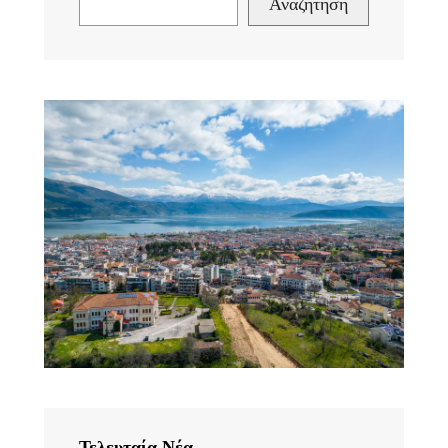
Αναζήτηση
Τελευταία Νέα