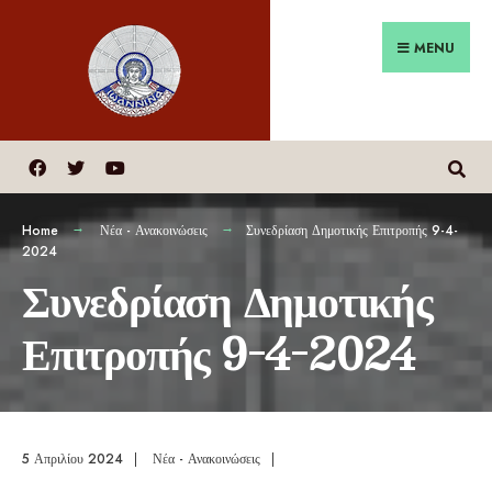
MENU
Home
Νέα - Ανακοινώσεις
Συνεδρίαση Δημοτικής Επιτροπής 9-4-
2024
Συνεδρίαση Δημοτικής
Επιτροπής 9-4-2024
5 Απριλίου 2024
|
Νέα - Ανακοινώσεις
|