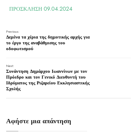
ΠΡΟΣΚΛΗΣΗ 09.04.2024
Previous:
Δεμένα τα χέρια της δημοτικής αρχής για
το έργο της αναβάθμισης του
οδοφωτισμού
Next:
Συνάντηση Δημάρχου Ιωαννίνων με τον
Πρόεδρο και τον Γενικό Διευθυντή του
Ιδρύματος της Ριζαρείου Εκκλησιαστικής
Σχολής
Αφήστε μια απάντηση