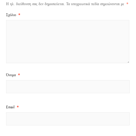
Η ηλ. διεύθυνση σας δεν δημοσιεύεται.
Τα υποχρεωτικά πεδία σημειώνονται με
*
Σχόλιο
*
Όνομα
*
Email
*