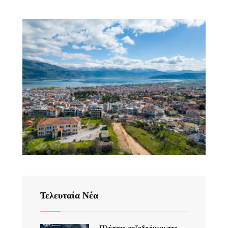
Τελευταία Νέα