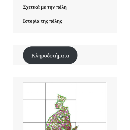
Σχετικά με την πόλη
Ιστορία της πόλης
Κληροδοτήματα