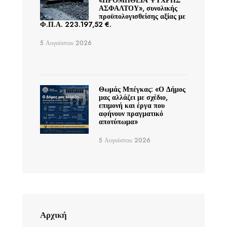
«ΠΡΟΜΗΘΕΙΑ ΨΥΧΡΗΣ
ΑΣΦΑΛΤΟΥ», συνολικής
προϋπολογισθείσης αξίας με
Φ.Π.Α. 223.197,52 €.
5 Αυγούστου 2026
Θωμάς Μπέγκας: «Ο Δήμος
μας αλλάζει με σχέδιο,
επιμονή και έργα που
αφήνουν πραγματικό
αποτύπωμα»
5 Αυγούστου 2026
Αρχική