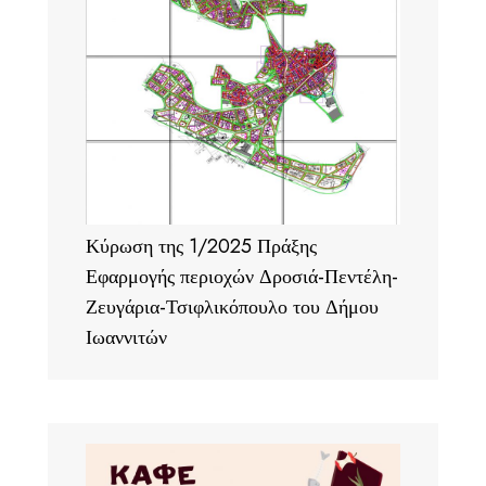
Κύρωση της 1/2025 Πράξης
Εφαρμογής περιοχών Δροσιά-Πεντέλη-
Ζευγάρια-Τσιφλικόπουλο του Δήμου
Ιωαννιτών