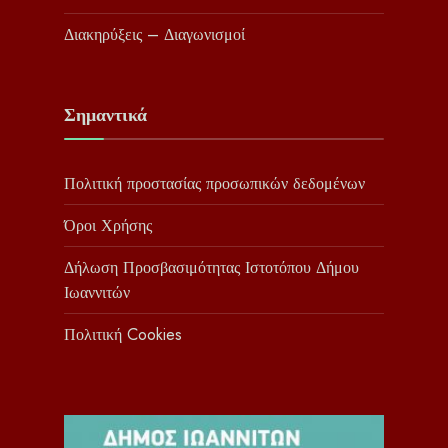
Διακηρύξεις – Διαγωνισμοί
Σημαντικά
Πολιτική προστασίας προσωπικών δεδομένων
Όροι Χρήσης
Δήλωση Προσβασιμότητας Ιστοτόπου Δήμου
Ιωαννιτών
Πολιτική Cookies