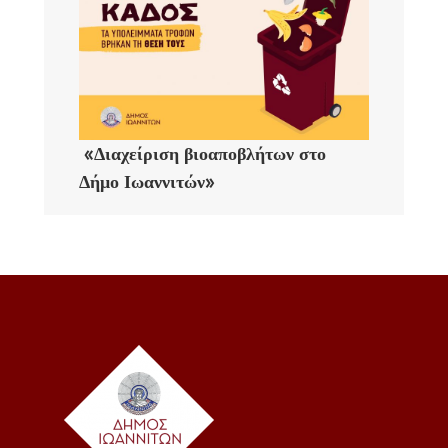
«Διαχείριση βιοαποβλήτων στο
Δήμο Ιωαννιτών»