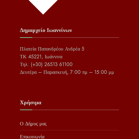
Δημαρχείο Ιωαννίνων
Πλατεία Παπανδρέου Ανδρέα 5
ΤΚ 45221, Ιωάννινα
Τηλ: (+30) 26513 61100
Δευτέρα – Παρασκευή, 7:00 πμ – 15:00 μμ
Χρήσιμα
Ο Δήμος μας
Επικοινωνία