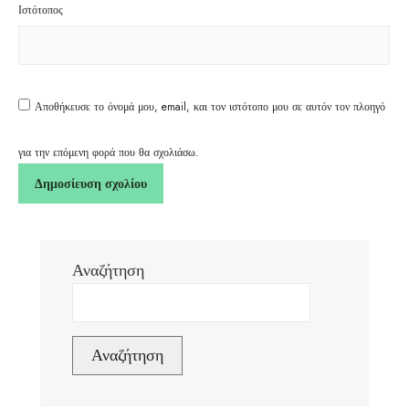
Ιστότοπος
Αποθήκευσε το όνομά μου, email, και τον ιστότοπο μου σε αυτόν τον πλοηγό
για την επόμενη φορά που θα σχολιάσω.
Αναζήτηση
Αναζήτηση