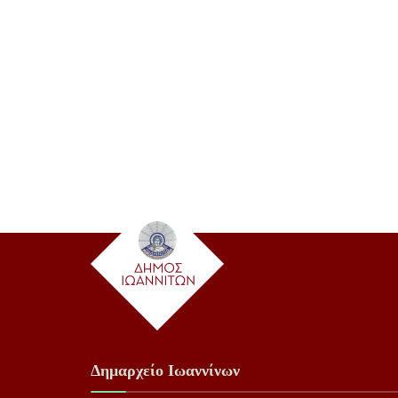
Δημαρχείο Ιωαννίνων