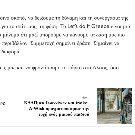
κοινό σκοπό, να δείξουμε τη δύναμη και τη συνεργασία της
για το σπίτι μας, τη φύση. Το Let’s do it Greece είναι μια
α μήνυμα ότι μαζί μπορούμε να κάνουμε τα δάση μας πιο
 περιβάλλον. Συμμετοχή σημαίνει δράση. Σημαίνει να
 διαφορά.
μεις μας και να φροντίσουμε το πάρκο στο Άλσος, όσο
Next:
ρχ.
ΚΔΑΠμεα Ιωαννίνων και Make-
A-Wish πραγματοποίησαν την
ευχή ενός μικρού παιδιού