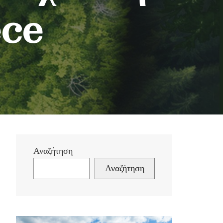
ece
Αναζήτηση
Αναζήτηση