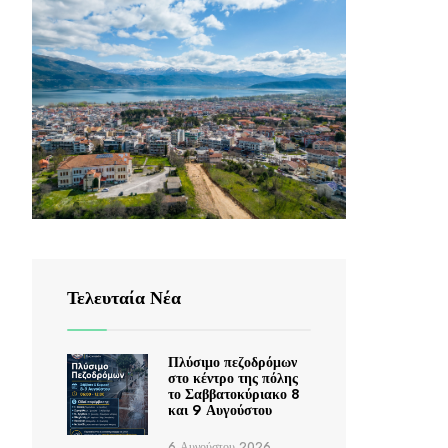
Τελευταία Νέα
Πλύσιμο πεζοδρόμων
στο κέντρο της πόλης
το Σαββατοκύριακο 8
και 9 Αυγούστου
6 Αυγούστου 2026