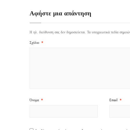
Αφήστε μια απάντηση
Η ηλ. διεύθυνση σας δεν δημοσιεύεται.
Τα υποχρεωτικά πεδία σημειώ
Σχόλιο
*
Όνομα
*
Email
*