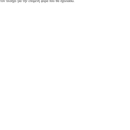
 τον πλοηγό για την επόμενη φορά που θα σχολιάσω.