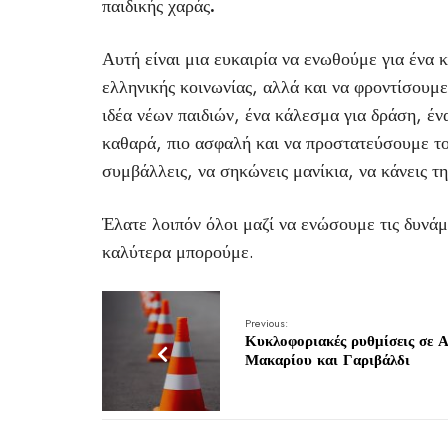
παιδικής χαράς
.
Αυτή είναι μια ευκαιρία να ενωθούμε για ένα 
ελληνικής κοινωνίας, αλλά και να φροντίσουμε 
ιδέα νέων παιδιών, ένα κάλεσμα για δράση, έν
καθαρά, πιο ασφαλή και να προστατεύσουμε το
συμβάλλεις, να σηκώνεις μανίκια, να κάνεις τη
Έλατε λοιπόν όλοι μαζί να ενώσουμε τις δυνά
καλύτερα μπορούμε.
Previous:
Κυκλοφοριακές ρυθμίσεις σε Α
Μακαρίου και Γαριβάλδι