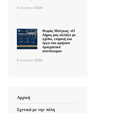
5 Αυγούστου 2026
Θωμάς Μπέγκας: «Ο
Δήμος μας αλλάζει με
σχέδιο, επιμονή και
έργα που αφήνουν
πραγματικό
αποτύπωμα»
5 Αυγούστου 2026
Αρχική
Σχετικά με την πόλη