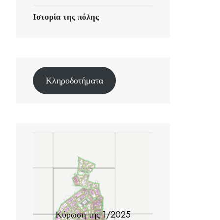
Ιστορία της πόλης
Κληροδοτήματα
Κύρωση της 1/2025