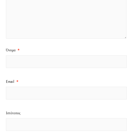
Όνομα
*
Email
*
Ιστότοπος