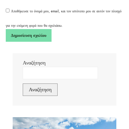
Αποθήκευσε το όνομά μου, email, και τον ιστότοπο μου σε αυτόν τον πλοηγό
για την επόμενη φορά που θα σχολιάσω.
Αναζήτηση
Αναζήτηση