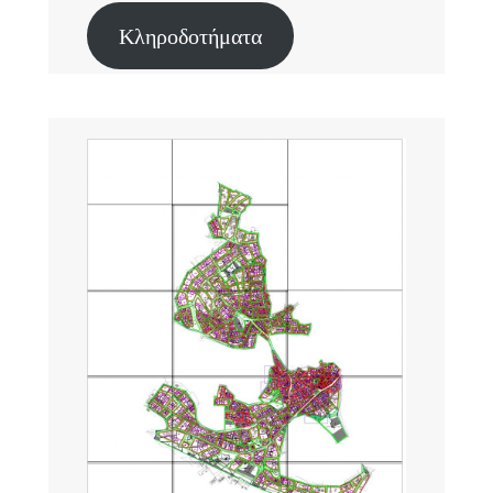
Κληροδοτήματα