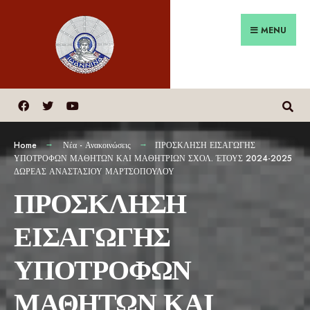
MENU
Home
Νέα - Ανακοινώσεις
ΠΡΟΣΚΛΗΣΗ ΕΙΣΑΓΩΓΗΣ
ΥΠΟΤΡΟΦΩΝ ΜΑΘΗΤΩΝ ΚΑΙ ΜΑΘΗΤΡΙΩΝ ΣΧΟΛ. ΈΤΟΥΣ 2024-2025
ΔΩΡΕΑΣ ΑΝΑΣΤΑΣΙΟΥ ΜΑΡΤΣΟΠΟΥΛΟΥ
ΠΡΟΣΚΛΗΣΗ
ΕΙΣΑΓΩΓΗΣ
ΥΠΟΤΡΟΦΩΝ
ΜΑΘΗΤΩΝ ΚΑΙ