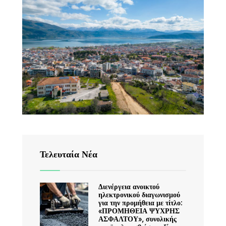
Τελευταία Νέα
Διενέργεια ανοικτού
ηλεκτρονικού διαγωνισμού
για την προμήθεια με τίτλο:
«ΠΡΟΜΗΘΕΙΑ ΨΥΧΡΗΣ
ΑΣΦΑΛΤΟΥ», συνολικής