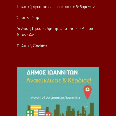
Πολιτική προστασίας προσωπικών δεδομένων
Όροι Χρήσης
Δήλωση Προσβασιμότητας Ιστοτόπου Δήμου
Ιωαννιτών
Πολιτική Cookies