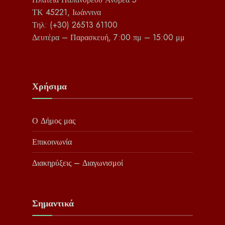
ΤΚ 45221, Ιωάννινα
Τηλ: (+30) 26513 61100
Δευτέρα – Παρασκευή, 7:00 πμ – 15:00 μμ
Χρήσιμα
Ο Δήμος μας
Επικοινωνία
Διακηρύξεις – Διαγωνισμοί
Σημαντικά