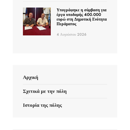
Υπογράφηκε η σύμβαση για
έργα υποδομής 400.000
ευρώ στη Δημοτική Ενότητα
Περάματος
4 Αυγούστου 2026
Αρχική
Σχετικά με την πόλη
Ιστορία της πόλης