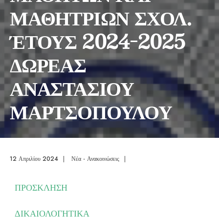
ΜΑΘΗΤΡΙΩΝ ΣΧΟΛ.
ΈΤΟΥΣ 2024-2025
ΔΩΡΕΑΣ
ΑΝΑΣΤΑΣΙΟΥ
ΜΑΡΤΣΟΠΟΥΛΟΥ
12 Απριλίου 2024
|
Νέα - Ανακοινώσεις
|
ΠΡΟΣΚΛΗΣΗ
ΔΙΚΑΙΟΛΟΓΗΤΙΚΑ