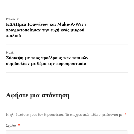
Previous:
ΚΔΑΠμεα Ιωαννίνων και Make-A-Wish
πραγματοποίησαν την ευχή ενός μικρού
παιδιού
Next:
Σύσκεψη με τους προέδρους των τοπικών
συμβουλίων με θέμα την πυροπροστασία
Αφήστε μια απάντηση
Η ηλ. διεύθυνση σας δεν δημοσιεύεται.
Τα υποχρεωτικά πεδία σημειώνονται με
*
Σχόλιο
*