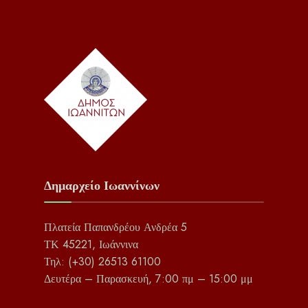
Δημαρχείο Ιωαννίνων
Πλατεία Παπανδρέου Ανδρέα 5
ΤΚ 45221, Ιωάννινα
Τηλ: (+30) 26513 61100
Δευτέρα – Παρασκευή, 7:00 πμ – 15:00 μμ