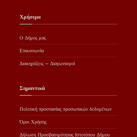
Χρήσιμα
Ο Δήμος μας
Επικοινωνία
Διακηρύξεις – Διαγωνισμοί
Σημαντικά
Πολιτική προστασίας προσωπικών δεδομένων
Όροι Χρήσης
Δήλωση Προσβασιμότητας Ιστοτόπου Δήμου