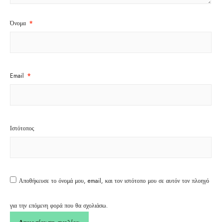
Όνομα
*
Email
*
Ιστότοπος
Αποθήκευσε το όνομά μου, email, και τον ιστότοπο μου σε αυτόν τον πλοηγό
για την επόμενη φορά που θα σχολιάσω.