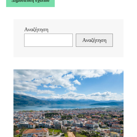
Αναζήτηση
Αναζήτηση