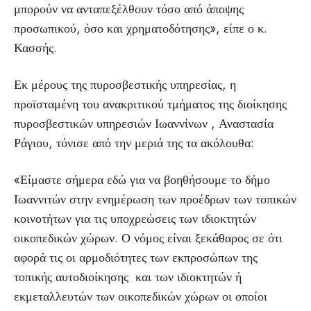
μπορούν να ανταπεξέλθουν τόσο από άποψης
προσωπικού, όσο και χρηματοδότησης», είπε ο κ.
Κασσής.
Εκ μέρους της πυροσβεστικής υπηρεσίας, η
προϊσταμένη του ανακριτικού τμήματος της διοίκησης
πυροσβεστικών υπηρεσιών Ιωαννίνων , Αναστασία
Ράγιου, τόνισε από την μεριά της τα ακόλουθα:
«Είμαστε σήμερα εδώ για να βοηθήσουμε το δήμο
Ιωαννιτών στην ενημέρωση των προέδρων των τοπικών
κοινοτήτων για τις υποχρεώσεις των ιδιοκτητών
οικοπεδικών χώρων. Ο νόμος είναι ξεκάθαρος σε ότι
αφορά τις οι αρμοδιότητες των εκπροσώπων της
τοπικής αυτοδιοίκησης και των ιδιοκτητών ή
εκμεταλλευτών των οικοπεδικών χώρων οι οποίοι