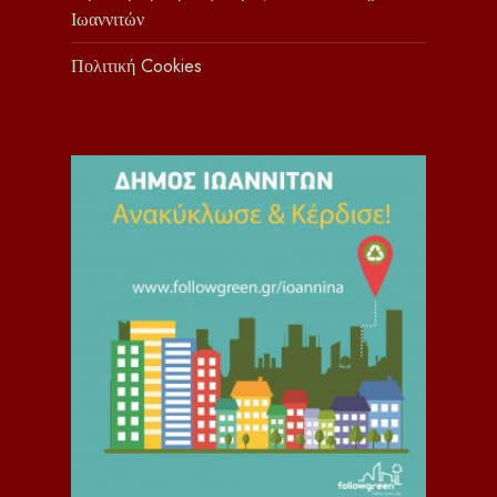
Ιωαννιτών
Πολιτική Cookies