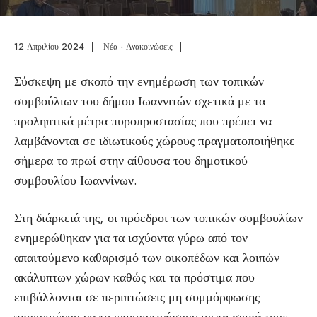
12 Απριλίου 2024
|
Νέα - Ανακοινώσεις
|
Σύσκεψη με σκοπό την ενημέρωση των τοπικών
συμβούλιων του δήμου Ιωαννιτών σχετικά με τα
προληπτικά μέτρα πυροπροστασίας που πρέπει να
λαμβάνονται σε ιδιωτικούς χώρους πραγματοποιήθηκε
σήμερα το πρωί στην αίθουσα του δημοτικού
συμβουλίου Ιωαννίνων.
Στη διάρκειά της, οι πρόεδροι των τοπικών συμβουλίων
ενημερώθηκαν για τα ισχύοντα γύρω από τον
απαιτούμενο καθαρισμό των οικοπέδων και λοιπών
ακάλυπτων χώρων καθώς και τα πρόστιμα που
επιβάλλονται σε περιπτώσεις μη συμμόρφωσης