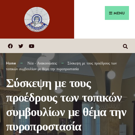
MENU
Home
Νέα - Ανακοινώσεις
Σύσκεψη με τους προέδρους των
τοπικών συμβουλίων με θέμα την πυροπροστασία
Σύσκεψη με τους
προέδρους των τοπικών
συμβουλίων με θέμα την
πυροπροστασία