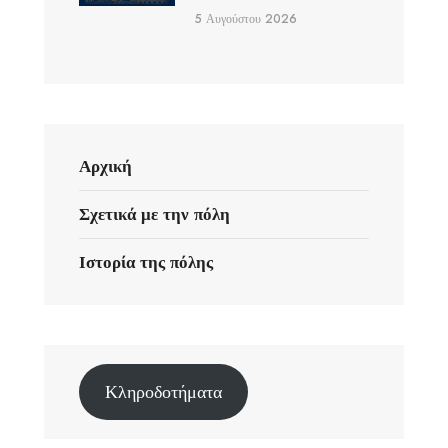
5 Αυγούστου 2026
Αρχική
Σχετικά με την πόλη
Ιστορία της πόλης
Κληροδοτήματα