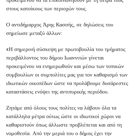
προκειμένου να τα επικοινωνήσουν με τη σειρά τους
στους κατοίκους των περιοχών τους.
Ο αντιδήμαρχος Άρης Κασσής, σε δηλώσεις του
σημείωσε μεταξύ άλλων:
«Η σημερινή σύσκεψη με πρωτοβουλία του τμήματος
περιβάλλοντος του δήμου Ιωαννιτών γίνεται
προκειμένου να ενημερωθούν και μέσω των τοπικών
συμβουλίων οι συμπολίτες μας για τον καθαρισμό των
ιδιωτικών οικοπέδων ώστε να προλάβουμε δυσάρεστες
καταστάσεις ενόψει της αντιπυρικής περιόδου.
Ζητάμε από όλους τους πολίτες να λάβουν όλα τα
κατάλληλα μέτρα ούτως ώστε οι ιδιωτικοί χώροι να
καθαριστούν όπως άλλωστε προβλέπεται και από τη
νομοθεσία. Από την μεριά του ο δήμος έχει την