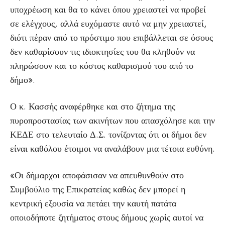
υποχρέωση και θα το κάνει όπου χρειαστεί να προβεί
σε ελέγχους, αλλά ευχόμαστε αυτό να μην χρειαστεί,
διότι πέραν από το πρόστιμο που επιβάλλεται σε όσους
δεν καθαρίσουν τις ιδιοκτησίες του θα κληθούν να
πληρώσουν και το κόστος καθαρισμού του από το
δήμο».
Ο κ. Κασσής αναφέρθηκε και στο ζήτημα της
πυροπροστασίας των ακινήτων που απασχόλησε και την
ΚΕΔΕ στο τελευταίο Δ.Σ. τονίζοντας ότι οι δήμοι δεν
είναι καθόλου έτοιμοι να αναλάβουν μια τέτοια ευθύνη.
«Οι δήμαρχοι αποφάσισαν να απευθυνθούν στο
Συμβούλιο της Επικρατείας καθώς δεν μπορεί η
κεντρική εξουσία να πετάει την καυτή πατάτα
οποιοδήποτε ζητήματος στους δήμους χωρίς αυτοί να