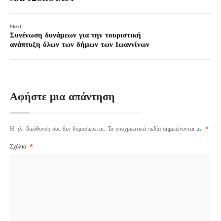
Next:
Συνένωση δυνάμεων για την τουριστική
ανάπτυξη όλων των δήμων των Ιωαννίνων
Αφήστε μια απάντηση
Η ηλ. διεύθυνση σας δεν δημοσιεύεται.
Τα υποχρεωτικά πεδία σημειώνονται με
*
Σχόλιο
*