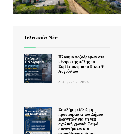
Τελευταία Νέα
Πλύσιμο πεζοδρόμων στο
κέντρο της πόλης το
Σαββατοκύριακο 8 και 9
Αυγούστου
6 Αυγούστου 2026
Σε πλήρη εξέλιξη η
προετοιμασία του Δήμου
Ιωαννιτών για τη νέα
σχολική χρονιά- Σειρά
συναντήσεων και
επισκέψεων από την