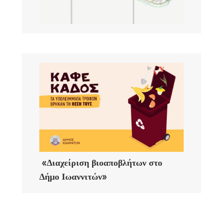
«Διαχείριση βιοαποβλήτων στο
Δήμο Ιωαννιτών»