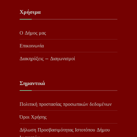
Χρήσιμα
Ο Δήμος μας
Επικοινωνία
Διακηρύξεις – Διαγωνισμοί
Σημαντικά
Πολιτική προστασίας προσωπικών δεδομένων
Όροι Χρήσης
Δήλωση Προσβασιμότητας Ιστοτόπου Δήμου