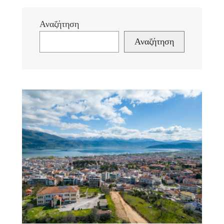
Αναζήτηση
Αναζήτηση