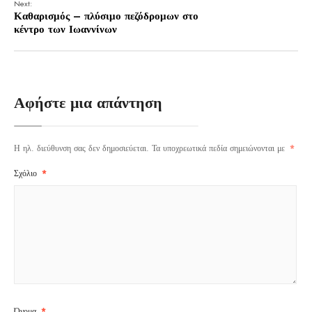
Next:
Καθαρισμός – πλύσιμο πεζόδρομων στο
κέντρο των Ιωαννίνων
Αφήστε μια απάντηση
Η ηλ. διεύθυνση σας δεν δημοσιεύεται.
Τα υποχρεωτικά πεδία σημειώνονται με
*
Σχόλιο
*
Όνομα
*