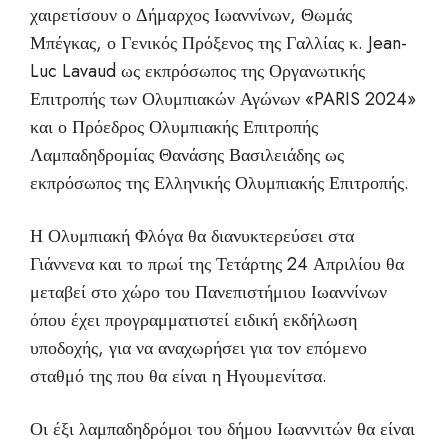
χαιρετίσουν ο Δήμαρχος Ιωαννίνων, Θωμάς
Μπέγκας, ο Γενικός Πρόξενος της Γαλλίας κ. Jean-
Luc Lavaud ως εκπρόσωπος της Οργανωτικής
Επιτροπής των Ολυμπιακών Αγώνων «PARIS 2024»
και ο Πρόεδρος Ολυμπιακής Επιτροπής
Λαμπαδηδρομίας Θανάσης Βασιλειάδης ως
εκπρόσωπος της Ελληνικής Ολυμπιακής Επιτροπής.
Η Ολυμπιακή Φλόγα θα διανυκτερεύσει στα
Γιάννενα και το πρωί της Τετάρτης 24 Απριλίου θα
μεταβεί στο χώρο του Πανεπιστήμιου Ιωαννίνων
όπου έχει προγραμματιστεί ειδική εκδήλωση
υποδοχής, για να αναχωρήσει για τον επόμενο
σταθμό της που θα είναι η Ηγουμενίτσα.
Οι έξι λαμπαδηδρόμοι του δήμου Ιωαννιτών θα είναι