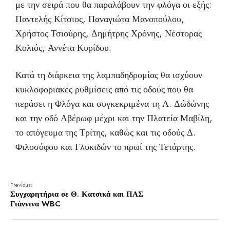
με την σειρά που θα παραλάβουν την φλόγα οι εξής:
Παντελής Κίτσιος, Παναγιώτα Μανοπούλου,
Χρήστος Τσιούρης, Δημήτρης Χρόνης, Νέστορας
Κολιός, Αννέτα Κυρίδου.
Κατά τη διάρκεια της λαμπαδηδρομίας θα ισχύουν
κυκλοφοριακές ρυθμίσεις από τις οδούς που θα
περάσει η Φλόγα και συγκεκριμένα τη Λ. Δώδώνης
και την οδό Αβέρωφ μέχρι και την Πλατεία Μαβίλη,
το απόγευμα της Τρίτης, καθώς και τις οδούς Δ.
Φιλοσόφου και Γλυκιδών το πρωί της Τετάρτης.
Previous:
Συγχαρητήρια σε Θ. Κατσικά και ΠΑΣ
Γιάννινα WBC