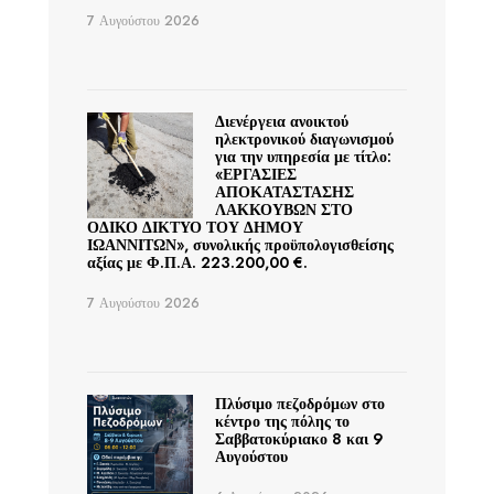
7 Αυγούστου 2026
Διενέργεια ανοικτού
ηλεκτρονικού διαγωνισμού
για την υπηρεσία με τίτλο:
«ΕΡΓΑΣΙΕΣ
ΑΠΟΚΑΤΑΣΤΑΣΗΣ
ΛΑΚΚΟΥΒΩΝ ΣΤΟ
ΟΔΙΚΟ ΔΙΚΤΥΟ ΤΟΥ ΔΗΜΟΥ
ΙΩΑΝΝΙΤΩΝ», συνολικής προϋπολογισθείσης
αξίας με Φ.Π.Α. 223.200,00 €.
7 Αυγούστου 2026
Πλύσιμο πεζοδρόμων στο
κέντρο της πόλης το
Σαββατοκύριακο 8 και 9
Αυγούστου