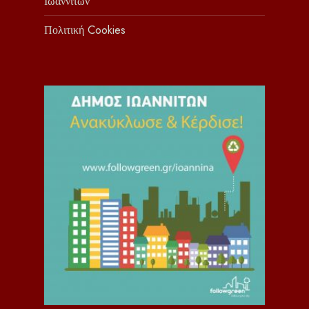
Ιωαννιτών
Πολιτική Cookies