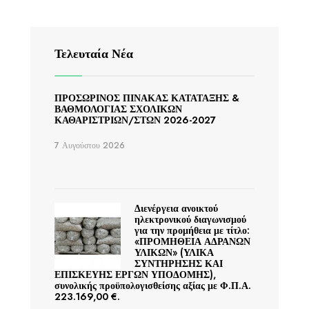
Τελευταία Νέα
ΠΡΟΣΩΡΙΝΟΣ ΠΙΝΑΚΑΣ ΚΑΤΑΤΑΞΗΣ &
ΒΑΘΜΟΛΟΓΙΑΣ ΣΧΟΛΙΚΩΝ
ΚΑΘΑΡΙΣΤΡΙΩΝ/ΣΤΩΝ 2026-2027
7 Αυγούστου 2026
Διενέργεια ανοικτού
ηλεκτρονικού διαγωνισμού
για την προμήθεια με τίτλο:
«ΠΡΟΜΗΘΕΙΑ ΑΔΡΑΝΩΝ
ΥΛΙΚΩΝ» (ΥΛΙΚΑ
ΣΥΝΤΗΡΗΣΗΣ ΚΑΙ
ΕΠΙΣΚΕΥΗΣ ΕΡΓΩΝ ΥΠΟΔΟΜΗΣ),
συνολικής προϋπολογισθείσης αξίας με Φ.Π.Α.
223.169,00 €.