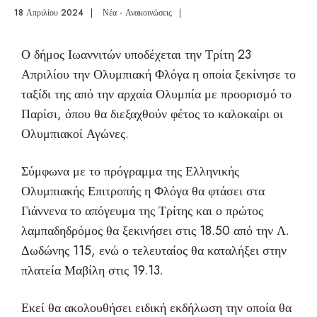
18 Απριλίου 2024
|
Νέα - Ανακοινώσεις
|
Ο δήμος Ιωαννιτών υποδέχεται την Τρίτη 23
Απριλίου την Ολυμπιακή Φλόγα η οποία ξεκίνησε το
ταξίδι της από την αρχαία Ολυμπία με προορισμό το
Παρίσι, όπου θα διεξαχθούν φέτος το καλοκαίρι οι
Ολυμπιακοί Αγώνες.
Σύμφωνα με το πρόγραμμα της Ελληνικής
Ολυμπιακής Επιτροπής η Φλόγα θα φτάσει στα
Γιάννενα το απόγευμα της Τρίτης και ο πρώτος
λαμπαδηδρόμος θα ξεκινήσει στις 18.50 από την Λ.
Δωδώνης 115, ενώ ο τελευταίος θα καταλήξει στην
πλατεία Μαβίλη στις 19.13.
Εκεί θα ακολουθήσει ειδική εκδήλωση την οποία θα