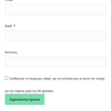
Email
*
Ιστότοπος
Αποθήκευσε το όνομά μου, email, και τον ιστότοπο μου σε αυτόν τον πλοηγό
για την επόμενη φορά που θα σχολιάσω.