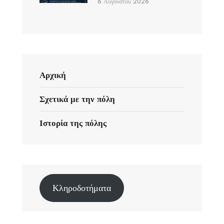
6 Αυγούστου 2026
Αρχική
Σχετικά με την πόλη
Ιστορία της πόλης
Κληροδοτήματα