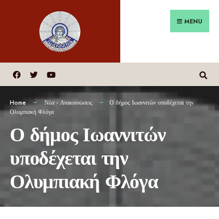
MENU
Home
Νέα - Ανακοινώσεις
Ο δήμος Ιωαννιτών υποδέχεται την
Ολυμπιακή Φλόγα
Ο δήμος Ιωαννιτών
υποδέχεται την
Ολυμπιακή Φλόγα