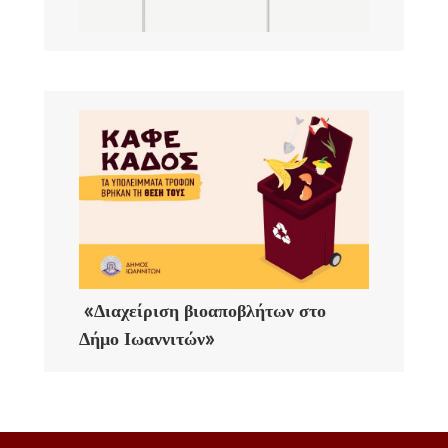
«Διαχείριση βιοαποβλήτων στο
Δήμο Ιωαννιτών»