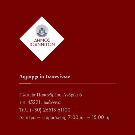
Δημαρχείο Ιωαννίνων
Πλατεία Παπανδρέου Ανδρέα 5
ΤΚ 45221, Ιωάννινα
Τηλ: (+30) 26513 61100
Δευτέρα – Παρασκευή, 7:00 πμ – 15:00 μμ