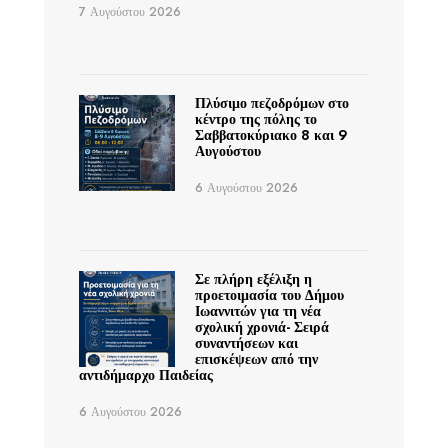
7 Αυγούστου 2026
Πλύσιμο πεζοδρόμων στο
κέντρο της πόλης το
Σαββατοκύριακο 8 και 9
Αυγούστου
6 Αυγούστου 2026
Σε πλήρη εξέλιξη η
προετοιμασία του Δήμου
Ιωαννιτών για τη νέα
σχολική χρονιά- Σειρά
συναντήσεων και
επισκέψεων από την
αντιδήμαρχο Παιδείας
6 Αυγούστου 2026