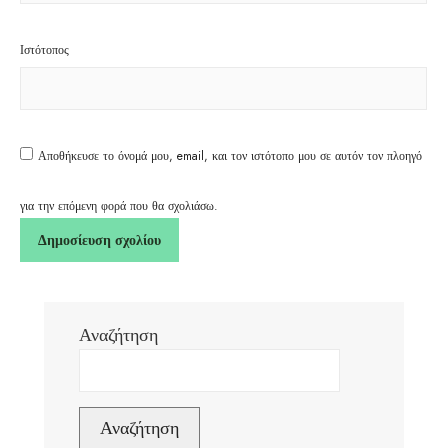
Ιστότοπος
Αποθήκευσε το όνομά μου, email, και τον ιστότοπο μου σε αυτόν τον πλοηγό
για την επόμενη φορά που θα σχολιάσω.
Αναζήτηση
Αναζήτηση