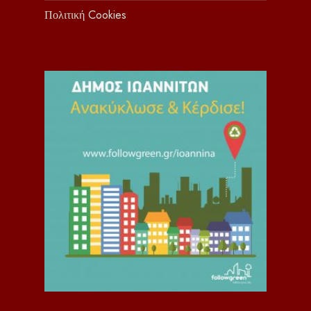
Πολιτική Cookies