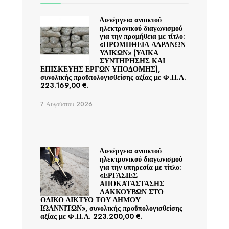
Διενέργεια ανοικτού
ηλεκτρονικού διαγωνισμού
για την προμήθεια με τίτλο:
«ΠΡΟΜΗΘΕΙΑ ΑΔΡΑΝΩΝ
ΥΛΙΚΩΝ» (ΥΛΙΚΑ
ΣΥΝΤΗΡΗΣΗΣ ΚΑΙ
ΕΠΙΣΚΕΥΗΣ ΕΡΓΩΝ ΥΠΟΔΟΜΗΣ),
συνολικής προϋπολογισθείσης αξίας με Φ.Π.Α.
223.169,00 €.
7 Αυγούστου 2026
Διενέργεια ανοικτού
ηλεκτρονικού διαγωνισμού
για την υπηρεσία με τίτλο:
«ΕΡΓΑΣΙΕΣ
ΑΠΟΚΑΤΑΣΤΑΣΗΣ
ΛΑΚΚΟΥΒΩΝ ΣΤΟ
ΟΔΙΚΟ ΔΙΚΤΥΟ ΤΟΥ ΔΗΜΟΥ
ΙΩΑΝΝΙΤΩΝ», συνολικής προϋπολογισθείσης
αξίας με Φ.Π.Α. 223.200,00 €.