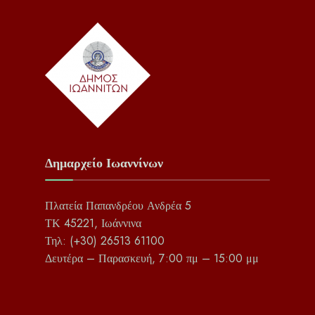
Δημαρχείο Ιωαννίνων
Πλατεία Παπανδρέου Ανδρέα 5
ΤΚ 45221, Ιωάννινα
Τηλ: (+30) 26513 61100
Δευτέρα – Παρασκευή, 7:00 πμ – 15:00 μμ