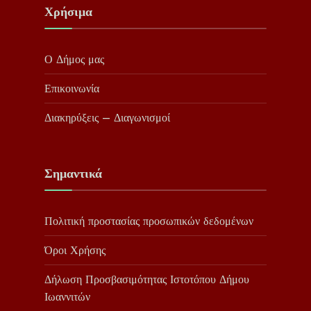
Χρήσιμα
Ο Δήμος μας
Επικοινωνία
Διακηρύξεις – Διαγωνισμοί
Σημαντικά
Πολιτική προστασίας προσωπικών δεδομένων
Όροι Χρήσης
Δήλωση Προσβασιμότητας Ιστοτόπου Δήμου
Ιωαννιτών