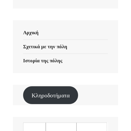
Αρχική
Σχετικά με την πόλη
Ιστορία της πόλης
Κληροδοτήματα