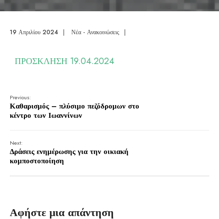
19 Απριλίου 2024
|
Νέα - Ανακοινώσεις
|
ΠΡΟΣΚΛΗΣΗ 19.04.2024
Previous:
Καθαρισμός – πλύσιμο πεζόδρομων στο
κέντρο των Ιωαννίνων
Next:
Δράσεις ενημέρωσης για την οικιακή
κομποστοποίηση
Αφήστε μια απάντηση