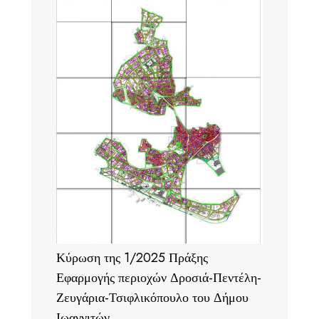
Κύρωση της 1/2025 Πράξης
Εφαρμογής περιοχών Δροσιά-Πεντέλη-
Ζευγάρια-Τσιφλικόπουλο του Δήμου
Ιωαννιτών