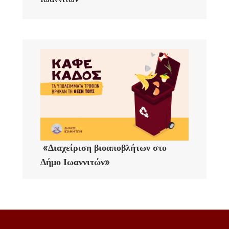
«Διαχείριση βιοαποβλήτων στο
Δήμο Ιωαννιτών»