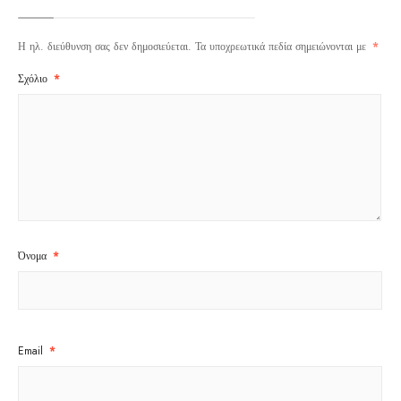
Η ηλ. διεύθυνση σας δεν δημοσιεύεται.
Τα υποχρεωτικά πεδία σημειώνονται με
*
Σχόλιο
*
Όνομα
*
Email
*