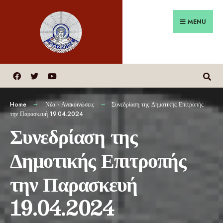
MENU
Home
Νέα - Ανακοινώσεις
Συνεδρίαση της Δημοτικής Επιτροπής
την Παρασκευή 19.04.2024
Συνεδρίαση της
Δημοτικής Επιτροπής
την Παρασκευή
19.04.2024