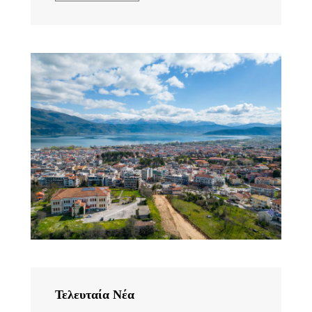
Τελευταία Νέα