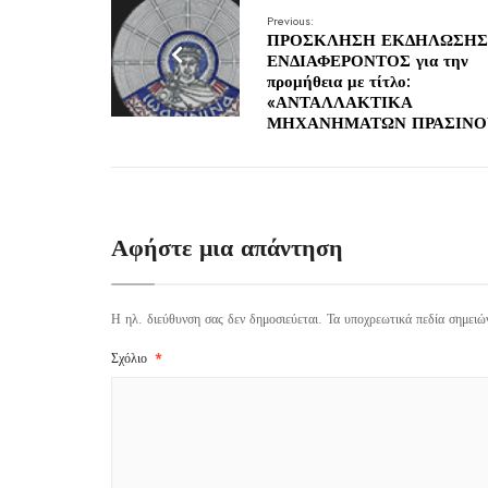
Previous:
ΠΡΟΣΚΛΗΣΗ ΕΚΔΗΛΩΣΗΣ
ΕΝΔΙΑΦΕΡΟΝΤΟΣ για την
προμήθεια με τίτλο:
«ΑΝΤΑΛΛΑΚΤΙΚΑ
ΜΗΧΑΝΗΜΑΤΩΝ ΠΡΑΣΙΝΟ
Αφήστε μια απάντηση
Η ηλ. διεύθυνση σας δεν δημοσιεύεται.
Τα υποχρεωτικά πεδία σημειώ
Σχόλιο
*