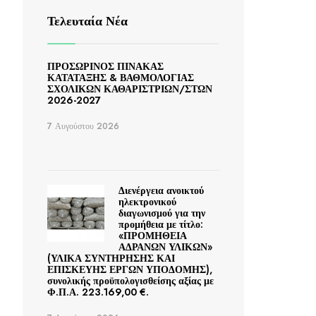
Τελευταία Νέα
ΠΡΟΣΩΡΙΝΟΣ ΠΙΝΑΚΑΣ
ΚΑΤΑΤΑΞΗΣ & ΒΑΘΜΟΛΟΓΙΑΣ
ΣΧΟΛΙΚΩΝ ΚΑΘΑΡΙΣΤΡΙΩΝ/ΣΤΩΝ
2026-2027
7 Αυγούστου 2026
Διενέργεια ανοικτού
ηλεκτρονικού
διαγωνισμού για την
προμήθεια με τίτλο:
«ΠΡΟΜΗΘΕΙΑ
ΑΔΡΑΝΩΝ ΥΛΙΚΩΝ»
(ΥΛΙΚΑ ΣΥΝΤΗΡΗΣΗΣ ΚΑΙ
ΕΠΙΣΚΕΥΗΣ ΕΡΓΩΝ ΥΠΟΔΟΜΗΣ),
συνολικής προϋπολογισθείσης αξίας με
Φ.Π.Α. 223.169,00 €.