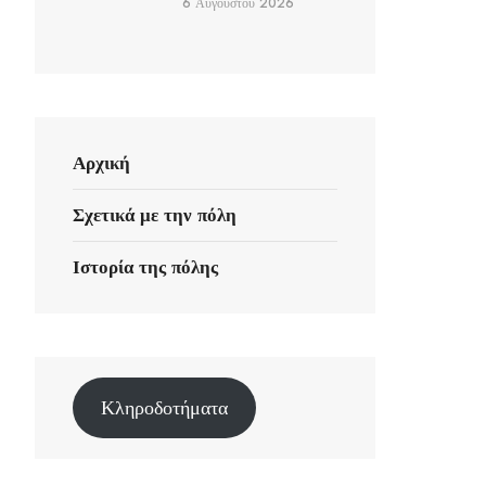
6 Αυγούστου 2026
Αρχική
Σχετικά με την πόλη
Ιστορία της πόλης
Κληροδοτήματα