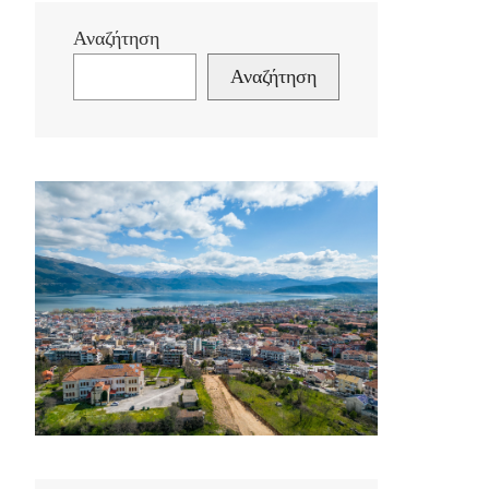
Αναζήτηση
Αναζήτηση