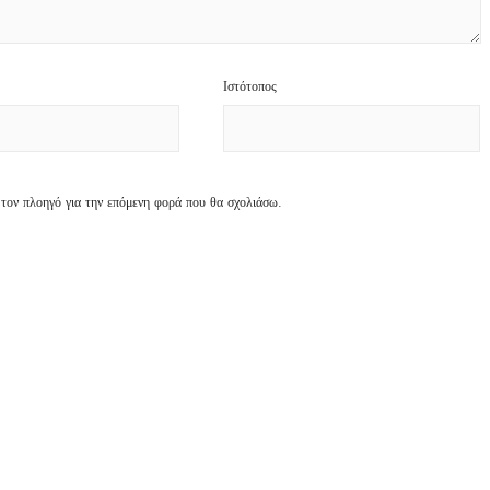
Ιστότοπος
 τον πλοηγό για την επόμενη φορά που θα σχολιάσω.