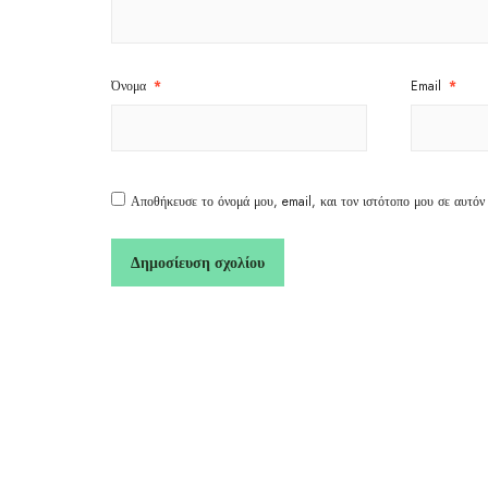
Όνομα
*
Email
*
Αποθήκευσε το όνομά μου, email, και τον ιστότοπο μου σε αυτόν