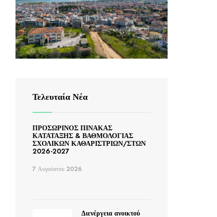
Τελευταία Νέα
ΠΡΟΣΩΡΙΝΟΣ ΠΙΝΑΚΑΣ
ΚΑΤΑΤΑΞΗΣ & ΒΑΘΜΟΛΟΓΙΑΣ
ΣΧΟΛΙΚΩΝ ΚΑΘΑΡΙΣΤΡΙΩΝ/ΣΤΩΝ
2026-2027
7 Αυγούστου 2026
Διενέργεια ανοικτού