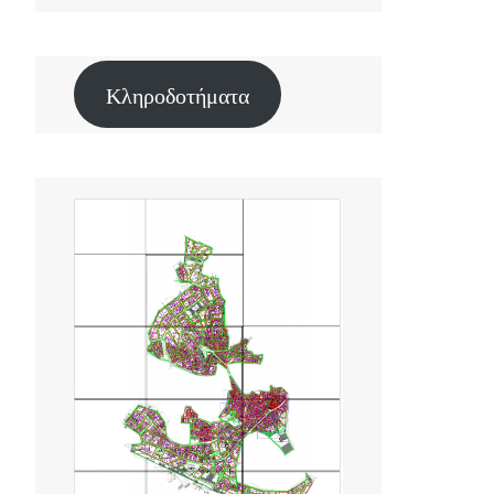
Κληροδοτήματα