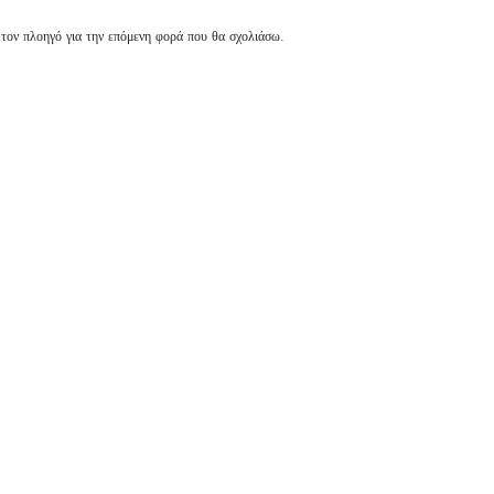
 τον πλοηγό για την επόμενη φορά που θα σχολιάσω.