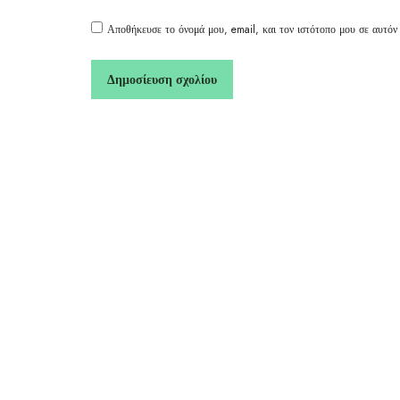
Αποθήκευσε το όνομά μου, email, και τον ιστότοπο μου σε αυτόν