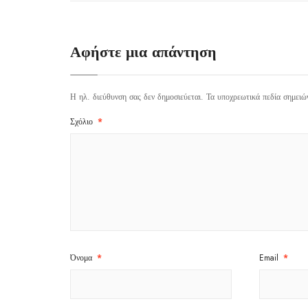
Αφήστε μια απάντηση
Η ηλ. διεύθυνση σας δεν δημοσιεύεται.
Τα υποχρεωτικά πεδία σημειώ
Σχόλιο
*
Όνομα
*
Email
*