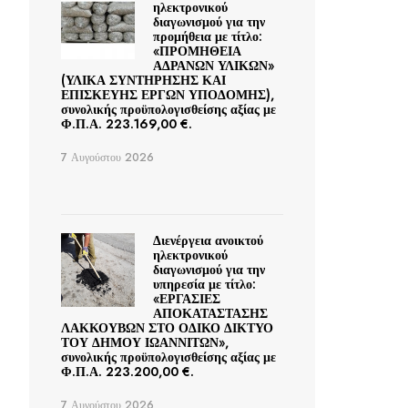
ηλεκτρονικού
διαγωνισμού για την
προμήθεια με τίτλο:
«ΠΡΟΜΗΘΕΙΑ
ΑΔΡΑΝΩΝ ΥΛΙΚΩΝ»
(ΥΛΙΚΑ ΣΥΝΤΗΡΗΣΗΣ ΚΑΙ
ΕΠΙΣΚΕΥΗΣ ΕΡΓΩΝ ΥΠΟΔΟΜΗΣ),
συνολικής προϋπολογισθείσης αξίας με
Φ.Π.Α. 223.169,00 €.
7 Αυγούστου 2026
Διενέργεια ανοικτού
ηλεκτρονικού
διαγωνισμού για την
υπηρεσία με τίτλο:
«ΕΡΓΑΣΙΕΣ
ΑΠΟΚΑΤΑΣΤΑΣΗΣ
ΛΑΚΚΟΥΒΩΝ ΣΤΟ ΟΔΙΚΟ ΔΙΚΤΥΟ
ΤΟΥ ΔΗΜΟΥ ΙΩΑΝΝΙΤΩΝ»,
συνολικής προϋπολογισθείσης αξίας με
Φ.Π.Α. 223.200,00 €.
7 Αυγούστου 2026