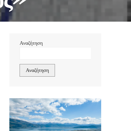
Αναζήτηση
Αναζήτηση