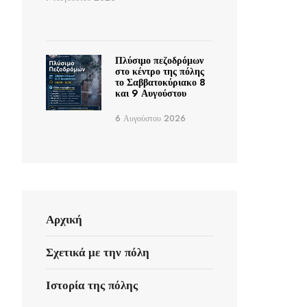
Πλύσιμο πεζοδρόμων
στο κέντρο της πόλης
το Σαββατοκύριακο 8
και 9 Αυγούστου
6 Αυγούστου 2026
Αρχική
Σχετικά με την πόλη
Ιστορία της πόλης