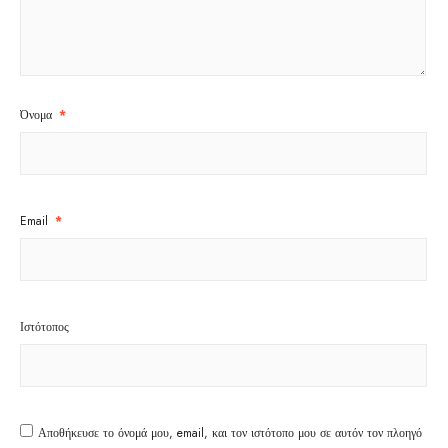
Όνομα
*
Email
*
Ιστότοπος
Αποθήκευσε το όνομά μου, email, και τον ιστότοπο μου σε αυτόν τον πλοηγό