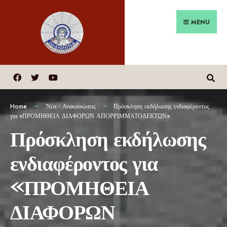
MENU
Home
Νέα - Ανακοινώσεις
Πρόσκληση εκδήλωσης ενδιαφέροντος
για «ΠΡΟΜΗΘΕΙΑ ΔΙΑΦΟΡΩΝ ΑΠΟΡΡΙΜΜΑΤΟΔΕΚΤΩΝ»
Πρόσκληση εκδήλωσης
ενδιαφέροντος για
«ΠΡΟΜΗΘΕΙΑ
ΔΙΑΦΟΡΩΝ