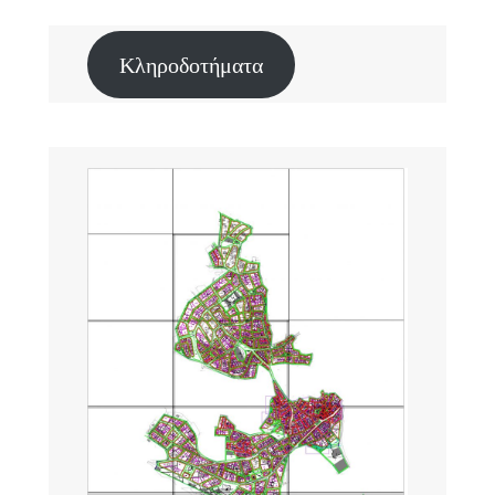
Κληροδοτήματα