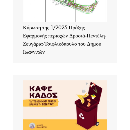
Κύρωση της 1/2025 Πράξης
Εφαρμογής περιοχών Δροσιά-Πεντέλη-
Ζευγάρια-Τσιφλικόπουλο του Δήμου
Ιωαννιτών