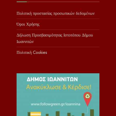
Πολιτική προστασίας προσωπικών δεδομένων
Όροι Χρήσης
Δήλωση Προσβασιμότητας Ιστοτόπου Δήμου
Ιωαννιτών
Πολιτική Cookies