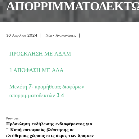
ΑΠΟΡΡΙΜΜΑΤΟΔΕΚΤ
30 Απριλίου 2024
|
Νέα - Ανακοινώσεις
|
ΠΡΟΣΚΛΗΣΗ ΜΕ ΑΔΑΜ
1 ΑΠΟΦΑΣΗ ΜΕ ΑΔΑ
Μελέτη 7- προμήθειας διαφόρων
απορριμματοδεκτών 3.4
Previous:
Πρόσκληση εκδήλωσης ενδιαφέροντος για
” Κοπή αυτοφυούς βλάστησης σε
ελεύθερους χώρους στις άκρες των δρόμων