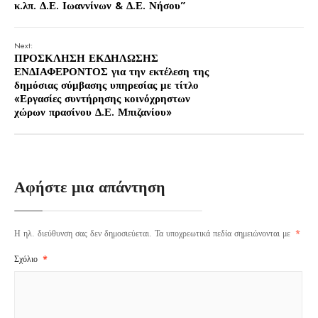
κ.λπ. Δ.Ε. Ιωαννίνων & Δ.Ε. Νήσου”
Next:
ΠΡΟΣΚΛΗΣΗ ΕΚΔΗΛΩΣΗΣ
ΕΝΔΙΑΦΕΡΟΝΤΟΣ για την εκτέλεση της
δημόσιας σύμβασης υπηρεσίας με τίτλο
«Εργασίες συντήρησης κοινόχρηστων
χώρων πρασίνου Δ.Ε. Μπιζανίου»
Αφήστε μια απάντηση
Η ηλ. διεύθυνση σας δεν δημοσιεύεται.
Τα υποχρεωτικά πεδία σημειώνονται με
*
Σχόλιο
*