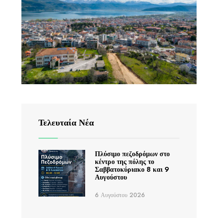
Τελευταία Νέα
Πλύσιμο πεζοδρόμων στο
κέντρο της πόλης το
Σαββατοκύριακο 8 και 9
Αυγούστου
6 Αυγούστου 2026