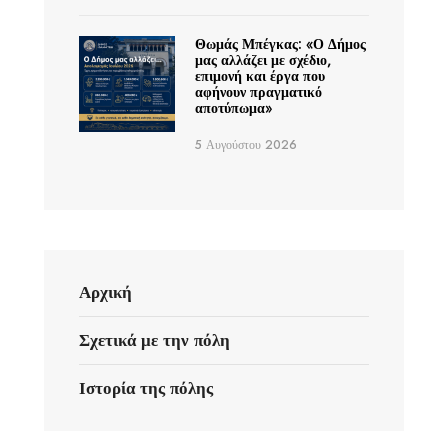
Θωμάς Μπέγκας: «Ο Δήμος
μας αλλάζει με σχέδιο,
επιμονή και έργα που
αφήνουν πραγματικό
αποτύπωμα»
5 Αυγούστου 2026
Αρχική
Σχετικά με την πόλη
Ιστορία της πόλης