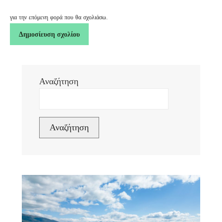
για την επόμενη φορά που θα σχολιάσω.
Αναζήτηση
Αναζήτηση