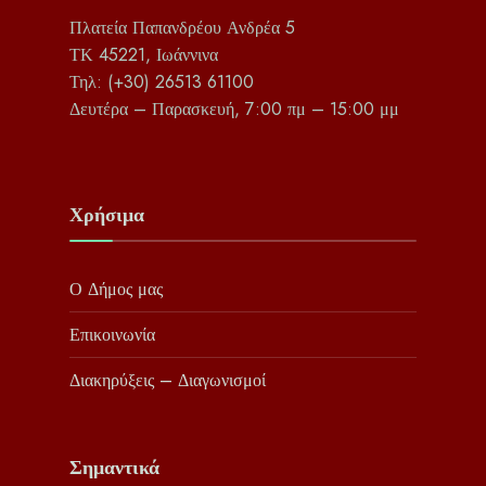
Πλατεία Παπανδρέου Ανδρέα 5
ΤΚ 45221, Ιωάννινα
Τηλ: (+30) 26513 61100
Δευτέρα – Παρασκευή, 7:00 πμ – 15:00 μμ
Χρήσιμα
Ο Δήμος μας
Επικοινωνία
Διακηρύξεις – Διαγωνισμοί
Σημαντικά