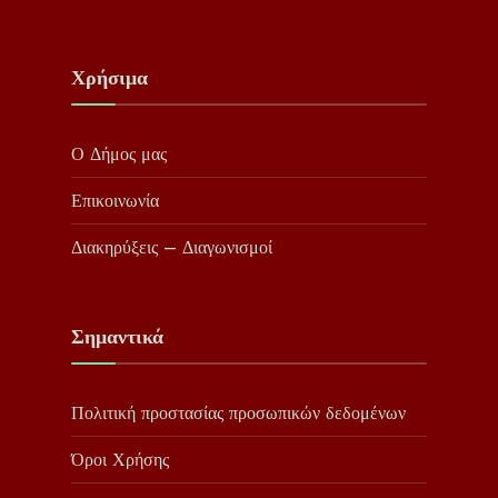
Χρήσιμα
Ο Δήμος μας
Επικοινωνία
Διακηρύξεις – Διαγωνισμοί
Σημαντικά
Πολιτική προστασίας προσωπικών δεδομένων
Όροι Χρήσης