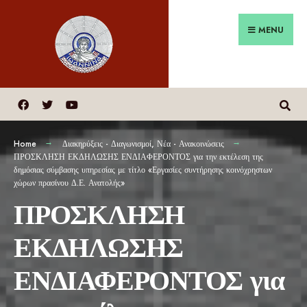
MENU
Home
Διακηρύξεις - Διαγωνισμοί
,
Νέα - Ανακοινώσεις
ΠΡΟΣΚΛΗΣΗ ΕΚΔΗΛΩΣΗΣ ΕΝΔΙΑΦΕΡΟΝΤΟΣ για την εκτέλεση της
δημόσιας σύμβασης υπηρεσίας με τίτλο «Εργασίες συντήρησης κοινόχρηστων
χώρων πρασίνου Δ.Ε. Ανατολής»
ΠΡΟΣΚΛΗΣΗ
ΕΚΔΗΛΩΣΗΣ
ΕΝΔΙΑΦΕΡΟΝΤΟΣ για