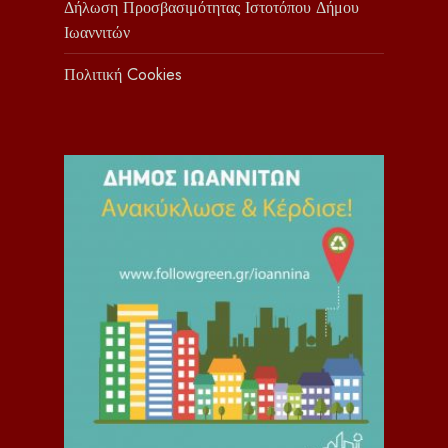
Δήλωση Προσβασιμότητας Ιστοτόπου Δήμου
Ιωαννιτών
Πολιτική Cookies