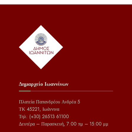
Δημαρχείο Ιωαννίνων
Πλατεία Παπανδρέου Ανδρέα 5
ΤΚ 45221, Ιωάννινα
Τηλ: (+30) 26513 61100
Δευτέρα – Παρασκευή, 7:00 πμ – 15:00 μμ