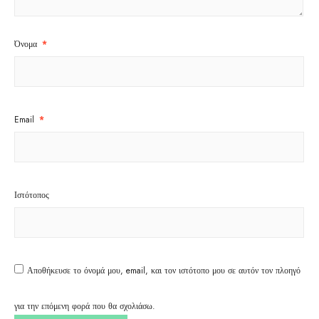
Όνομα
*
Email
*
Ιστότοπος
Αποθήκευσε το όνομά μου, email, και τον ιστότοπο μου σε αυτόν τον πλοηγό
για την επόμενη φορά που θα σχολιάσω.