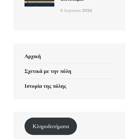
5 Αυγούστου 2026
Αρχική
Σχετικά με την πόλη
Ιστορία της πόλης
Κληροδοτήματα