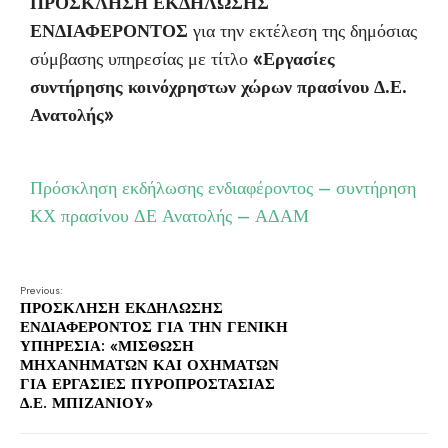
ΠΡΟΣΚΛΗΣΗ ΕΚΔΗΛΩΣΗΣ
ΕΝΔΙΑΦΕΡΟΝΤΟΣ
για την εκτέλεση της δημόσιας
σύμβασης υπηρεσίας με τίτλο
«Εργασίες
συντήρησης κοινόχρηστων χώρων πρασίνου Δ.Ε.
Ανατολής»
Πρόσκληση εκδήλωσης ενδιαφέροντος – συντήρηση
ΚΧ πρασίνου ΔΕ Ανατολής – ΑΔΑΜ
Previous:
ΠΡΟΣΚΛΗΣΗ ΕΚΔΗΛΩΣΗΣ
ΕΝΔΙΑΦΕΡΟΝΤΟΣ ΓΙΑ ΤΗΝ ΓΕΝΙΚΗ
ΥΠΗΡΕΣΙΑ: «ΜΙΣΘΩΣΗ
ΜΗΧΑΝΗΜΑΤΩΝ ΚΑΙ ΟΧΗΜΑΤΩΝ
ΓΙΑ ΕΡΓΑΣΙΕΣ ΠΥΡΟΠΡΟΣΤΑΣΙΑΣ
Δ.Ε. ΜΠΙΖΑΝΙΟΥ»