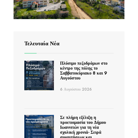
Τελευταία Νέα
Πλύσιμο πεζοδρόμων στο
κέντρο της πόλης το
Σαββατοκύριακο 8 και 9
Αυγούστου
6 Αυγούστου 2026
Σε πλήρη εξέλιξη η
προετοιμασία του Δήμου
Ιωαννιτών για τη νέα
σχολική χρονιά- Σειρά
συναντήσεων και