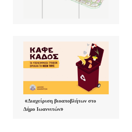
«Διαχείριση βιοαποβλήτων στο
Δήμο Ιωαννιτών»