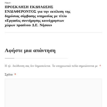
Next:
ΠΡΟΣΚΛΗΣΗ ΕΚΔΗΛΩΣΗΣ
ΕΝΔΙΑΦΕΡΟΝΤΟΣ για την εκτέλεση της
δημόσιας σύμβασης υπηρεσίας με τίτλο
«Εργασίες συντήρησης κοινόχρηστων
χώρων πρασίνου Δ.Ε. Νήσου»
Αφήστε μια απάντηση
Η ηλ. διεύθυνση σας δεν δημοσιεύεται.
Τα υποχρεωτικά πεδία σημειώνονται με
*
Σχόλιο
*