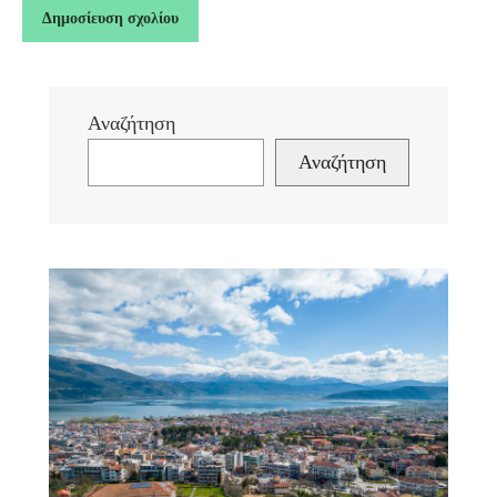
Αναζήτηση
Αναζήτηση