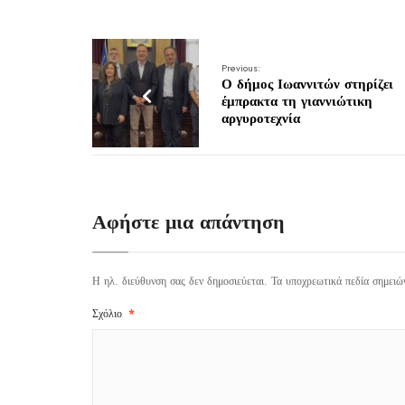
Previous:
Ο δήμος Ιωαννιτών στηρίζει
έμπρακτα τη γιαννιώτικη
αργυροτεχνία
Αφήστε μια απάντηση
Η ηλ. διεύθυνση σας δεν δημοσιεύεται.
Τα υποχρεωτικά πεδία σημειώ
Σχόλιο
*