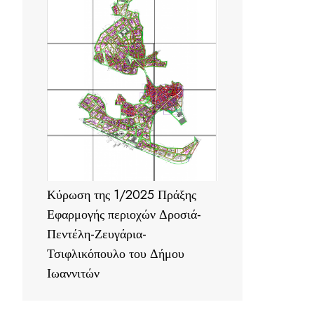
Κύρωση της 1/2025 Πράξης
Εφαρμογής περιοχών Δροσιά-
Πεντέλη-Ζευγάρια-
Τσιφλικόπουλο του Δήμου
Ιωαννιτών