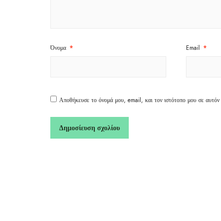
Όνομα
*
Email
*
Αποθήκευσε το όνομά μου, email, και τον ιστότοπο μου σε αυτόν