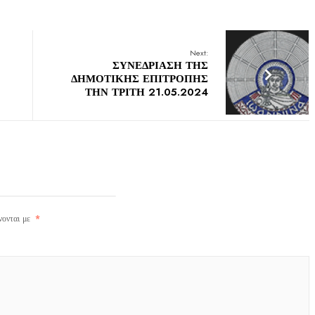
Next:
ΣΥΝΕΔΡΙΑΣΗ ΤΗΣ
ΔΗΜΟΤΙΚΗΣ ΕΠΙΤΡΟΠΗΣ
ΤΗΝ ΤΡΙΤΗ 21.05.2024
νονται με
*