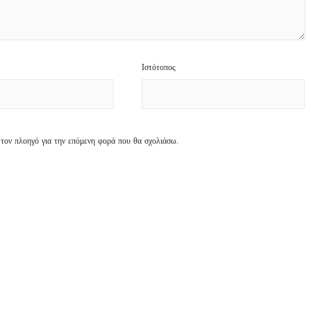
Ιστότοπος
 τον πλοηγό για την επόμενη φορά που θα σχολιάσω.