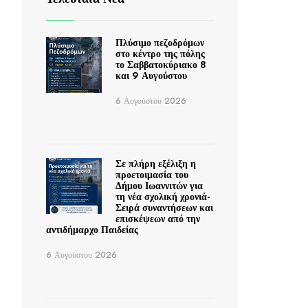
Πλύσιμο πεζοδρόμων
στο κέντρο της πόλης
το Σαββατοκύριακο 8
και 9 Αυγούστου
6 Αυγούστου 2026
Σε πλήρη εξέλιξη η
προετοιμασία του
Δήμου Ιωαννιτών για
τη νέα σχολική χρονιά-
Σειρά συναντήσεων και
επισκέψεων από την
αντιδήμαρχο Παιδείας
6 Αυγούστου 2026