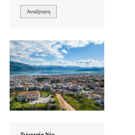
Αναζήτηση
Τελευταία Νέα