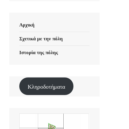
Αρχική
Σχετικά με την πόλη
Ιστορία της πόλης
Κληροδοτήματα