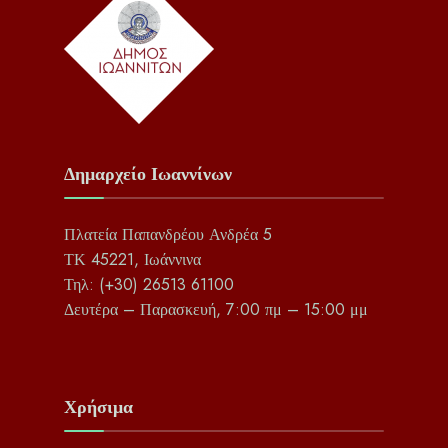
Δημαρχείο Ιωαννίνων
Πλατεία Παπανδρέου Ανδρέα 5
ΤΚ 45221, Ιωάννινα
Τηλ: (+30) 26513 61100
Δευτέρα – Παρασκευή, 7:00 πμ – 15:00 μμ
Χρήσιμα