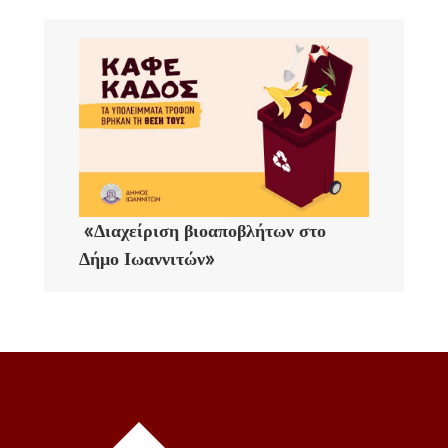
«Διαχείριση βιοαποβλήτων στο
Δήμο Ιωαννιτών»