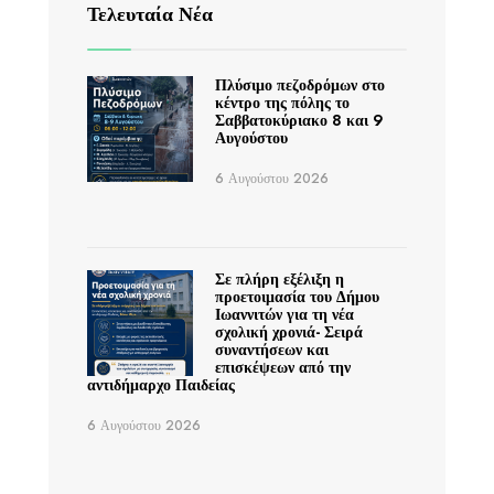
Τελευταία Νέα
Πλύσιμο πεζοδρόμων στο
κέντρο της πόλης το
Σαββατοκύριακο 8 και 9
Αυγούστου
6 Αυγούστου 2026
Σε πλήρη εξέλιξη η
προετοιμασία του Δήμου
Ιωαννιτών για τη νέα
σχολική χρονιά- Σειρά
συναντήσεων και
επισκέψεων από την
αντιδήμαρχο Παιδείας
6 Αυγούστου 2026