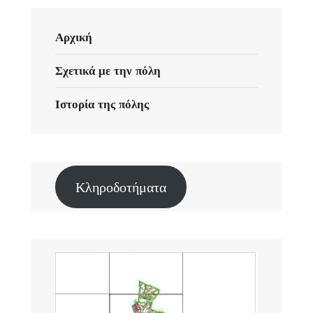
Αρχική
Σχετικά με την πόλη
Ιστορία της πόλης
Κληροδοτήματα