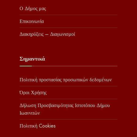
Ο Δήμος μας
Επικοινωνία
Διακηρύξεις – Διαγωνισμοί
Σημαντικά
Πολιτική προστασίας προσωπικών δεδομένων
Όροι Χρήσης
Δήλωση Προσβασιμότητας Ιστοτόπου Δήμου
Ιωαννιτών
Πολιτική Cookies