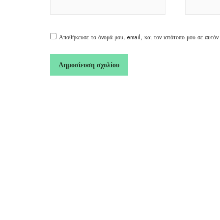
Αποθήκευσε το όνομά μου, email, και τον ιστότοπο μου σε αυτόν