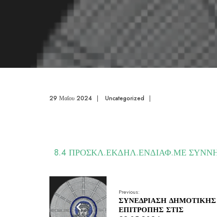
29 Μαΐου 2024
|
Uncategorized
|
8.4 ΠΡΟΣΚΛ.ΕΚΔΗΛ.ΕΝΔΙΑΦ.ΜΕ ΣΥΝ
Previous:
ΣΥΝΕΔΡΙΑΣΗ ΔΗΜΟΤΙΚΗΣ
ΕΠΙΤΡΟΠΗΣ ΣΤΙΣ