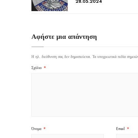
28.05.2024
Αφήστε μια απάντηση
Η ηλ. διεύθυνση σας δεν δημοσιεύεται.
Τα υποχρεωτικά πεδία σημειώ
Σχόλιο
*
Όνομα
*
Email
*