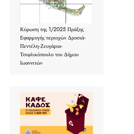
Κύρωση της 1/2025 Πράξης
Εφαρμογής περιοχών Δροσιά-
Πεντέλη-Ζευγάρια-
Τσιφλικόπουλο του Δήμου
Ιωαννιτών