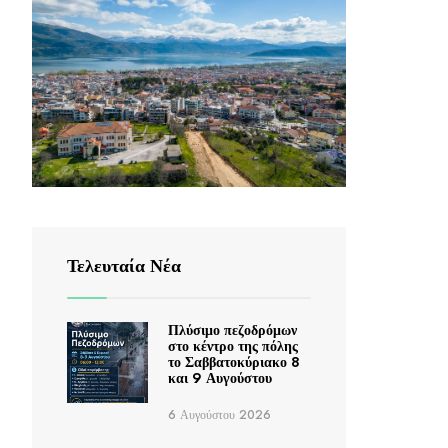
Τελευταία Νέα
Πλύσιμο πεζοδρόμων
στο κέντρο της πόλης
το Σαββατοκύριακο 8
και 9 Αυγούστου
6 Αυγούστου 2026