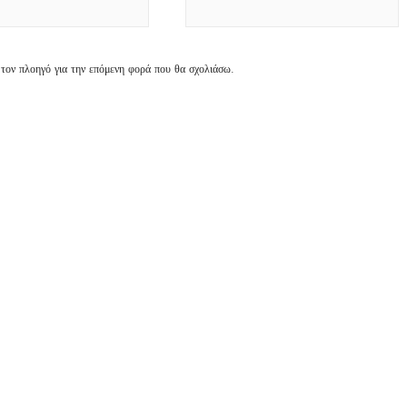
 τον πλοηγό για την επόμενη φορά που θα σχολιάσω.