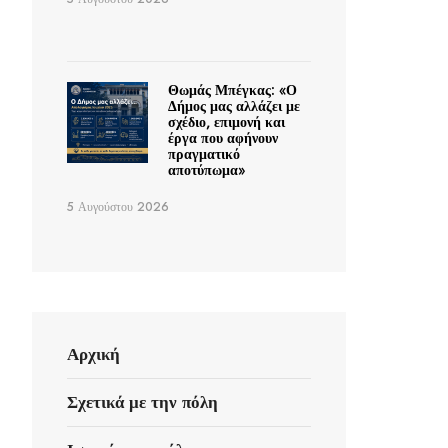
Θωμάς Μπέγκας: «Ο
Δήμος μας αλλάζει με
σχέδιο, επιμονή και
έργα που αφήνουν
πραγματικό
αποτύπωμα»
5 Αυγούστου 2026
Αρχική
Σχετικά με την πόλη