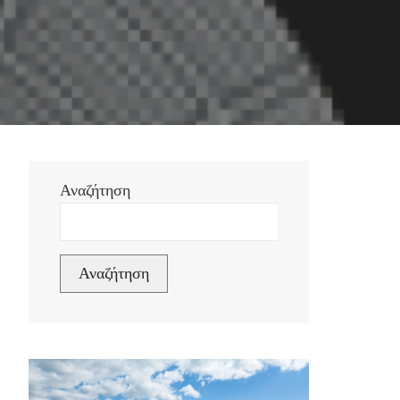
Αναζήτηση
Αναζήτηση