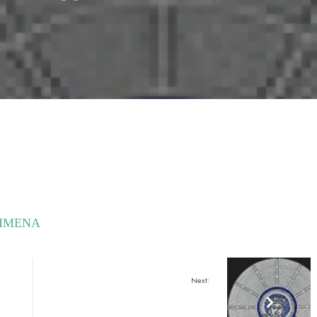
ΝΗΜΕΝΑ
Next: