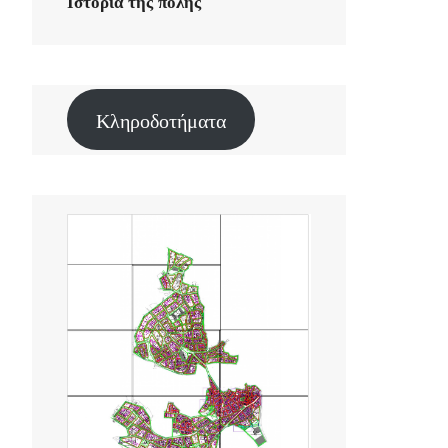
Ιστορία της πόλης
Κληροδοτήματα