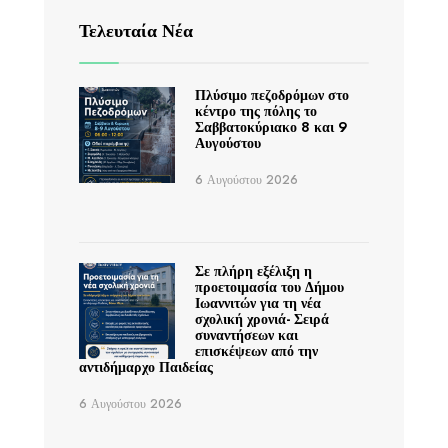
Τελευταία Νέα
Πλύσιμο πεζοδρόμων στο
κέντρο της πόλης το
Σαββατοκύριακο 8 και 9
Αυγούστου
6 Αυγούστου 2026
Σε πλήρη εξέλιξη η
προετοιμασία του Δήμου
Ιωαννιτών για τη νέα
σχολική χρονιά- Σειρά
συναντήσεων και
επισκέψεων από την
αντιδήμαρχο Παιδείας
6 Αυγούστου 2026