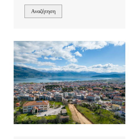
Αναζήτηση