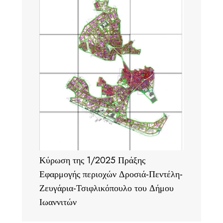
Κύρωση της 1/2025 Πράξης
Εφαρμογής περιοχών Δροσιά-Πεντέλη-
Ζευγάρια-Τσιφλικόπουλο του Δήμου
Ιωαννιτών