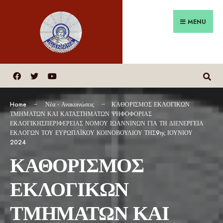
MENU
Home
Νέα - Ανακοινώσεις
ΚΑΘΟΡΙΣΜΟΣ ΕΚΛΟΓΙΚΩΝ
ΤΜΗΜΑΤΩΝ ΚΑΙ ΚΑΤΑΣΤΗΜΑΤΩΝ ΨΗΦΟΦΟΡΙΑΣ
ΕΚΛΟΓΙΚΗΣΠΕΡΙΦΕΡΕΙΑΣ ΝΟΜΟΥ ΙΩΑΝΝΙΝΩΝ ΓΙΑ ΤΗ ΔΙΕΝΕΡΓΕΙΑ
ΕΚΛΟΓΩΝ ΤΟΥ ΕΥΡΩΠΑΪΚΟΥ ΚΟΙΝΟΒΟΥΛΙΟΥ ΤΗΣ9ης ΙΟΥΝΙΟΥ
2024
ΚΑΘΟΡΙΣΜΟΣ
ΕΚΛΟΓΙΚΩΝ
ΤΜΗΜΑΤΩΝ ΚΑΙ