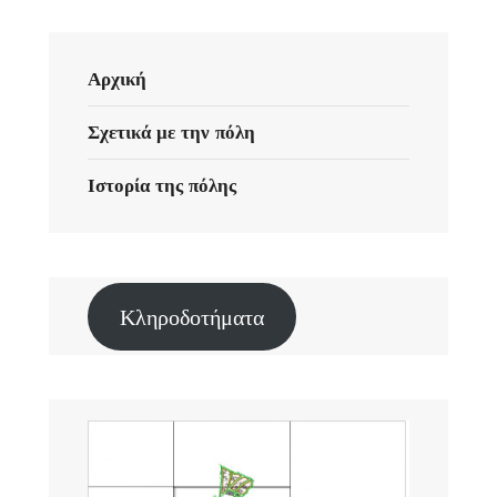
Αρχική
Σχετικά με την πόλη
Ιστορία της πόλης
Κληροδοτήματα