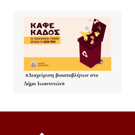
«Διαχείριση βιοαποβλήτων στο
Δήμο Ιωαννιτών»