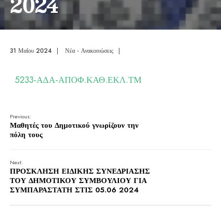
2024
31 Μαΐου 2024
|
Νέα - Ανακοινώσεις
|
5233-ΑΔΑ-ΑΠΟΦ.ΚΑΘ.ΕΚΛ.ΤΜ
Previous:
Μαθητές του Δημοτικού γνωρίζουν την
πόλη τους
Next:
ΠΡΟΣΚΛΗΣΗ ΕΙΔΙΚΗΣ ΣΥΝΕΔΡΙΑΣΗΣ
ΤΟΥ ΔΗΜΟΤΙΚΟΥ ΣΥΜΒΟΥΛΙΟΥ ΓΙΑ
ΣΥΜΠΑΡΑΣΤΑΤΗ ΣΤΙΣ 05.06 2024