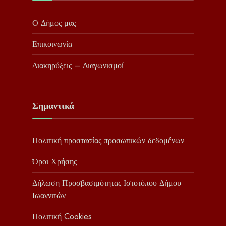
Ο Δήμος μας
Επικοινωνία
Διακηρύξεις – Διαγωνισμοί
Σημαντικά
Πολιτική προστασίας προσωπικών δεδομένων
Όροι Χρήσης
Δήλωση Προσβασιμότητας Ιστοτόπου Δήμου
Ιωαννιτών
Πολιτική Cookies