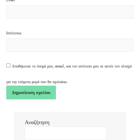
Email
*
Ιστότοπος
Αποθήκευσε το όνομά μου, email, και τον ιστότοπο μου σε αυτόν τον πλοηγό
για την επόμενη φορά που θα σχολιάσω.
Αναζήτηση