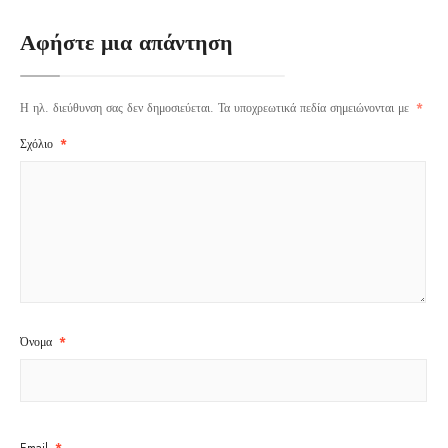
Αφήστε μια απάντηση
Η ηλ. διεύθυνση σας δεν δημοσιεύεται.
Τα υποχρεωτικά πεδία σημειώνονται με
*
Σχόλιο
*
Όνομα
*