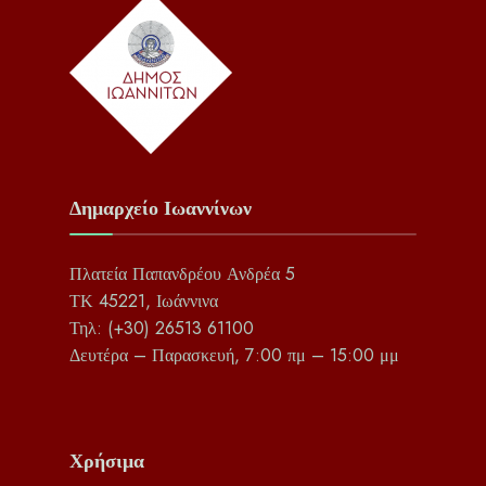
Δημαρχείο Ιωαννίνων
Πλατεία Παπανδρέου Ανδρέα 5
ΤΚ 45221, Ιωάννινα
Τηλ: (+30) 26513 61100
Δευτέρα – Παρασκευή, 7:00 πμ – 15:00 μμ
Χρήσιμα