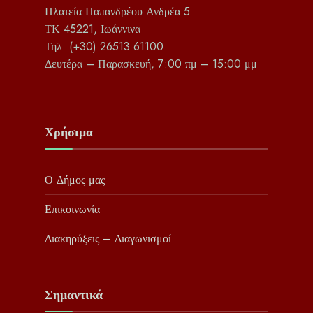
Πλατεία Παπανδρέου Ανδρέα 5
ΤΚ 45221, Ιωάννινα
Τηλ: (+30) 26513 61100
Δευτέρα – Παρασκευή, 7:00 πμ – 15:00 μμ
Χρήσιμα
Ο Δήμος μας
Επικοινωνία
Διακηρύξεις – Διαγωνισμοί
Σημαντικά