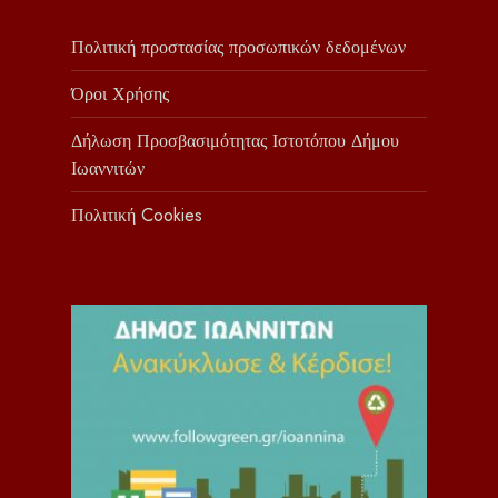
Πολιτική προστασίας προσωπικών δεδομένων
Όροι Χρήσης
Δήλωση Προσβασιμότητας Ιστοτόπου Δήμου
Ιωαννιτών
Πολιτική Cookies