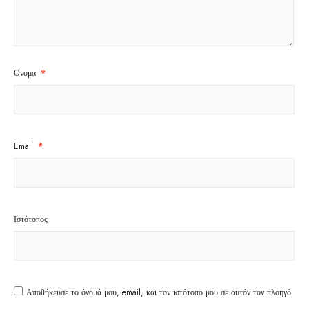
Όνομα
*
Email
*
Ιστότοπος
Αποθήκευσε το όνομά μου, email, και τον ιστότοπο μου σε αυτόν τον πλοηγό