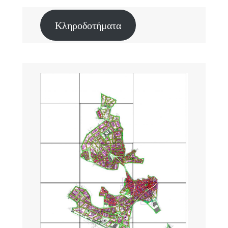
Κληροδοτήματα