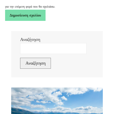
για την επόμενη φορά που θα σχολιάσω.
Αναζήτηση
Αναζήτηση