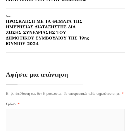
Next:
ΠΡΟΣΚΛΗΣΗ ΜΕ ΤΑ ΘΕΜΑΤΑ ΤΗΣ
ΗΜΕΡΗΣΙΑΣ ΔΙΑΤΑΞΗΣΤΗΣ ΔΙΑ
ΖΩΣΗΣ ΣΥΝΕΔΡΙΑΣΗΣ ΤΟΥ
ΔΗΜΟΤΙΚΟΥ ΣΥΜΒΟΥΛΙΟΥ ΤΗΣ 19ης
IΟΥΝΙΟΥ 2024
Αφήστε μια απάντηση
Η ηλ. διεύθυνση σας δεν δημοσιεύεται.
Τα υποχρεωτικά πεδία σημειώνονται με
*
Σχόλιο
*