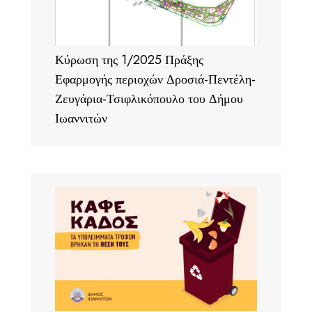
Κύρωση της 1/2025 Πράξης
Εφαρμογής περιοχών Δροσιά-Πεντέλη-
Ζευγάρια-Τσιφλικόπουλο του Δήμου
Ιωαννιτών