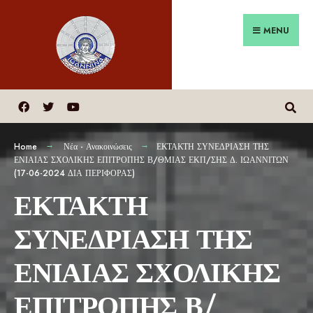
MENU
Home
Νέα - Ανακοινώσεις
ΕΚΤΑΚΤΗ ΣΥΝΕΔΡΙΑΣΗ ΤΗΣ
ΕΝΙΑΙΑΣ ΣΧΟΛΙΚΗΣ ΕΠΙΤΡΟΠΗΣ Β/ΘΜΙΑΣ ΕΚΠ/ΣΗΣ Δ. ΙΩΑΝΝΙΤΩΝ
(17-06-2024 ΔΙΑ ΠΕΡΙΦΟΡΑΣ)
ΕΚΤΑΚΤΗ
ΣΥΝΕΔΡΙΑΣΗ ΤΗΣ
ΕΝΙΑΙΑΣ ΣΧΟΛΙΚΗΣ
ΕΠΙΤΡΟΠΗΣ Β/