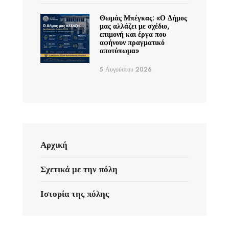
Θωμάς Μπέγκας: «Ο Δήμος
μας αλλάζει με σχέδιο,
επιμονή και έργα που
αφήνουν πραγματικό
αποτύπωμα»
5 Αυγούστου 2026
Αρχική
Σχετικά με την πόλη
Ιστορία της πόλης