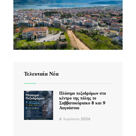
Τελευταία Νέα
Πλύσιμο πεζοδρόμων στο
κέντρο της πόλης το
Σαββατοκύριακο 8 και 9
Αυγούστου
6 Αυγούστου 2026