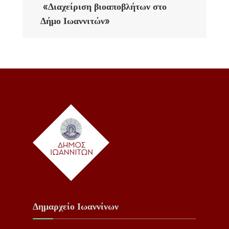
«Διαχείριση βιοαποβλήτων στο
Δήμο Ιωαννιτών»
Δημαρχείο Ιωαννίνων