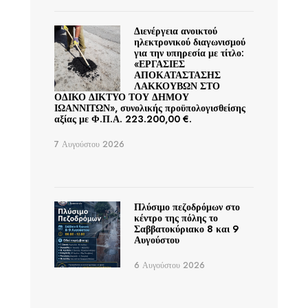
Διενέργεια ανοικτού
ηλεκτρονικού διαγωνισμού
για την υπηρεσία με τίτλο:
«ΕΡΓΑΣΙΕΣ
ΑΠΟΚΑΤΑΣΤΑΣΗΣ
ΛΑΚΚΟΥΒΩΝ ΣΤΟ
ΟΔΙΚΟ ΔΙΚΤΥΟ ΤΟΥ ΔΗΜΟΥ
ΙΩΑΝΝΙΤΩΝ», συνολικής προϋπολογισθείσης
αξίας με Φ.Π.Α. 223.200,00 €.
7 Αυγούστου 2026
Πλύσιμο πεζοδρόμων στο
κέντρο της πόλης το
Σαββατοκύριακο 8 και 9
Αυγούστου
6 Αυγούστου 2026