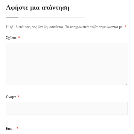
Αφήστε μια απάντηση
Η ηλ. διεύθυνση σας δεν δημοσιεύεται.
Τα υποχρεωτικά πεδία σημειώνονται με
*
Σχόλιο
*
Όνομα
*
Email
*