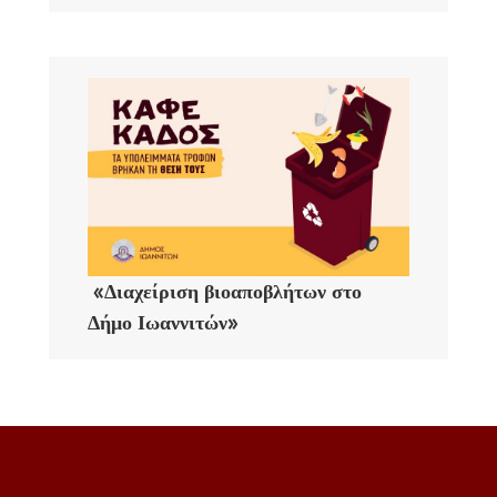
«Διαχείριση βιοαποβλήτων στο
Δήμο Ιωαννιτών»