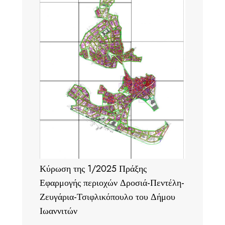
Κύρωση της 1/2025 Πράξης
Εφαρμογής περιοχών Δροσιά-Πεντέλη-
Ζευγάρια-Τσιφλικόπουλο του Δήμου
Ιωαννιτών