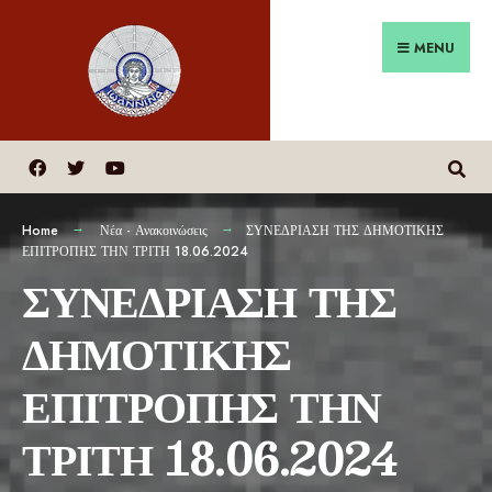
MENU
Home
Νέα - Ανακοινώσεις
ΣΥΝΕΔΡΙΑΣΗ ΤΗΣ ΔΗΜΟΤΙΚΗΣ
ΕΠΙΤΡΟΠΗΣ ΤΗΝ ΤΡΙΤΗ 18.06.2024
ΣΥΝΕΔΡΙΑΣΗ ΤΗΣ
ΔΗΜΟΤΙΚΗΣ
ΕΠΙΤΡΟΠΗΣ ΤΗΝ
ΤΡΙΤΗ 18.06.2024