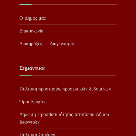
Ο Δήμος μας
Επικοινωνία
Διακηρύξεις – Διαγωνισμοί
Σημαντικά
Πολιτική προστασίας προσωπικών δεδομένων
Όροι Χρήσης
Δήλωση Προσβασιμότητας Ιστοτόπου Δήμου
Ιωαννιτών
Πολιτική Cookies