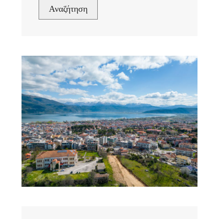
Αναζήτηση