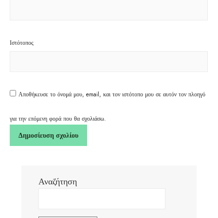
Ιστότοπος
Αποθήκευσε το όνομά μου, email, και τον ιστότοπο μου σε αυτόν τον πλοηγό
για την επόμενη φορά που θα σχολιάσω.
Αναζήτηση