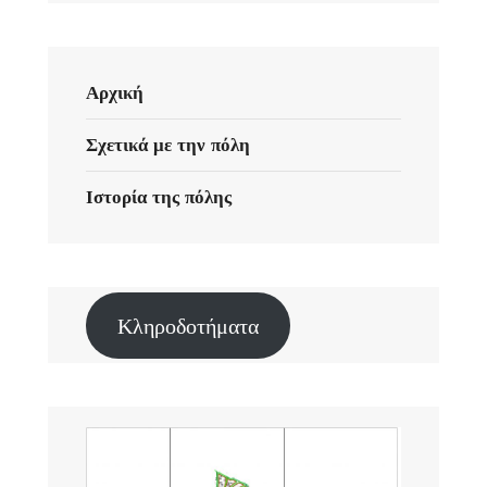
Αρχική
Σχετικά με την πόλη
Ιστορία της πόλης
Κληροδοτήματα