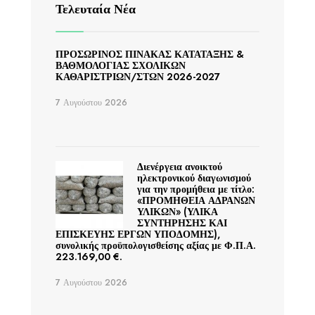
Τελευταία Νέα
ΠΡΟΣΩΡΙΝΟΣ ΠΙΝΑΚΑΣ ΚΑΤΑΤΑΞΗΣ &
ΒΑΘΜΟΛΟΓΙΑΣ ΣΧΟΛΙΚΩΝ
ΚΑΘΑΡΙΣΤΡΙΩΝ/ΣΤΩΝ 2026-2027
7 Αυγούστου 2026
Διενέργεια ανοικτού
ηλεκτρονικού διαγωνισμού
για την προμήθεια με τίτλο:
«ΠΡΟΜΗΘΕΙΑ ΑΔΡΑΝΩΝ
ΥΛΙΚΩΝ» (ΥΛΙΚΑ
ΣΥΝΤΗΡΗΣΗΣ ΚΑΙ
ΕΠΙΣΚΕΥΗΣ ΕΡΓΩΝ ΥΠΟΔΟΜΗΣ),
συνολικής προϋπολογισθείσης αξίας με Φ.Π.Α.
223.169,00 €.
7 Αυγούστου 2026