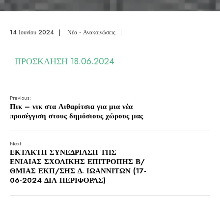
14 Ιουνίου 2024
|
Νέα - Ανακοινώσεις
|
ΠΡΟΣΚΛΗΣΗ 18.06.2024
Previous:
Πικ – νικ στα Λιθαρίτσια για μια νέα
προσέγγιση στους δημόσιους χώρους μας
Next:
ΕΚΤΑΚΤΗ ΣΥΝΕΔΡΙΑΣΗ ΤΗΣ
ΕΝΙΑΙΑΣ ΣΧΟΛΙΚΗΣ ΕΠΙΤΡΟΠΗΣ Β/
ΘΜΙΑΣ ΕΚΠ/ΣΗΣ Δ. ΙΩΑΝΝΙΤΩΝ (17-
06-2024 ΔΙΑ ΠΕΡΙΦΟΡΑΣ)