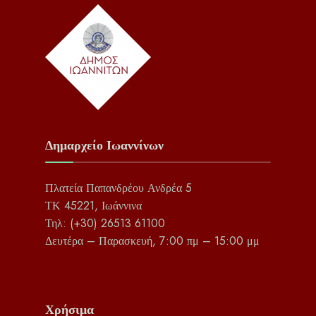
Δημαρχείο Ιωαννίνων
Πλατεία Παπανδρέου Ανδρέα 5
ΤΚ 45221, Ιωάννινα
Τηλ: (+30) 26513 61100
Δευτέρα – Παρασκευή, 7:00 πμ – 15:00 μμ
Χρήσιμα