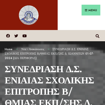
MENU
Home
Νέα - Ανακοινώσεις
ΣΥΝΕΔΡΙΑΣΗ Δ.Σ. ΕΝΙΑΙΑΣ
ΣΧΟΛΙΚΗΣ ΕΠΙΤΡΟΠΗΣ Β/ΘΜΙΑΣ ΕΚΠ/ΣΗΣ Δ. ΙΩΑΝΝΙΤΩΝ 01-07-
2024 (ΔΙΑ ΠΕΡΙΦΟΡΑΣ)
ΣΥΝΕΔΡΙΑΣΗ Δ.Σ.
ΕΝΙΑΙΑΣ ΣΧΟΛΙΚΗΣ
ΕΠΙΤΡΟΠΗΣ Β/
ΘΜΙΑΣ ΕΚΠ/ΣΗΣ Δ.