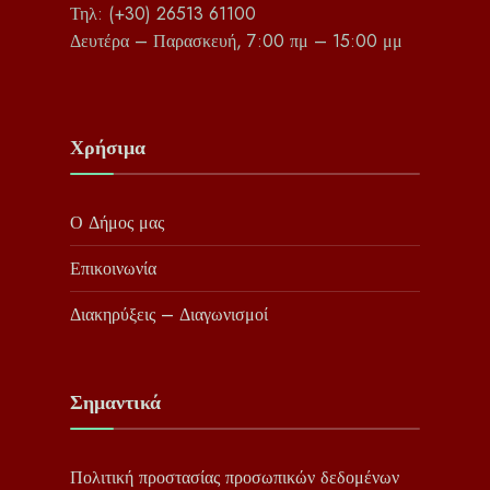
Τηλ: (+30) 26513 61100
Δευτέρα – Παρασκευή, 7:00 πμ – 15:00 μμ
Χρήσιμα
Ο Δήμος μας
Επικοινωνία
Διακηρύξεις – Διαγωνισμοί
Σημαντικά
Πολιτική προστασίας προσωπικών δεδομένων