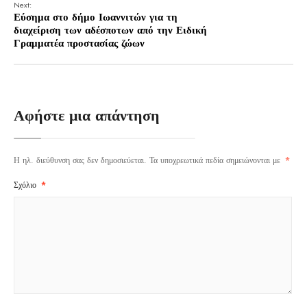
Next:
Εύσημα στο δήμο Ιωαννιτών για τη
διαχείριση των αδέσποτων από την Ειδική
Γραμματέα προστασίας ζώων
Αφήστε μια απάντηση
Η ηλ. διεύθυνση σας δεν δημοσιεύεται.
Τα υποχρεωτικά πεδία σημειώνονται με
*
Σχόλιο
*