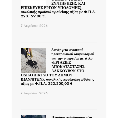
ΣΥΝΤΗΡΗΣΗΣ ΚΑΙ
ΕΠΙΣΚΕΥΗΣ ΕΡΓΩΝ ΥΠΟΔΟΜΗΣ),
συνολικής προϋπολογισθείσης αξίας με Φ.Π.Α.
223.169,00 €.
7 Αυγούστου 2026
Διενέργεια ανοικτού
ηλεκτρονικού διαγωνισμού
για την υπηρεσία με τίτλο:
«ΕΡΓΑΣΙΕΣ
ΑΠΟΚΑΤΑΣΤΑΣΗΣ
ΛΑΚΚΟΥΒΩΝ ΣΤΟ
ΟΔΙΚΟ ΔΙΚΤΥΟ ΤΟΥ ΔΗΜΟΥ
ΙΩΑΝΝΙΤΩΝ», συνολικής προϋπολογισθείσης
αξίας με Φ.Π.Α. 223.200,00 €.
7 Αυγούστου 2026
Πλύσιμο πεζοδρόμων στο