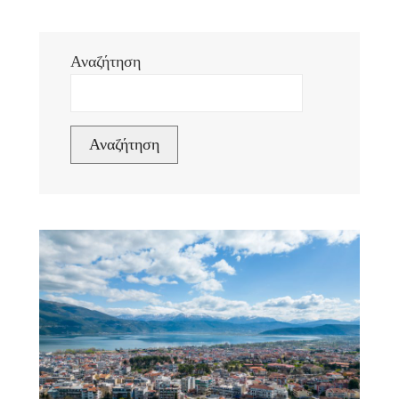
Αναζήτηση
Αναζήτηση