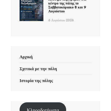
κέντρο της πόλης το
Σαββατοκύριακο 8 και 9
Αυγούστου
6 Αυγούστου 2026
Αρχική
Σχετικά με την πόλη
Ιστορία της πόλης
Κληροδοτήματα