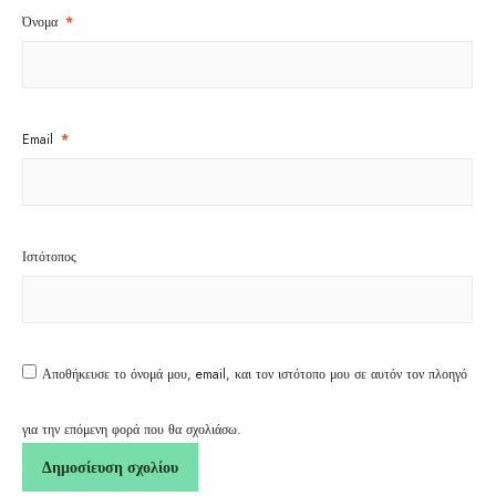
Όνομα
*
Email
*
Ιστότοπος
Αποθήκευσε το όνομά μου, email, και τον ιστότοπο μου σε αυτόν τον πλοηγό
για την επόμενη φορά που θα σχολιάσω.