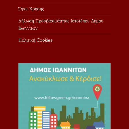
Όροι Χρήσης
Δήλωση Προσβασιμότητας Ιστοτόπου Δήμου
Ιωαννιτών
Πολιτική Cookies