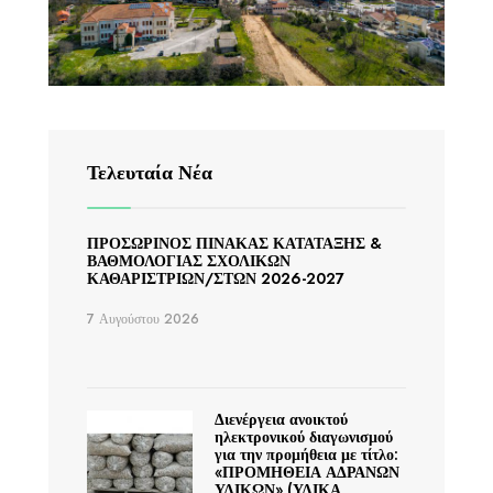
Τελευταία Νέα
ΠΡΟΣΩΡΙΝΟΣ ΠΙΝΑΚΑΣ ΚΑΤΑΤΑΞΗΣ &
ΒΑΘΜΟΛΟΓΙΑΣ ΣΧΟΛΙΚΩΝ
ΚΑΘΑΡΙΣΤΡΙΩΝ/ΣΤΩΝ 2026-2027
7 Αυγούστου 2026
Διενέργεια ανοικτού
ηλεκτρονικού διαγωνισμού
για την προμήθεια με τίτλο:
«ΠΡΟΜΗΘΕΙΑ ΑΔΡΑΝΩΝ
ΥΛΙΚΩΝ» (ΥΛΙΚΑ