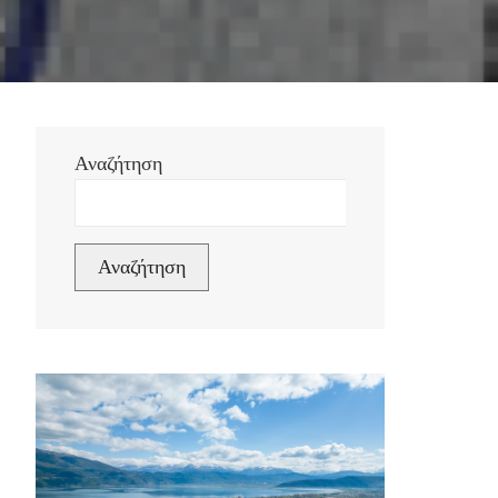
Αναζήτηση
Αναζήτηση