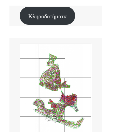
Κληροδοτήματα