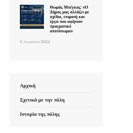
Θωμάς Μπέγκας: «Ο
Δήμος μας αλλάζει με
σχέδιο, επιμονή και
έργα που αφήνουν
πραγματικό
αποτύπωμα»
5 Αυγούστου 2026
Αρχική
Σχετικά με την πόλη
Ιστορία της πόλης