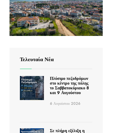
Τελευταία Νέα
Πλύσιμο πεζοδρόμων
στο κέντρο της πόλης
το Σαββατοκύριακο 8
και 9 Αυγούστου
6 Αυγούστου 2026
Σε πλήρη εξέλιξη η