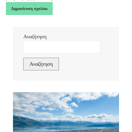
Αναζήτηση
Αναζήτηση