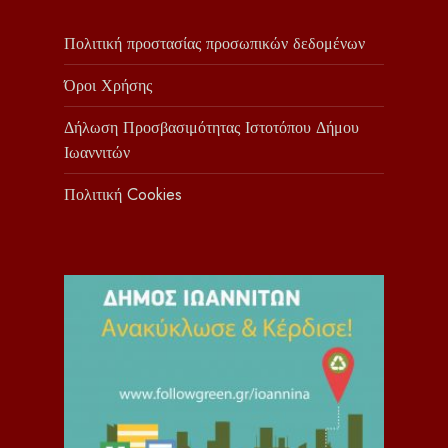
Πολιτική προστασίας προσωπικών δεδομένων
Όροι Χρήσης
Δήλωση Προσβασιμότητας Ιστοτόπου Δήμου
Ιωαννιτών
Πολιτική Cookies