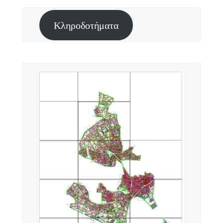
Κληροδοτήματα