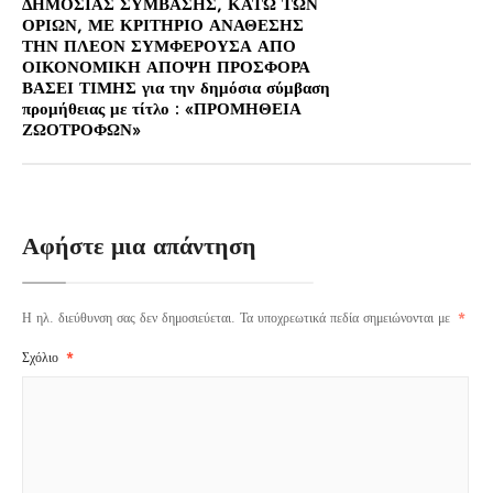
ΔΗΜΟΣΙΑΣ ΣΥΜΒΑΣΗΣ, ΚΑΤΩ ΤΩΝ
ΟΡΙΩΝ, ΜΕ ΚΡΙΤΗΡΙΟ ΑΝΑΘΕΣΗΣ
ΤΗΝ ΠΛΕΟΝ ΣΥΜΦΕΡΟΥΣΑ ΑΠΟ
ΟΙΚΟΝΟΜΙΚΗ ΑΠΟΨΗ ΠΡΟΣΦΟΡΑ
ΒΑΣΕΙ ΤΙΜΗΣ για την δημόσια σύμβαση
προμήθειας με τίτλο : «ΠΡΟΜΗΘΕΙΑ
ΖΩΟΤΡΟΦΩΝ»
Αφήστε μια απάντηση
Η ηλ. διεύθυνση σας δεν δημοσιεύεται.
Τα υποχρεωτικά πεδία σημειώνονται με
*
Σχόλιο
*