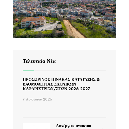
Τελευταία Νέα
ΠΡΟΣΩΡΙΝΟΣ ΠΙΝΑΚΑΣ ΚΑΤΑΤΑΞΗΣ &
ΒΑΘΜΟΛΟΓΙΑΣ ΣΧΟΛΙΚΩΝ
ΚΑΘΑΡΙΣΤΡΙΩΝ/ΣΤΩΝ 2026-2027
7 Αυγούστου 2026
Διενέργεια ανοικτού