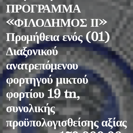
ΠΡΟΓΡΑΜΜΑ
«ΦΙΛΟΔΗΜΟΣ ΙΙ»
Προμήθεια ενός (01)
Διαξονικού
ανατρεπόμενου
φορτηγού μικτού
φορτίου 19 tn,
συνολικής
προϋπολογισθείσης αξίας