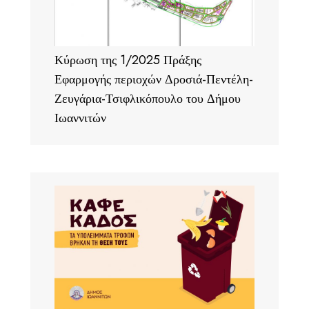
Κύρωση της 1/2025 Πράξης
Εφαρμογής περιοχών Δροσιά-Πεντέλη-
Ζευγάρια-Τσιφλικόπουλο του Δήμου
Ιωαννιτών