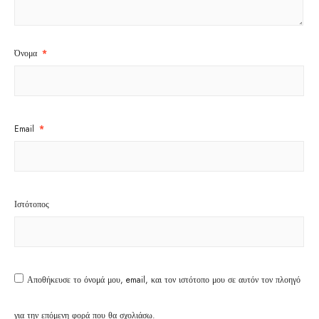
Όνομα
*
Email
*
Ιστότοπος
Αποθήκευσε το όνομά μου, email, και τον ιστότοπο μου σε αυτόν τον πλοηγό
για την επόμενη φορά που θα σχολιάσω.