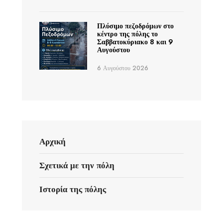
Πλύσιμο πεζοδρόμων στο
κέντρο της πόλης το
Σαββατοκύριακο 8 και 9
Αυγούστου
6 Αυγούστου 2026
Αρχική
Σχετικά με την πόλη
Ιστορία της πόλης