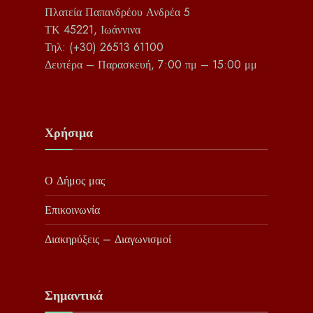
Πλατεία Παπανδρέου Ανδρέα 5
ΤΚ 45221, Ιωάννινα
Τηλ: (+30) 26513 61100
Δευτέρα – Παρασκευή, 7:00 πμ – 15:00 μμ
Χρήσιμα
Ο Δήμος μας
Επικοινωνία
Διακηρύξεις – Διαγωνισμοί
Σημαντικά