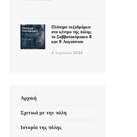
Πλύσιμο πεζοδρόμων
στο κέντρο της πόλης
το Σαββατοκύριακο 8
και 9 Αυγούστου
6 Αυγούστου 2026
Αρχική
Σχετικά με την πόλη
Ιστορία της πόλης