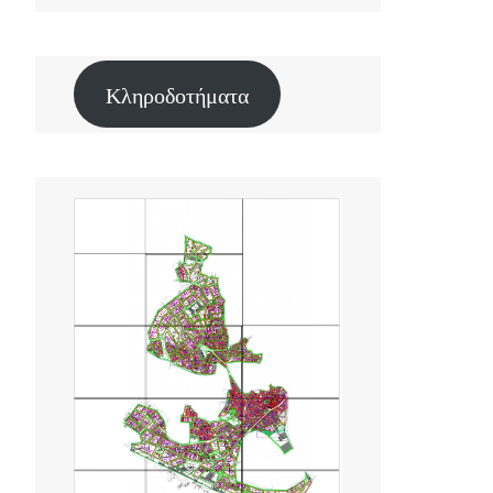
Κληροδοτήματα