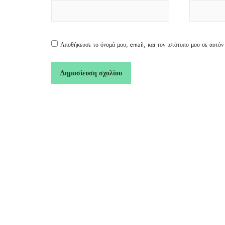
Αποθήκευσε το όνομά μου, email, και τον ιστότοπο μου σε αυτόν