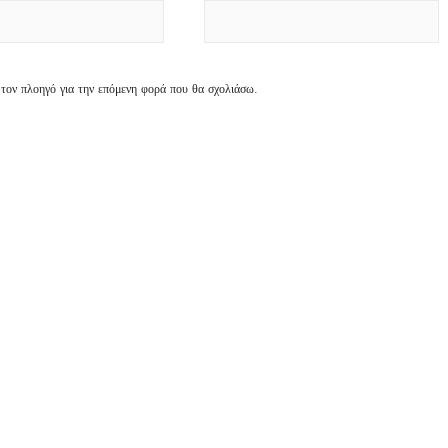
 τον πλοηγό για την επόμενη φορά που θα σχολιάσω.