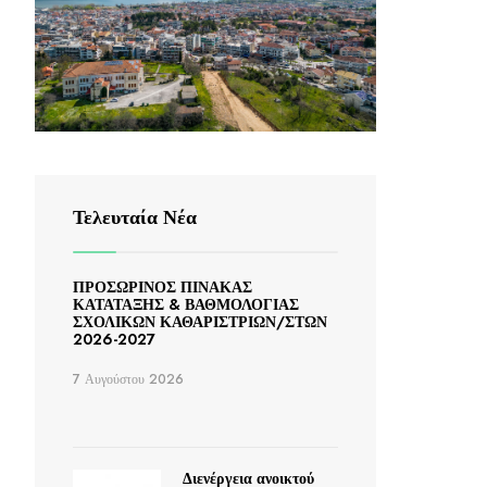
ΠΑΡΟΧΗ
ΠΗΡΕΣΙΩΝ
Υ 2024 –
Τελευταία Νέα
ΠΡΟΣΩΡΙΝΟΣ ΠΙΝΑΚΑΣ
ΚΑΤΑΤΑΞΗΣ & ΒΑΘΜΟΛΟΓΙΑΣ
ΣΧΟΛΙΚΩΝ ΚΑΘΑΡΙΣΤΡΙΩΝ/ΣΤΩΝ
2026-2027
7 Αυγούστου 2026
Διενέργεια ανοικτού