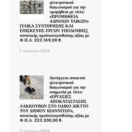
ηλεκτρονικού
διαγωνισμού για την
προμήθεια με τίτλο:
«ΠΡΟΜΗΘΕΙΑ
ΑΔΡΑΝΩΝ ΥΛΙΚΩΝ»
(ΥΛΙΚΑ ΣΥΝΤΗΡΗΣΗΣ ΚΑΙ
ΕΠΙΣΚΕΥΗΣ ΕΡΓΩΝ ΥΠΟΔΟΜΗΣ),
συνολικής προϋπολογισθείσης αξίας με
Φ.Π.Α. 223.169,00 €.
7 Αυγούστου 2026
Διενέργεια ανοικτού
ηλεκτρονικού
διαγωνισμού για την
υπηρεσία με τίτλο:
«ΕΡΓΑΣΙΕΣ
ΑΠΟΚΑΤΑΣΤΑΣΗΣ
ΛΑΚΚΟΥΒΩΝ ΣΤΟ ΟΔΙΚΟ ΔΙΚΤΥΟ
ΤΟΥ ΔΗΜΟΥ ΙΩΑΝΝΙΤΩΝ»,
συνολικής προϋπολογισθείσης αξίας με
Φ.Π.Α. 223.200,00 €.
7 Αυγούστου 2026