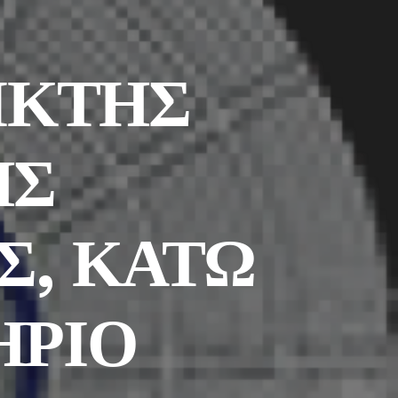
ΙΚΤΗΣ
ΗΣ
Σ, ΚΑΤΩ
ΗΡΙΟ