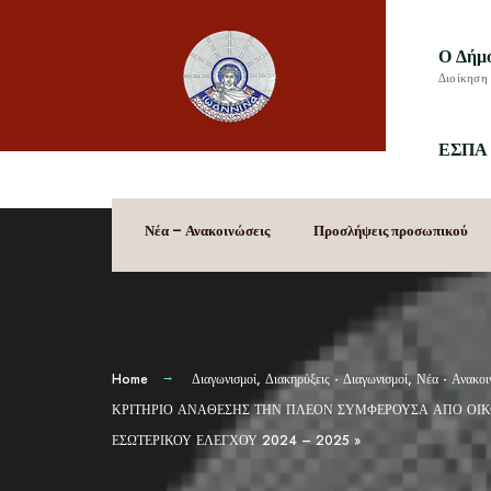
Ο Δήμ
Διοίκηση 
ΕΣΠΑ 
Νέα – Ανακοινώσεις
Προσλήψεις προσωπικού
Home
Διαγωνισμοί
,
Διακηρύξεις - Διαγωνισμοί
,
Νέα - Ανακοι
ΚΡΙΤΗΡΙΟ ΑΝΑΘΕΣΗΣ ΤΗΝ ΠΛΕΟΝ ΣΥΜΦΕΡΟΥΣΑ ΑΠΟ ΟΙΚΟΝΟΜΙ
ΕΣΩΤΕΡΙΚΟΥ ΕΛΕΓΧΟΥ 2024 – 2025 »